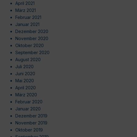
April 2021
März 2021
Februar 2021
Januar 2021
Dezember 2020
November 2020
Oktober 2020
September 2020
August 2020
Juli 2020
Juni 2020
Mai 2020
April 2020
März 2020
Februar 2020
Januar 2020
Dezember 2019
November 2019
Oktober 2019
September 2019