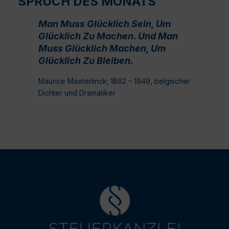
SPRUCH DES MONATS
Man Muss Glücklich Sein, Um
Glücklich Zu Machen. Und Man
Muss Glücklich Machen, Um
Glücklich Zu Bleiben.
Maurice Maeterlinck; 1862 – 1949, belgischer
Dichter und Dramatiker