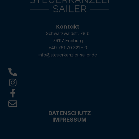
Kontakt
Schwarzwaldstr. 78 b
79117 Freiburg
+49 761 70 321 – 0
info@steuerkanzlei-sailer.de
DATENSCHUTZ
IMPRESSUM