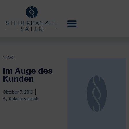
NEWS
Im Auge des
Kunden
Oktober 7, 2019
By
Roland Braitsch