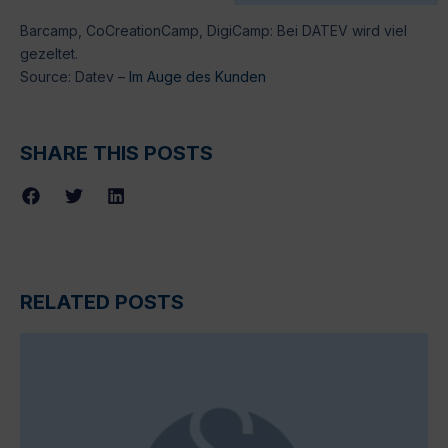
Barcamp, CoCreationCamp, DigiCamp: Bei DATEV wird viel
gezeltet.
Source: Datev –
Im Auge des Kunden
SHARE THIS POSTS
RELATED POSTS