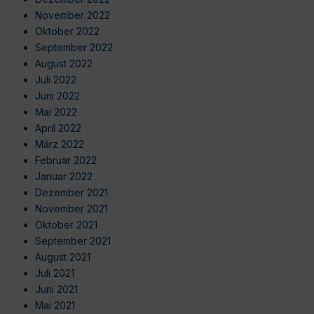
November 2022
Oktober 2022
September 2022
August 2022
Juli 2022
Juni 2022
Mai 2022
April 2022
März 2022
Februar 2022
Januar 2022
Dezember 2021
November 2021
Oktober 2021
September 2021
August 2021
Juli 2021
Juni 2021
Mai 2021