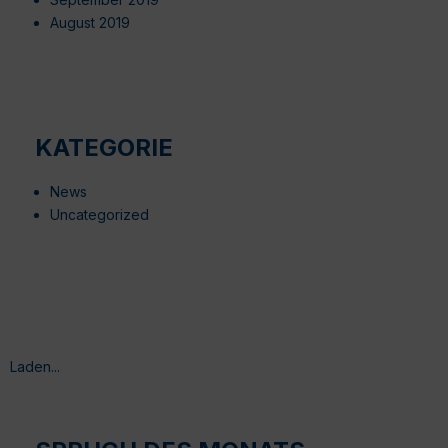
August 2019
KATEGORIE
News
Uncategorized
Laden...