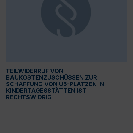
TEILWIDERRUF VON
BAUKOSTENZUSCHÜSSEN ZUR
SCHAFFUNG VON U3-PLÄTZEN IN
KINDERTAGESSTÄTTEN IST
RECHTSWIDRIG