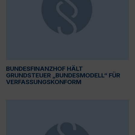
BUNDESFINANZHOF HÄLT
GRUNDSTEUER „BUNDESMODELL“ FÜR
VERFASSUNGSKONFORM