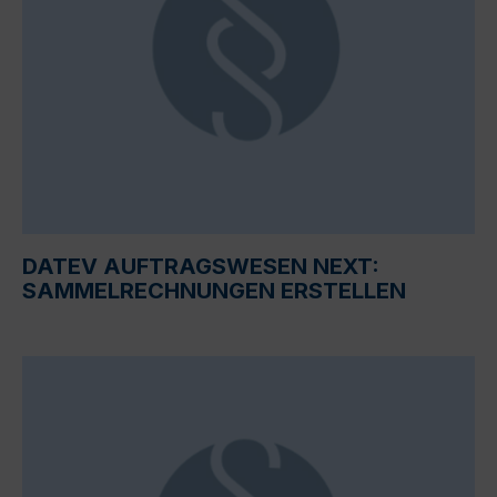
DATEV AUFTRAGSWESEN NEXT:
SAMMELRECHNUNGEN ERSTELLEN