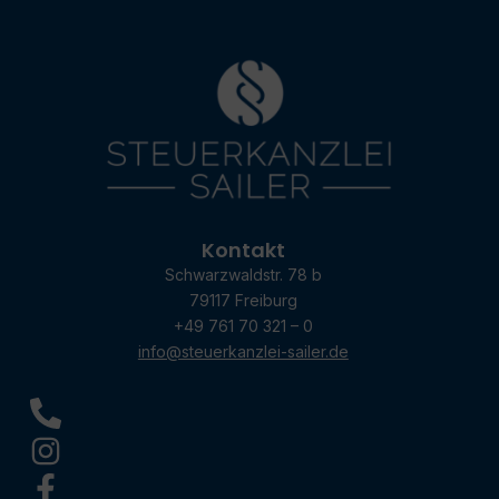
Kontakt
Schwarzwaldstr. 78 b
79117 Freiburg
+49 761 70 321 – 0
info@steuerkanzlei-sailer.de