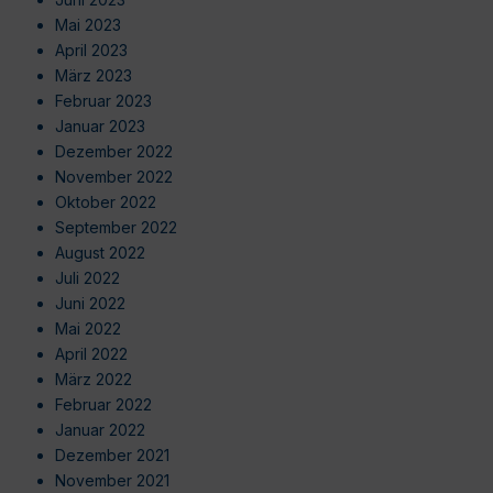
Mai 2023
April 2023
März 2023
Februar 2023
Januar 2023
Dezember 2022
November 2022
Oktober 2022
September 2022
August 2022
Juli 2022
Juni 2022
Mai 2022
April 2022
März 2022
Februar 2022
Januar 2022
Dezember 2021
November 2021