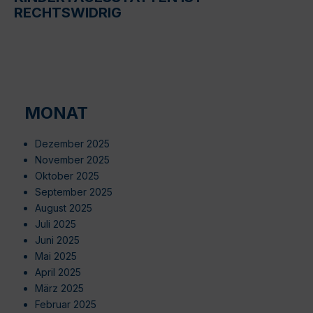
RECHTSWIDRIG
MONAT
Dezember 2025
November 2025
Oktober 2025
September 2025
August 2025
Juli 2025
Juni 2025
Mai 2025
April 2025
März 2025
Februar 2025