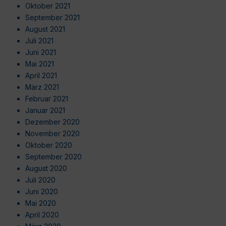
Oktober 2021
September 2021
August 2021
Juli 2021
Juni 2021
Mai 2021
April 2021
März 2021
Februar 2021
Januar 2021
Dezember 2020
November 2020
Oktober 2020
September 2020
August 2020
Juli 2020
Juni 2020
Mai 2020
April 2020