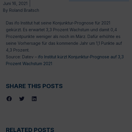
Juni 16, 2021
By
Roland Braitsch
Das ifo Institut hat seine Konjunktur-Prognose für 2021
gekürzt. Es erwartet 3,3 Prozent Wachstum und damit 0,4
Prozentpunkte weniger als noch im März. Dafür erhöhte es
seine Vorhersage für das kommende Jahr um 1,1 Punkte auf
4,3 Prozent.
Source: Datev –
ifo Institut kürzt Konjunktur-Prognose auf 3,3
Prozent Wachstum 2021
SHARE THIS POSTS
RELATED POSTS