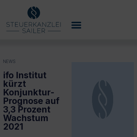
NEWS
ifo Institut
kürzt
Konjunktur-
Prognose auf
3,3 Prozent
Wachstum
2021