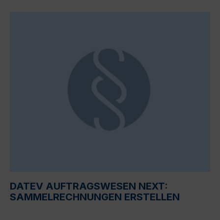
DATEV AUFTRAGSWESEN NEXT:
SAMMELRECHNUNGEN ERSTELLEN