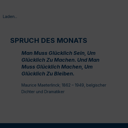
Laden...
SPRUCH DES MONATS
Man Muss Glücklich Sein, Um
Glücklich Zu Machen. Und Man
Muss Glücklich Machen, Um
Glücklich Zu Bleiben.
Maurice Maeterlinck; 1862 – 1949, belgischer
Dichter und Dramatiker