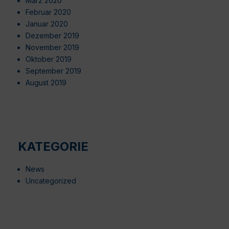
März 2020
Februar 2020
Januar 2020
Dezember 2019
November 2019
Oktober 2019
September 2019
August 2019
KATEGORIE
News
Uncategorized