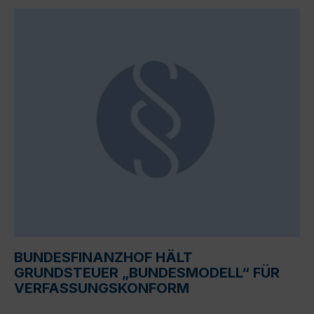
BUNDESFINANZHOF HÄLT
GRUNDSTEUER „BUNDESMODELL“ FÜR
VERFASSUNGSKONFORM