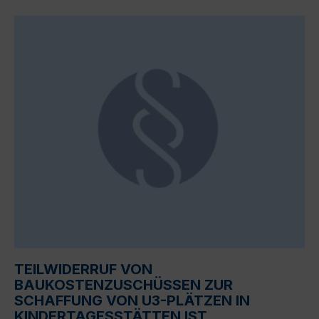
TEILWIDERRUF VON
BAUKOSTENZUSCHÜSSEN ZUR
SCHAFFUNG VON U3-PLÄTZEN IN
KINDERTAGESSTÄTTEN IST