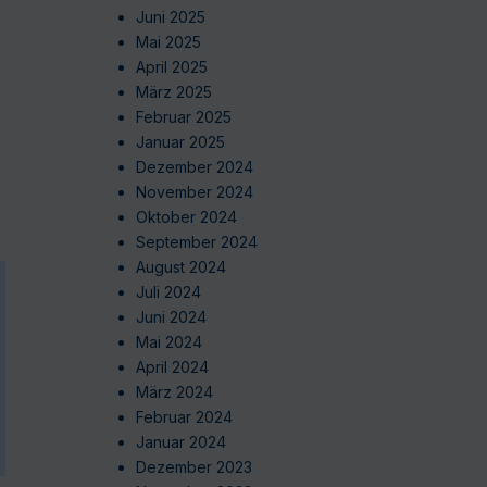
Juni 2025
Mai 2025
April 2025
März 2025
Februar 2025
Januar 2025
Dezember 2024
November 2024
Oktober 2024
September 2024
August 2024
Juli 2024
Juni 2024
Mai 2024
April 2024
März 2024
Februar 2024
Januar 2024
Dezember 2023