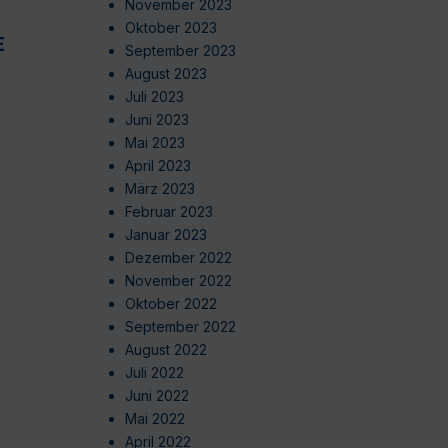
November 2023
Oktober 2023
EN
September 2023
August 2023
Juli 2023
Juni 2023
Mai 2023
April 2023
März 2023
Februar 2023
Januar 2023
Dezember 2022
November 2022
Oktober 2022
September 2022
August 2022
Juli 2022
Juni 2022
Mai 2022
April 2022