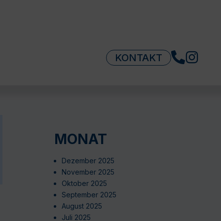
KONTAKT
MONAT
Dezember 2025
November 2025
Oktober 2025
September 2025
August 2025
Juli 2025