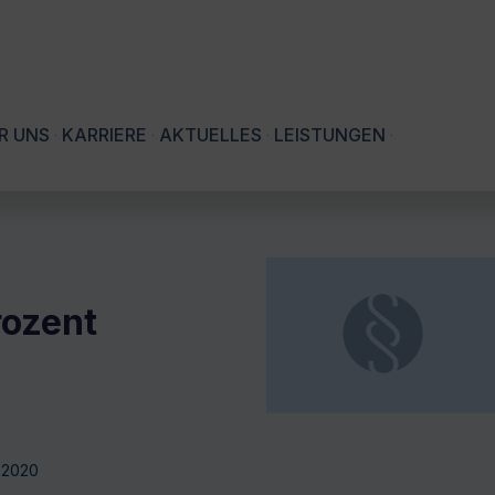
R UNS
KARRIERE
AKTUELLES
LEISTUNGEN
Prozent
r 2020