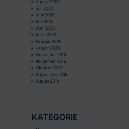
August 2020
Juli 2020
Juni 2020
Mai 2020
April 2020
März 2020
Februar 2020
Januar 2020
Dezember 2019
November 2019
Oktober 2019
September 2019
August 2019
KATEGORIE