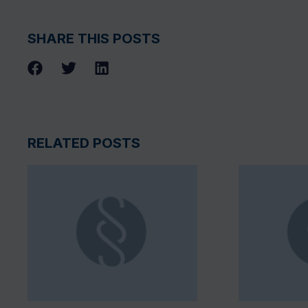
SHARE THIS POSTS
RELATED POSTS