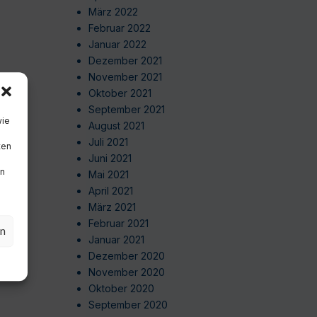
März 2022
Februar 2022
Januar 2022
Dezember 2021
November 2021
Oktober 2021
September 2021
wie
August 2021
Juli 2021
ten
Juni 2021
en
Mai 2021
April 2021
März 2021
Februar 2021
en
Januar 2021
Dezember 2020
November 2020
Oktober 2020
September 2020