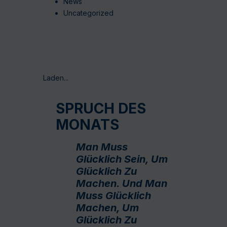
News
Uncategorized
Laden...
SPRUCH DES
MONATS
Man Muss
Glücklich Sein, Um
Glücklich Zu
Machen. Und Man
Muss Glücklich
Machen, Um
Glücklich Zu