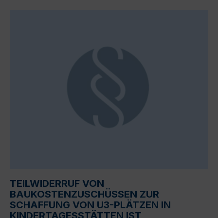
TEILWIDERRUF VON
BAUKOSTENZUSCHÜSSEN ZUR
SCHAFFUNG VON U3-PLÄTZEN IN
KINDERTAGESSTÄTTEN IST