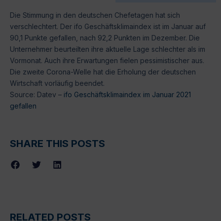
Die Stimmung in den deutschen Chefetagen hat sich
verschlechtert. Der ifo Geschäftsklimaindex ist im Januar auf
90,1 Punkte gefallen, nach 92,2 Punkten im Dezember. Die
Unternehmer beurteilten ihre aktuelle Lage schlechter als im
Vormonat. Auch ihre Erwartungen fielen pessimistischer aus.
Die zweite Corona-Welle hat die Erholung der deutschen
Wirtschaft vorläufig beendet.
Source: Datev –
ifo Geschäftsklimaindex im Januar 2021
gefallen
SHARE THIS POSTS
RELATED POSTS