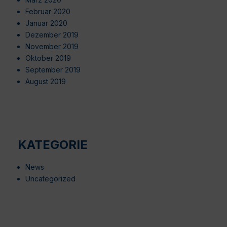
Februar 2020
Januar 2020
Dezember 2019
November 2019
Oktober 2019
September 2019
August 2019
KATEGORIE
News
Uncategorized