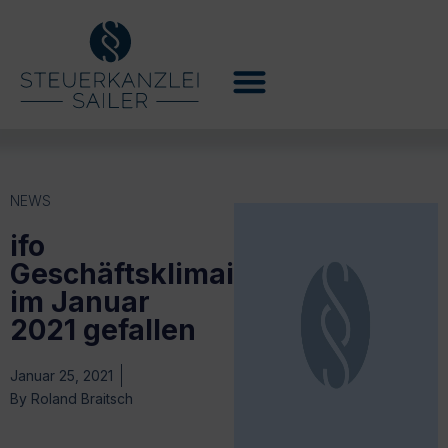
NEWS
ifo
Geschäftsklimaindex
im Januar
2021 gefallen
Januar 25, 2021
By
Roland Braitsch