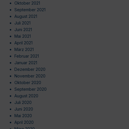
Oktober 2021
September 2021
August 2021
Juli 2021
Juni 2021
Mai 2021
April 2021
März 2021
Februar 2021
Januar 2021
Dezember 2020
November 2020
Oktober 2020
September 2020
August 2020
Juli 2020
Juni 2020
Mai 2020
April 2020
März 2020