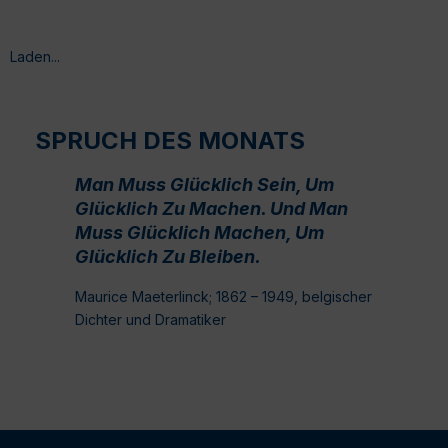
Laden...
SPRUCH DES MONATS
Man Muss Glücklich Sein, Um
Glücklich Zu Machen. Und Man
Muss Glücklich Machen, Um
Glücklich Zu Bleiben.
Maurice Maeterlinck; 1862 – 1949, belgischer
Dichter und Dramatiker