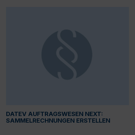
DATEV AUFTRAGSWESEN NEXT:
SAMMELRECHNUNGEN ERSTELLEN