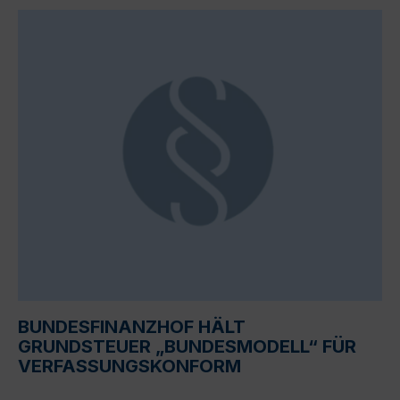
BUNDESFINANZHOF HÄLT
GRUNDSTEUER „BUNDESMODELL“ FÜR
VERFASSUNGSKONFORM