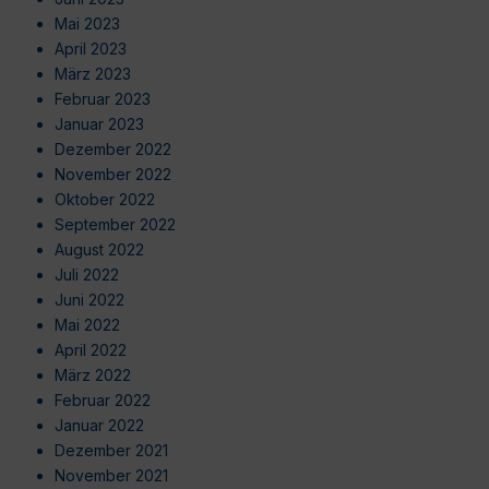
Mai 2023
April 2023
März 2023
Februar 2023
Januar 2023
Dezember 2022
November 2022
Oktober 2022
September 2022
August 2022
Juli 2022
Juni 2022
Mai 2022
April 2022
März 2022
Februar 2022
Januar 2022
Dezember 2021
November 2021