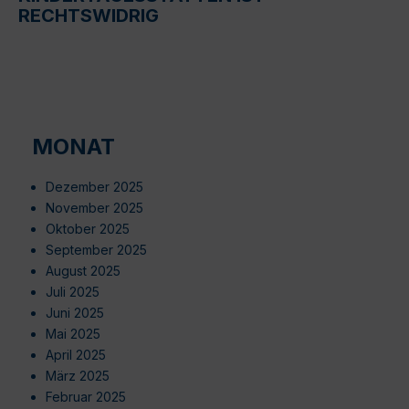
RECHTSWIDRIG
MONAT
Dezember 2025
November 2025
Oktober 2025
September 2025
August 2025
Juli 2025
Juni 2025
Mai 2025
April 2025
März 2025
Februar 2025