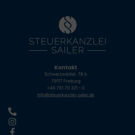
Kontakt
Schwarzwaldstr. 78 b
79117 Freiburg
+49 761 70 321 – 0
info@steuerkanzlei-sailer.de