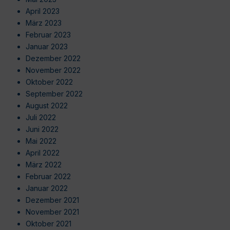
April 2023
März 2023
Februar 2023
Januar 2023
Dezember 2022
November 2022
Oktober 2022
September 2022
August 2022
Juli 2022
Juni 2022
Mai 2022
April 2022
März 2022
Februar 2022
Januar 2022
Dezember 2021
November 2021
Oktober 2021