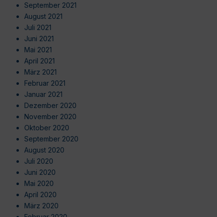
September 2021
August 2021
Juli 2021
Juni 2021
Mai 2021
April 2021
März 2021
Februar 2021
Januar 2021
Dezember 2020
November 2020
Oktober 2020
September 2020
August 2020
Juli 2020
Juni 2020
Mai 2020
April 2020
März 2020
Februar 2020