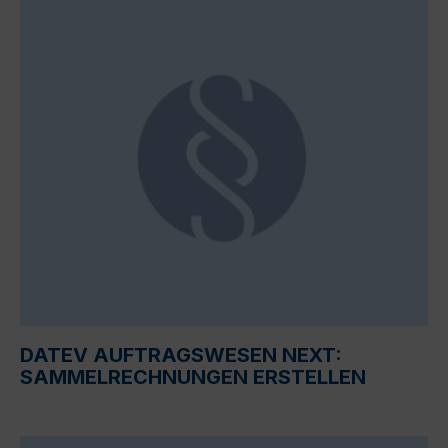
DATEV AUFTRAGSWESEN NEXT:
SAMMELRECHNUNGEN ERSTELLEN