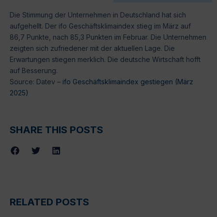
Die Stimmung der Unternehmen in Deutschland hat sich
aufgehellt. Der ifo Geschäftsklimaindex stieg im März auf
86,7 Punkte, nach 85,3 Punkten im Februar. Die Unternehmen
zeigten sich zufriedener mit der aktuellen Lage. Die
Erwartungen stiegen merklich. Die deutsche Wirtschaft hofft
auf Besserung.
Source: Datev –
ifo Geschäftsklimaindex gestiegen (März
2025)
SHARE THIS POSTS
RELATED POSTS