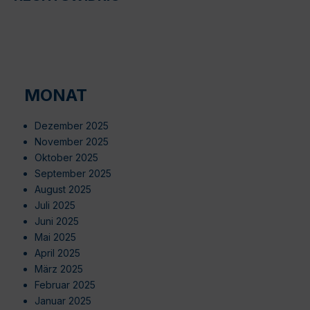
MONAT
Dezember 2025
November 2025
Oktober 2025
September 2025
August 2025
Juli 2025
Juni 2025
Mai 2025
April 2025
März 2025
Februar 2025
Januar 2025