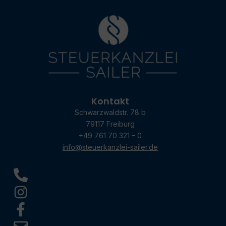
Kontakt
Schwarzwaldstr. 78 b
79117 Freiburg
+49 761 70 321 – 0
info@steuerkanzlei-sailer.de