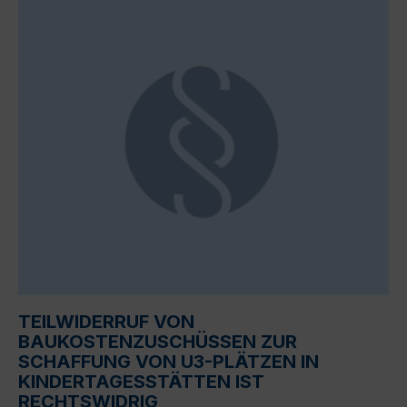
TEILWIDERRUF VON
BAUKOSTENZUSCHÜSSEN ZUR
SCHAFFUNG VON U3-PLÄTZEN IN
KINDERTAGESSTÄTTEN IST
RECHTSWIDRIG