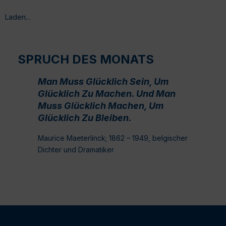
Laden...
SPRUCH DES MONATS
Man Muss Glücklich Sein, Um
Glücklich Zu Machen. Und Man
Muss Glücklich Machen, Um
Glücklich Zu Bleiben.
Maurice Maeterlinck; 1862 – 1949, belgischer
Dichter und Dramatiker