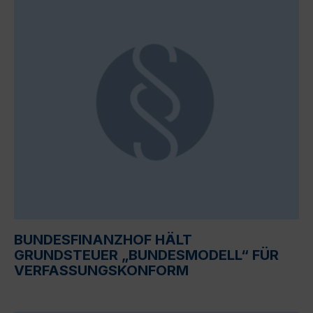
BUNDESFINANZHOF HÄLT
GRUNDSTEUER „BUNDESMODELL“ FÜR
VERFASSUNGSKONFORM