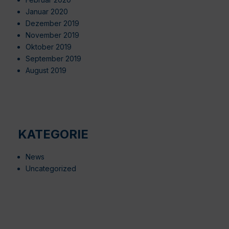
Januar 2020
Dezember 2019
November 2019
Oktober 2019
September 2019
August 2019
KATEGORIE
News
Uncategorized