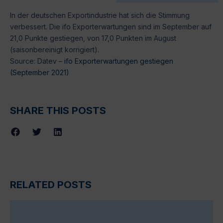
In der deutschen Exportindustrie hat sich die Stimmung
verbessert. Die ifo Exporterwartungen sind im September auf
21,0 Punkte gestiegen, von 17,0 Punkten im August
(saisonbereinigt korrigiert).
Source: Datev –
ifo Exporterwartungen gestiegen
(September 2021)
SHARE THIS POSTS
RELATED POSTS