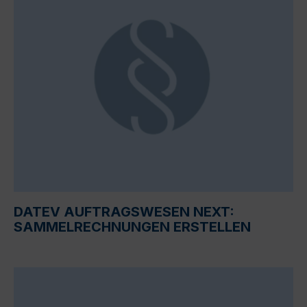
DATEV AUFTRAGSWESEN NEXT:
SAMMELRECHNUNGEN ERSTELLEN