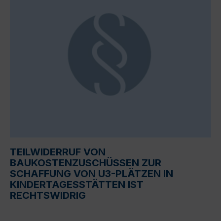
TEILWIDERRUF VON
BAUKOSTENZUSCHÜSSEN ZUR
SCHAFFUNG VON U3-PLÄTZEN IN
KINDERTAGESSTÄTTEN IST
RECHTSWIDRIG