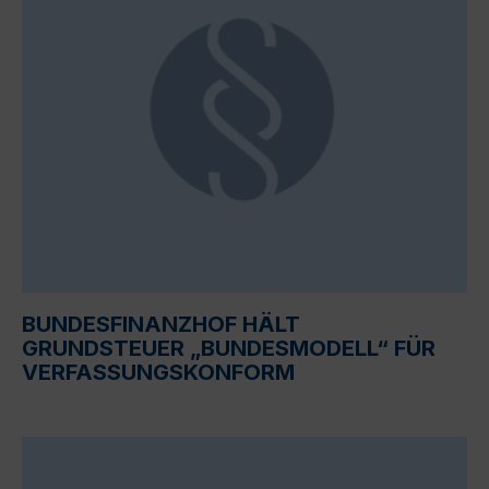
BUNDESFINANZHOF HÄLT
GRUNDSTEUER „BUNDESMODELL“ FÜR
VERFASSUNGSKONFORM