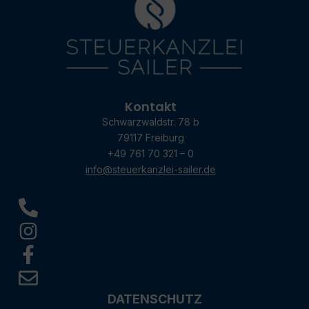
Kontakt
Schwarzwaldstr. 78 b
79117 Freiburg
+49 761 70 321 – 0
info@steuerkanzlei-sailer.de
DATENSCHUTZ