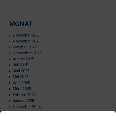
MONAT
Dezember 2025
November 2025
Oktober 2025
September 2025
August 2025
Juli 2025
Juni 2025
Mai 2025
April 2025
März 2025
Februar 2025
Januar 2025
Dezember 2024
November 2024