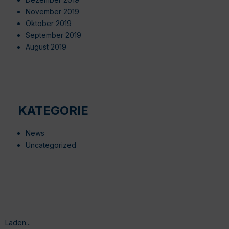
November 2019
Oktober 2019
September 2019
August 2019
KATEGORIE
News
Uncategorized
Laden...