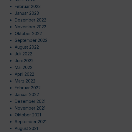
Februar 2023
Januar 2023
Dezember 2022
November 2022
Oktober 2022
September 2022
August 2022
Juli 2022
Juni 2022
Mai 2022
April 2022
März 2022
Februar 2022
Januar 2022
Dezember 2021
November 2021
Oktober 2021
September 2021
August 2021