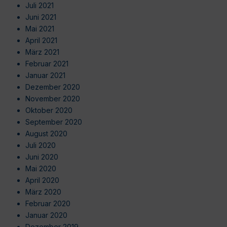
Juli 2021
Juni 2021
Mai 2021
April 2021
März 2021
Februar 2021
Januar 2021
Dezember 2020
November 2020
Oktober 2020
September 2020
August 2020
Juli 2020
Juni 2020
Mai 2020
April 2020
März 2020
Februar 2020
Januar 2020
Dezember 2019