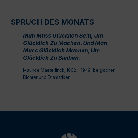
SPRUCH DES MONATS
Man Muss Glücklich Sein, Um
Glücklich Zu Machen. Und Man
Muss Glücklich Machen, Um
Glücklich Zu Bleiben.
Maurice Maeterlinck; 1862 – 1949, belgischer
Dichter und Dramatiker