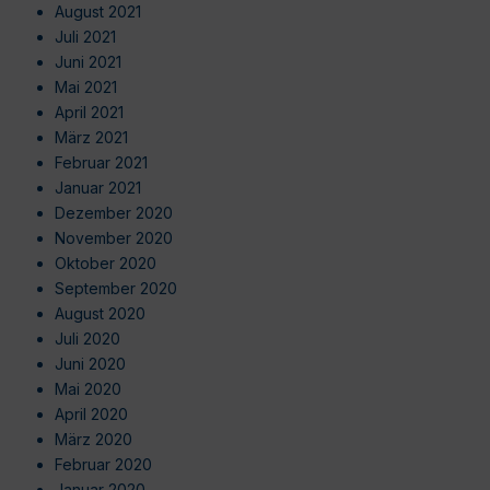
August 2021
Juli 2021
Juni 2021
Mai 2021
April 2021
März 2021
Februar 2021
Januar 2021
Dezember 2020
November 2020
Oktober 2020
September 2020
August 2020
Juli 2020
Juni 2020
Mai 2020
April 2020
März 2020
Februar 2020
Januar 2020