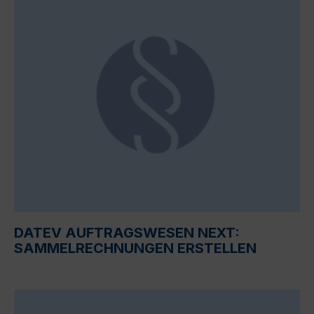
DATEV AUFTRAGSWESEN NEXT:
SAMMELRECHNUNGEN ERSTELLEN