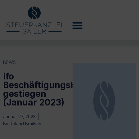
NEWS
ifo
Beschäftigungsbarometer
gestiegen
(Januar 2023)
Januar 27, 2023
By
Roland Braitsch