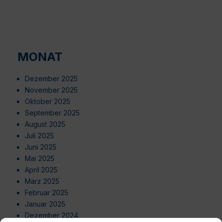
MONAT
Dezember 2025
November 2025
Oktober 2025
September 2025
August 2025
Juli 2025
Juni 2025
Mai 2025
April 2025
März 2025
Februar 2025
Januar 2025
Dezember 2024