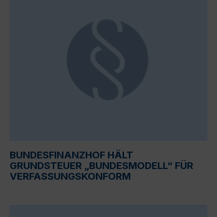
BUNDESFINANZHOF HÄLT
GRUNDSTEUER „BUNDESMODELL“ FÜR
VERFASSUNGSKONFORM