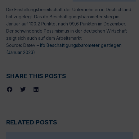
Die Einstellungsbereitschaft der Unternehmen in Deutschland
hat zugelegt. Das ifo Beschäftigungsbarometer stieg im
Januar auf 100,2 Punkte, nach 99,6 Punkten im Dezember.
Der schwindende Pessimismus in der deutschen Wirtschaft
zeigt sich auch auf dem Arbeitsmarkt.
Source: Datev –
ifo Beschäftigungsbarometer gestiegen
(Januar 2023)
SHARE THIS POSTS
RELATED POSTS