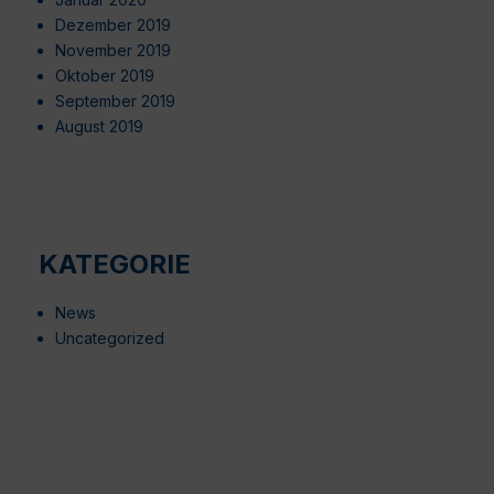
Dezember 2019
November 2019
Oktober 2019
September 2019
August 2019
KATEGORIE
News
Uncategorized