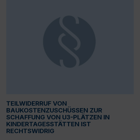
TEILWIDERRUF VON
BAUKOSTENZUSCHÜSSEN ZUR
SCHAFFUNG VON U3-PLÄTZEN IN
KINDERTAGESSTÄTTEN IST
RECHTSWIDRIG