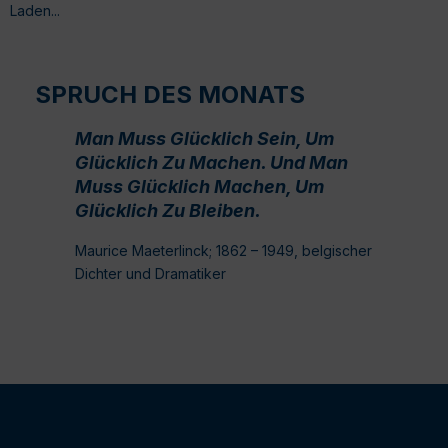
Laden...
SPRUCH DES MONATS
Man Muss Glücklich Sein, Um
Glücklich Zu Machen. Und Man
Muss Glücklich Machen, Um
Glücklich Zu Bleiben.
Maurice Maeterlinck; 1862 – 1949, belgischer
Dichter und Dramatiker