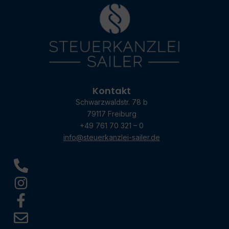
Kontakt
Schwarzwaldstr. 78 b
79117 Freiburg
+49 761 70 321 – 0
info@steuerkanzlei-sailer.de