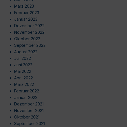
März 2023
Februar 2023
Januar 2023
Dezember 2022
November 2022
Oktober 2022
September 2022
August 2022
Juli 2022
Juni 2022
Mai 2022
April 2022
März 2022
Februar 2022
Januar 2022
Dezember 2021
November 2021
Oktober 2021
September 2021