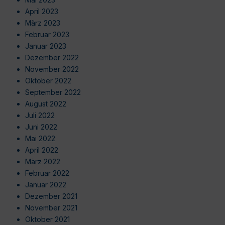
April 2023
März 2023
Februar 2023
Januar 2023
Dezember 2022
November 2022
Oktober 2022
September 2022
August 2022
Juli 2022
Juni 2022
Mai 2022
April 2022
März 2022
Februar 2022
Januar 2022
Dezember 2021
November 2021
Oktober 2021