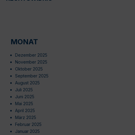
MONAT
Dezember 2025
November 2025
Oktober 2025
September 2025
August 2025
Juli 2025
Juni 2025
Mai 2025
April 2025
März 2025
Februar 2025
Januar 2025