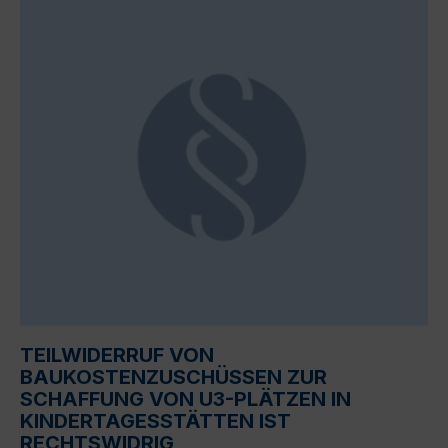
TEILWIDERRUF VON
BAUKOSTENZUSCHÜSSEN ZUR
SCHAFFUNG VON U3-PLÄTZEN IN
KINDERTAGESSTÄTTEN IST
RECHTSWIDRIG