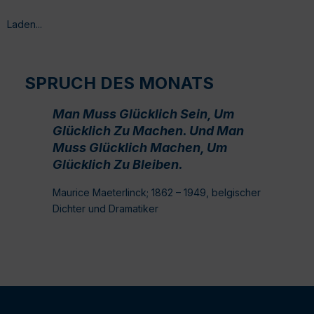
Laden...
SPRUCH DES MONATS
Man Muss Glücklich Sein, Um
Glücklich Zu Machen. Und Man
Muss Glücklich Machen, Um
Glücklich Zu Bleiben.
Maurice Maeterlinck; 1862 – 1949, belgischer
Dichter und Dramatiker