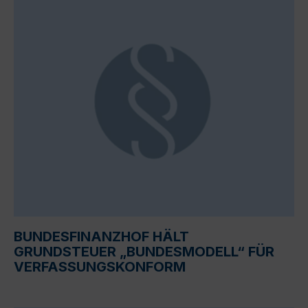
BUNDESFINANZHOF HÄLT
GRUNDSTEUER „BUNDESMODELL“ FÜR
VERFASSUNGSKONFORM