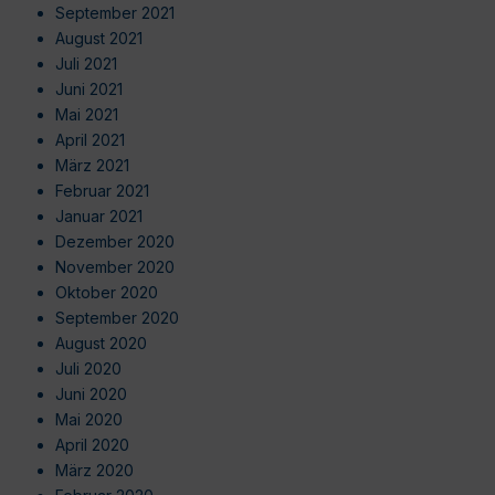
September 2021
August 2021
Juli 2021
Juni 2021
Mai 2021
April 2021
März 2021
Februar 2021
Januar 2021
Dezember 2020
November 2020
Oktober 2020
September 2020
August 2020
Juli 2020
Juni 2020
Mai 2020
April 2020
März 2020