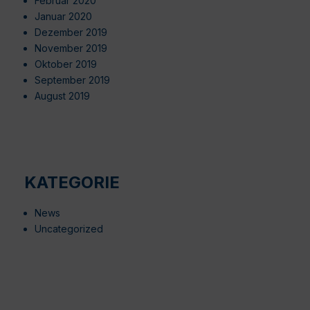
Februar 2020
Januar 2020
Dezember 2019
November 2019
Oktober 2019
September 2019
August 2019
KATEGORIE
News
Uncategorized