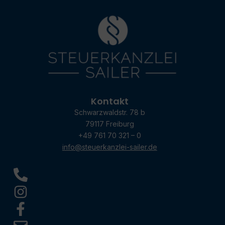
Kontakt
Schwarzwaldstr. 78 b
79117 Freiburg
+49 761 70 321 – 0
info@steuerkanzlei-sailer.de