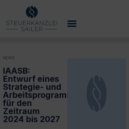
NEWS
IAASB:
Entwurf eines
Strategie- und
Arbeitsprogramms
für den
Zeitraum
2024 bis 2027