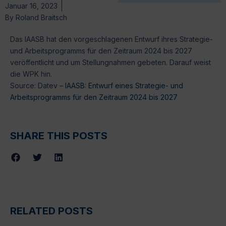
Januar 16, 2023
By
Roland Braitsch
Das IAASB hat den vorgeschlagenen Entwurf ihres Strategie-
und Arbeitsprogramms für den Zeitraum 2024 bis 2027
veröffentlicht und um Stellungnahmen gebeten. Darauf weist
die WPK hin.
Source: Datev –
IAASB: Entwurf eines Strategie- und
Arbeitsprogramms für den Zeitraum 2024 bis 2027
SHARE THIS POSTS
RELATED POSTS