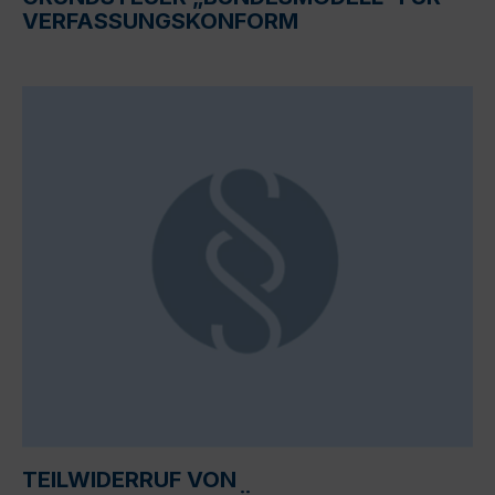
VERFASSUNGSKONFORM
TEILWIDERRUF VON