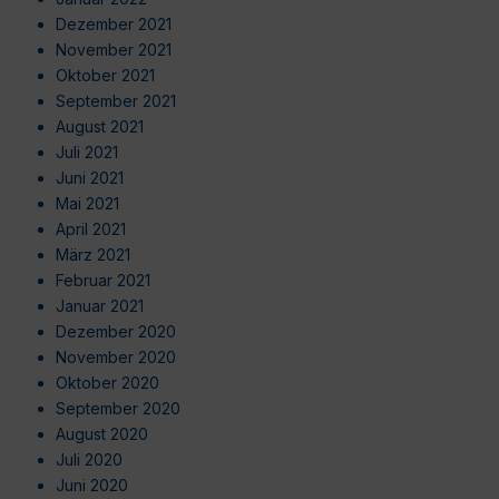
Dezember 2021
November 2021
Oktober 2021
September 2021
August 2021
Juli 2021
Juni 2021
Mai 2021
April 2021
März 2021
Februar 2021
Januar 2021
Dezember 2020
November 2020
Oktober 2020
September 2020
August 2020
Juli 2020
Juni 2020