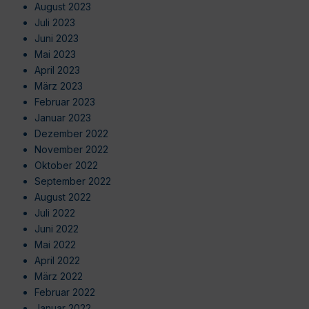
August 2023
Juli 2023
Juni 2023
Mai 2023
April 2023
März 2023
Februar 2023
Januar 2023
Dezember 2022
November 2022
Oktober 2022
September 2022
August 2022
Juli 2022
Juni 2022
Mai 2022
April 2022
März 2022
Februar 2022
Januar 2022