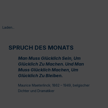
Laden...
SPRUCH DES MONATS
Man Muss Glücklich Sein, Um
Glücklich Zu Machen. Und Man
Muss Glücklich Machen, Um
Glücklich Zu Bleiben.
Maurice Maeterlinck; 1862 – 1949, belgischer
Dichter und Dramatiker