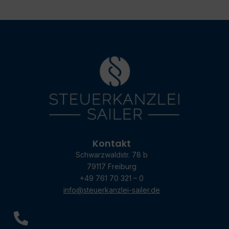
Kontakt
Schwarzwaldstr. 78 b
79117 Freiburg
+49 761 70 321 – 0
info@steuerkanzlei-sailer.de