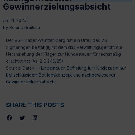
Gewinnerzielungsabsicht
Juli 11, 2025
By
Roland Braitsch
Der VGH Baden-Württemberg hat ein Urteil des VG
Sigmaringen bestätigt, mit dem das Verwaltungsgericht die
Heranziehung der Kläger zur Hundesteuer für rechtmäßig
erachtet hat (Az. 2 S 249/25).
Source: Datev –
Hundesteuer: Befreiung für Hundezucht nur
bei schlüssigem Betriebskonzept und nachgewiesener
Gewinnerzielungsabsicht
SHARE THIS POSTS