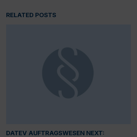
RELATED POSTS
DATEV AUFTRAGSWESEN NEXT: