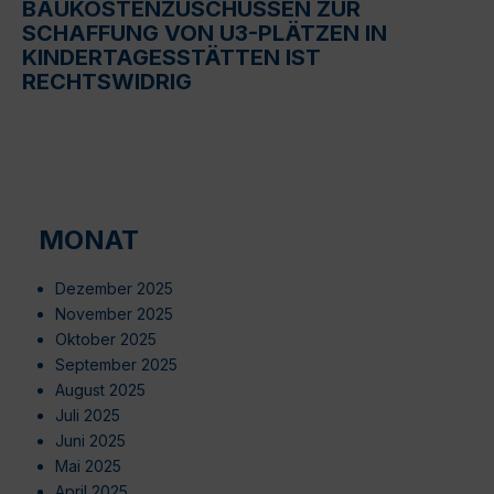
BAUKOSTENZUSCHÜSSEN ZUR
SCHAFFUNG VON U3-PLÄTZEN IN
KINDERTAGESSTÄTTEN IST
RECHTSWIDRIG
MONAT
Dezember 2025
November 2025
Oktober 2025
September 2025
August 2025
Juli 2025
Juni 2025
Mai 2025
April 2025