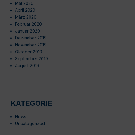
Mai 2020
April 2020
März 2020
Februar 2020
Januar 2020
Dezember 2019
November 2019
Oktober 2019
September 2019
August 2019
KATEGORIE
News
Uncategorized