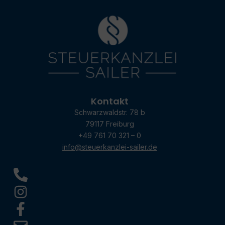
Kontakt
Schwarzwaldstr. 78 b
79117 Freiburg
+49 761 70 321 – 0
info@steuerkanzlei-sailer.de