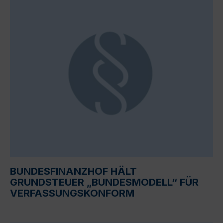
BUNDESFINANZHOF HÄLT
GRUNDSTEUER „BUNDESMODELL“ FÜR
VERFASSUNGSKONFORM