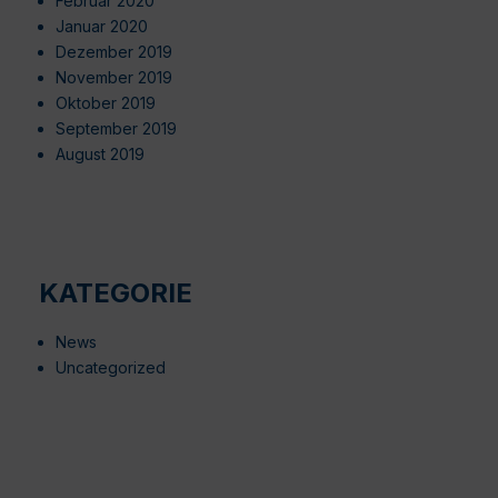
Februar 2020
Januar 2020
Dezember 2019
November 2019
Oktober 2019
September 2019
August 2019
KATEGORIE
News
Uncategorized