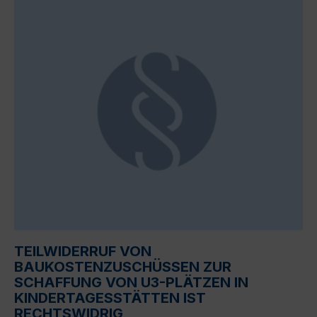
TEILWIDERRUF VON
BAUKOSTENZUSCHÜSSEN ZUR
SCHAFFUNG VON U3-PLÄTZEN IN
KINDERTAGESSTÄTTEN IST
RECHTSWIDRIG