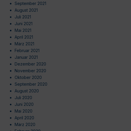
September 2021
August 2021
Juli 2021
Juni 2021
Mai 2021
April 2021
März 2021
Februar 2021
Januar 2021
Dezember 2020
November 2020
Oktober 2020
September 2020
August 2020
Juli 2020
Juni 2020
Mai 2020
April 2020
März 2020