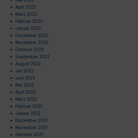
April 2023
März 2023
Februar 2023
Januar 2023
Dezember 2022
November 2022
Oktober 2022
September 2022
August 2022
Juli 2022
Juni 2022
Mai 2022
April 2022
März 2022
Februar 2022
Januar 2022
Dezember 2021
November 2021
Oktober 2021