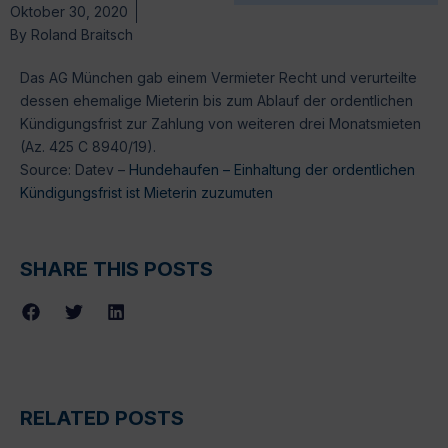
Oktober 30, 2020
By
Roland Braitsch
Das AG München gab einem Vermieter Recht und verurteilte
dessen ehemalige Mieterin bis zum Ablauf der ordentlichen
Kündigungsfrist zur Zahlung von weiteren drei Monatsmieten
(Az. 425 C 8940/19).
Source: Datev –
Hundehaufen – Einhaltung der ordentlichen
Kündigungsfrist ist Mieterin zuzumuten
SHARE THIS POSTS
RELATED POSTS