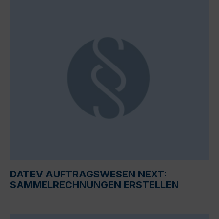
DATEV AUFTRAGSWESEN NEXT:
SAMMELRECHNUNGEN ERSTELLEN