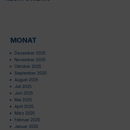
MONAT
Dezember 2025
November 2025
Oktober 2025
September 2025
August 2025
Juli 2025
Juni 2025
Mai 2025
April 2025
März 2025
Februar 2025
Januar 2025