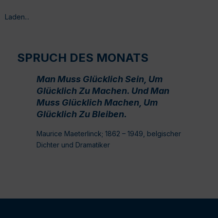
Laden...
SPRUCH DES MONATS
Man Muss Glücklich Sein, Um
Glücklich Zu Machen. Und Man
Muss Glücklich Machen, Um
Glücklich Zu Bleiben.
Maurice Maeterlinck; 1862 – 1949, belgischer
Dichter und Dramatiker