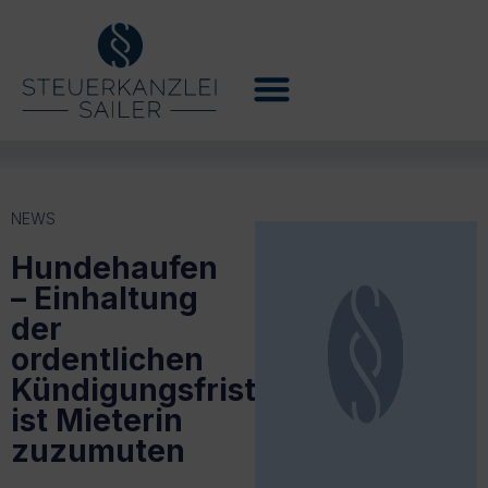
NEWS
Hundehaufen
– Einhaltung
der
ordentlichen
Kündigungsfrist
ist Mieterin
zuzumuten