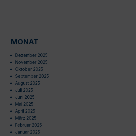
MONAT
Dezember 2025
November 2025
Oktober 2025
September 2025
August 2025
Juli 2025
Juni 2025
Mai 2025
April 2025
März 2025
Februar 2025
Januar 2025