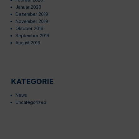
Januar 2020
Dezember 2019
November 2019
Oktober 2019
September 2019
August 2019
KATEGORIE
News
Uncategorized