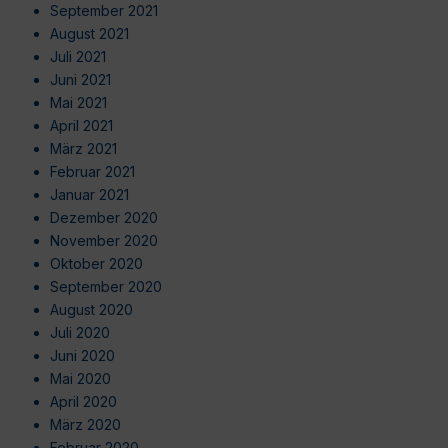
September 2021
August 2021
Juli 2021
Juni 2021
Mai 2021
April 2021
März 2021
Februar 2021
Januar 2021
Dezember 2020
November 2020
Oktober 2020
September 2020
August 2020
Juli 2020
Juni 2020
Mai 2020
April 2020
März 2020
Februar 2020