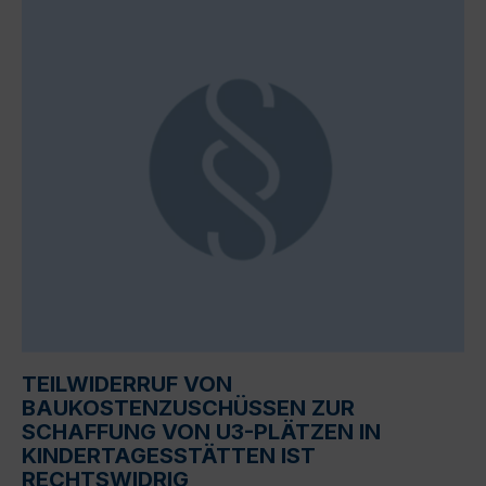
TEILWIDERRUF VON
BAUKOSTENZUSCHÜSSEN ZUR
SCHAFFUNG VON U3-PLÄTZEN IN
KINDERTAGESSTÄTTEN IST
RECHTSWIDRIG