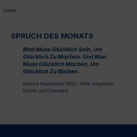
Laden...
SPRUCH DES MONATS
Man Muss Glücklich Sein, Um
Glücklich Zu Machen. Und Man
Muss Glücklich Machen, Um
Glücklich Zu Bleiben.
Maurice Maeterlinck; 1862 – 1949, belgischer
Dichter und Dramatiker