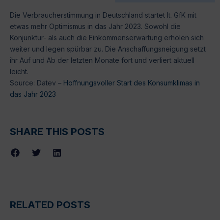
Die Verbraucherstimmung in Deutschland startet lt. GfK mit
etwas mehr Optimismus in das Jahr 2023. Sowohl die
Konjunktur- als auch die Einkommenserwartung erholen sich
weiter und legen spürbar zu. Die Anschaffungsneigung setzt
ihr Auf und Ab der letzten Monate fort und verliert aktuell
leicht.
Source: Datev –
Hoffnungsvoller Start des Konsumklimas in
das Jahr 2023
SHARE THIS POSTS
RELATED POSTS