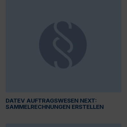
DATEV AUFTRAGSWESEN NEXT:
SAMMELRECHNUNGEN ERSTELLEN