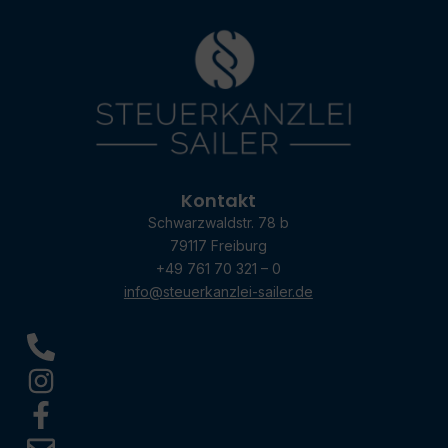
Kontakt
Schwarzwaldstr. 78 b
79117 Freiburg
+49 761 70 321 – 0
info@steuerkanzlei-sailer.de