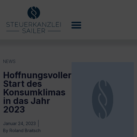
NEWS
Hoffnungsvoller
Start des
Konsumklimas
in das Jahr
2023
Januar 24, 2023
By
Roland Braitsch