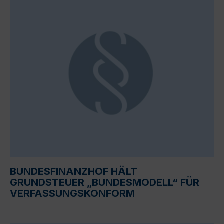
BUNDESFINANZHOF HÄLT
GRUNDSTEUER „BUNDESMODELL“ FÜR
VERFASSUNGSKONFORM