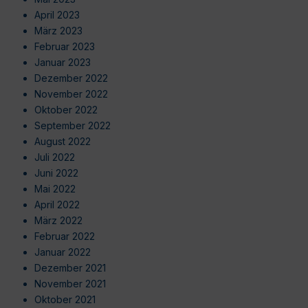
April 2023
März 2023
Februar 2023
Januar 2023
Dezember 2022
November 2022
Oktober 2022
September 2022
August 2022
Juli 2022
Juni 2022
Mai 2022
April 2022
März 2022
Februar 2022
Januar 2022
Dezember 2021
November 2021
Oktober 2021