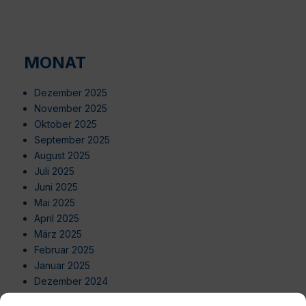
MONAT
Dezember 2025
November 2025
Oktober 2025
September 2025
August 2025
Juli 2025
Juni 2025
Mai 2025
April 2025
März 2025
Februar 2025
Januar 2025
Dezember 2024
November 2024