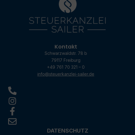
Kontakt
Schwarzwaldstr. 78 b
79117 Freiburg
+49 761 70 321 – 0
info@steuerkanzlei-sailer.de
DATENSCHUTZ