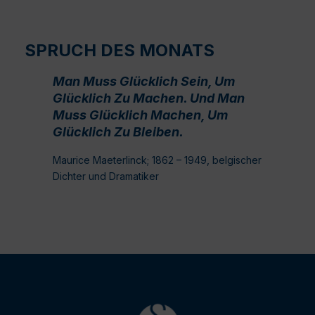
SPRUCH DES MONATS
Man Muss Glücklich Sein, Um
Glücklich Zu Machen. Und Man
Muss Glücklich Machen, Um
Glücklich Zu Bleiben.
Maurice Maeterlinck; 1862 – 1949, belgischer
Dichter und Dramatiker