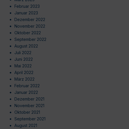
Februar 2023
Januar 2023
Dezember 2022
November 2022
Oktober 2022
September 2022
August 2022
Juli 2022
Juni 2022
Mai 2022
April 2022
März 2022
Februar 2022
Januar 2022
Dezember 2021
November 2021
Oktober 2021
September 2021
August 2021