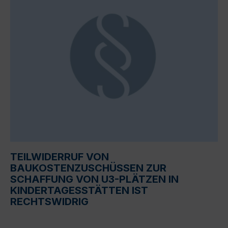
TEILWIDERRUF VON
BAUKOSTENZUSCHÜSSEN ZUR
SCHAFFUNG VON U3-PLÄTZEN IN
KINDERTAGESSTÄTTEN IST
RECHTSWIDRIG