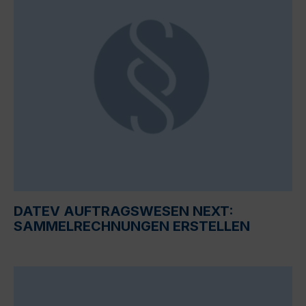
DATEV AUFTRAGSWESEN NEXT:
SAMMELRECHNUNGEN ERSTELLEN