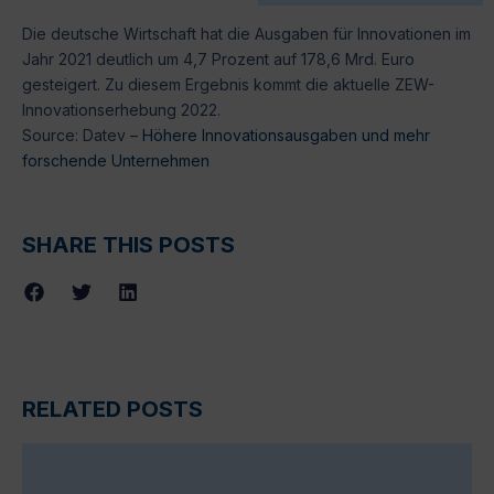
Die deutsche Wirtschaft hat die Ausgaben für Innovationen im
Jahr 2021 deutlich um 4,7 Prozent auf 178,6 Mrd. Euro
gesteigert. Zu diesem Ergebnis kommt die aktuelle ZEW-
Innovationserhebung 2022.
Source: Datev –
Höhere Innovationsausgaben und mehr
forschende Unternehmen
SHARE THIS POSTS
RELATED POSTS