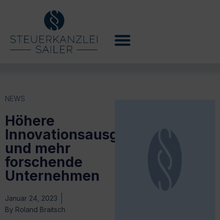
NEWS
Höhere
Innovationsausgaben
und mehr
forschende
Unternehmen
Januar 24, 2023
By
Roland Braitsch