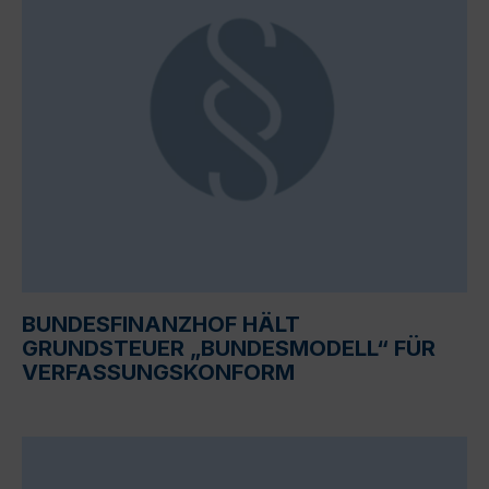
BUNDESFINANZHOF HÄLT
GRUNDSTEUER „BUNDESMODELL“ FÜR
VERFASSUNGSKONFORM