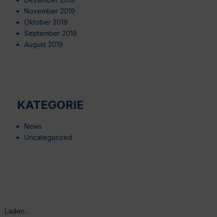
November 2019
Oktober 2019
September 2019
August 2019
KATEGORIE
News
Uncategorized
Laden...