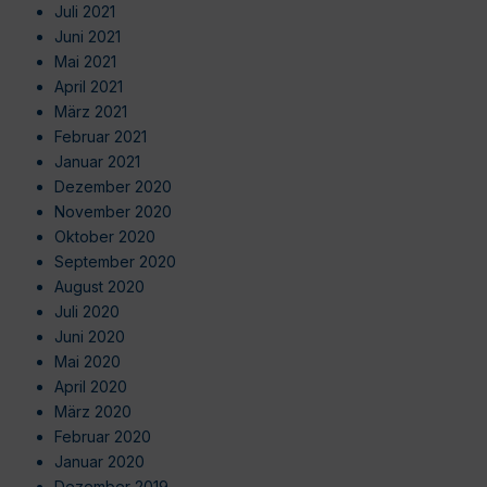
Juli 2021
Juni 2021
Mai 2021
April 2021
März 2021
Februar 2021
Januar 2021
Dezember 2020
November 2020
Oktober 2020
September 2020
August 2020
Juli 2020
Juni 2020
Mai 2020
April 2020
März 2020
Februar 2020
Januar 2020
Dezember 2019