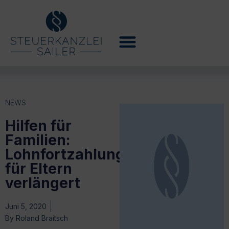
NEWS
Hilfen für
Familien:
Lohnfortzahlung
für Eltern
verlängert
Juni 5, 2020
By
Roland Braitsch