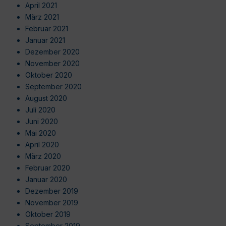
April 2021
März 2021
Februar 2021
Januar 2021
Dezember 2020
November 2020
Oktober 2020
September 2020
August 2020
Juli 2020
Juni 2020
Mai 2020
April 2020
März 2020
Februar 2020
Januar 2020
Dezember 2019
November 2019
Oktober 2019
September 2019