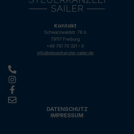
Kontakt
Schwarzwaldstr. 78 b
79117 Freiburg
+49 761 70 321 – 0
info@steuerkanzlei-sailer.de
DATENSCHUTZ
IMPRESSUM