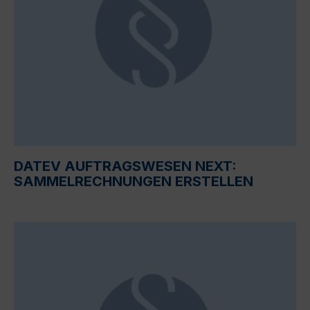
DATEV AUFTRAGSWESEN NEXT:
SAMMELRECHNUNGEN ERSTELLEN