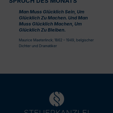
SPRUCH DES MONATS
Man Muss Glücklich Sein, Um
Glücklich Zu Machen. Und Man
Muss Glücklich Machen, Um
Glücklich Zu Bleiben.
Maurice Maeterlinck; 1862 – 1949, belgischer
Dichter und Dramatiker