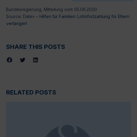
Bundesregierung, Mitteilung vom 05.06.2020
Source: Datev –
Hilfen für Familien: Lohnfortzahlung für Eltern
verlängert
SHARE THIS POSTS
RELATED POSTS