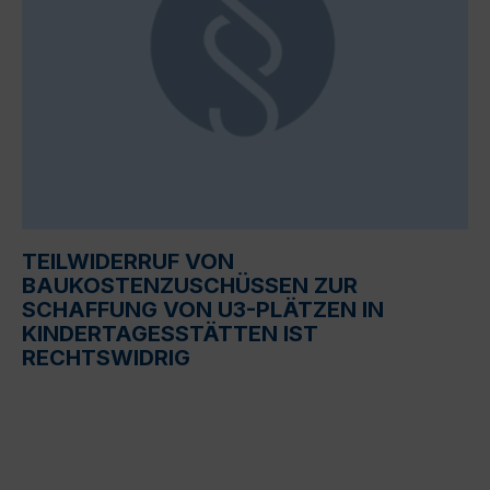
TEILWIDERRUF VON
BAUKOSTENZUSCHÜSSEN ZUR
SCHAFFUNG VON U3-PLÄTZEN IN
KINDERTAGESSTÄTTEN IST
RECHTSWIDRIG