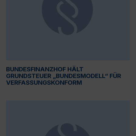
BUNDESFINANZHOF HÄLT
GRUNDSTEUER „BUNDESMODELL“ FÜR
VERFASSUNGSKONFORM