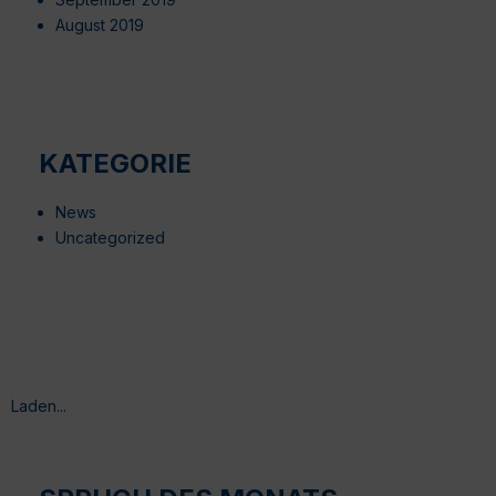
August 2019
KATEGORIE
News
Uncategorized
Laden...