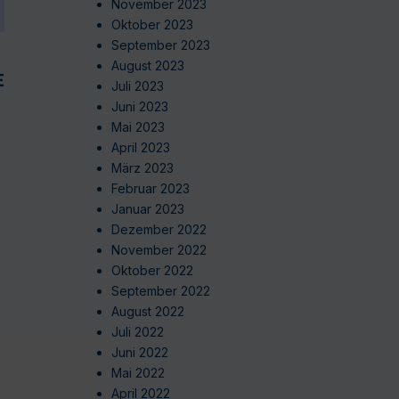
November 2023
Oktober 2023
September 2023
August 2023
EN
Juli 2023
Juni 2023
Mai 2023
April 2023
März 2023
Februar 2023
Januar 2023
Dezember 2022
November 2022
Oktober 2022
September 2022
August 2022
Juli 2022
Juni 2022
Mai 2022
April 2022