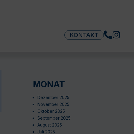
KONTAKT
MONAT
Dezember 2025
November 2025
Oktober 2025
September 2025
August 2025
Juli 2025