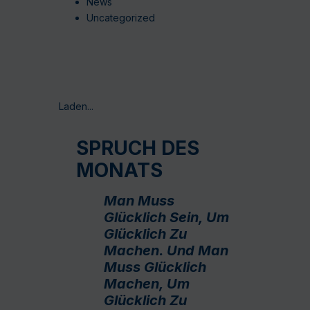
News
Uncategorized
Laden...
SPRUCH DES
MONATS
Man Muss
Glücklich Sein, Um
Glücklich Zu
Machen. Und Man
Muss Glücklich
Machen, Um
Glücklich Zu