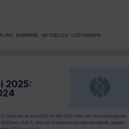
R UNS
KARRIERE
AKTUELLES
LEISTUNGEN
i 2025:
024
% höher als im Juni 2024. Im Mai 2025 hatte die Veränderungsrate
025 bei +0,8 %. Wie das Statistische Bundesamt mitteilt, stiegen