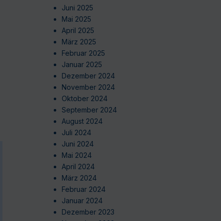
Juni 2025
Mai 2025
April 2025
März 2025
Februar 2025
Januar 2025
Dezember 2024
November 2024
Oktober 2024
September 2024
August 2024
Juli 2024
Juni 2024
Mai 2024
April 2024
März 2024
Februar 2024
Januar 2024
Dezember 2023