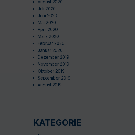
August 2020
Juli 2020
Juni 2020
Mai 2020
April 2020
März 2020
Februar 2020
Januar 2020
Dezember 2019
November 2019
Oktober 2019
September 2019
August 2019
KATEGORIE