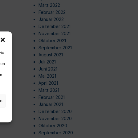
März 2022
Februar 2022
Januar 2022
Dezember 2021
November 2021
Oktober 2021
September 2021
wie
August 2021
Juli 2021
ten
Juni 2021
en
Mai 2021
April 2021
März 2021
Februar 2021
en
Januar 2021
Dezember 2020
November 2020
Oktober 2020
September 2020