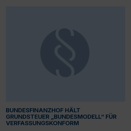
BUNDESFINANZHOF HÄLT
GRUNDSTEUER „BUNDESMODELL“ FÜR
VERFASSUNGSKONFORM