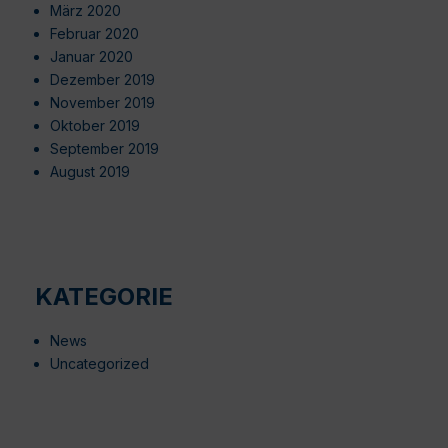
März 2020
Februar 2020
Januar 2020
Dezember 2019
November 2019
Oktober 2019
September 2019
August 2019
KATEGORIE
News
Uncategorized