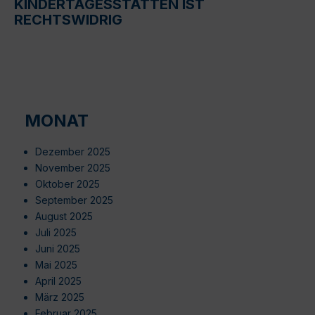
KINDERTAGESSTÄTTEN IST
RECHTSWIDRIG
MONAT
Dezember 2025
November 2025
Oktober 2025
September 2025
August 2025
Juli 2025
Juni 2025
Mai 2025
April 2025
März 2025
Februar 2025