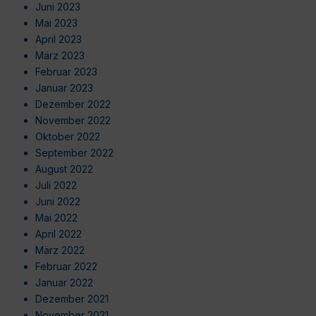
Juni 2023
Mai 2023
April 2023
März 2023
Februar 2023
Januar 2023
Dezember 2022
November 2022
Oktober 2022
September 2022
August 2022
Juli 2022
Juni 2022
Mai 2022
April 2022
März 2022
Februar 2022
Januar 2022
Dezember 2021
November 2021