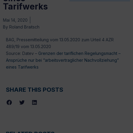
Tarifwerks
Mai 14, 2020
By
Roland Braitsch
BAG, Pressemitteilung vom 13.05.2020 zum Urteil 4 AZR
489/19 vom 13.05.2020
Source: Datev –
Grenzen der tariflichen Regelungsmacht –
Ansprüche nur bei “arbeitsvertraglicher Nachvollziehung”
eines Tarifwerks
SHARE THIS POSTS