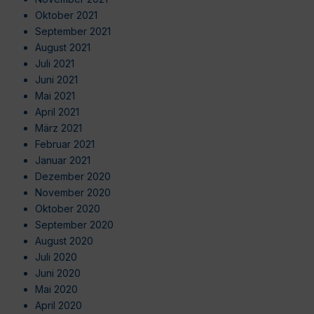
Oktober 2021
September 2021
August 2021
Juli 2021
Juni 2021
Mai 2021
April 2021
März 2021
Februar 2021
Januar 2021
Dezember 2020
November 2020
Oktober 2020
September 2020
August 2020
Juli 2020
Juni 2020
Mai 2020
April 2020