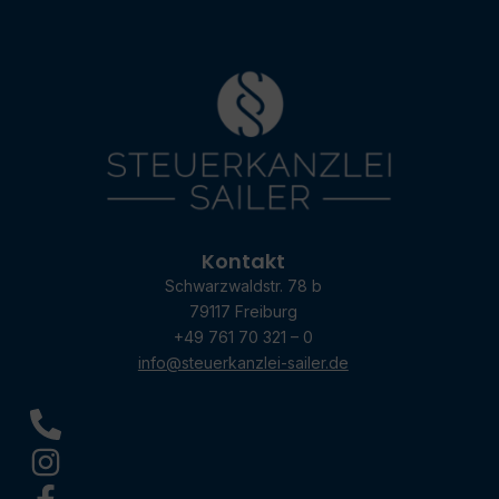
Kontakt
Schwarzwaldstr. 78 b
79117 Freiburg
+49 761 70 321 – 0
info@steuerkanzlei-sailer.de