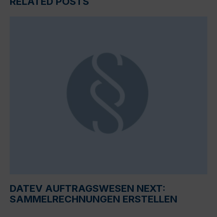
RELATED POSTS
DATEV AUFTRAGSWESEN NEXT:
SAMMELRECHNUNGEN ERSTELLEN