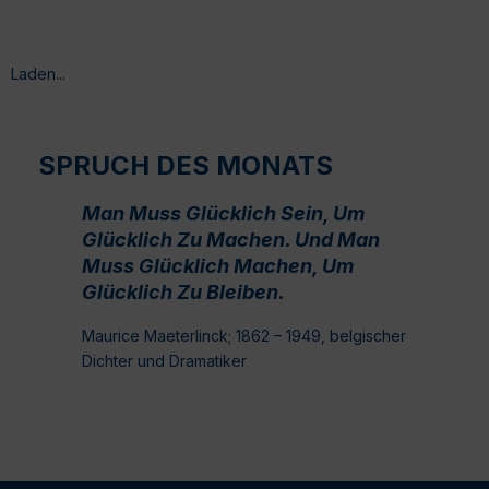
Laden...
SPRUCH DES MONATS
Man Muss Glücklich Sein, Um
Glücklich Zu Machen. Und Man
Muss Glücklich Machen, Um
Glücklich Zu Bleiben.
Maurice Maeterlinck; 1862 – 1949, belgischer
Dichter und Dramatiker