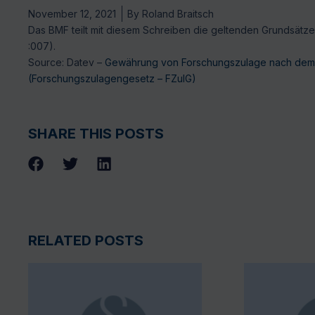
November 12, 2021
By
Roland Braitsch
Das BMF teilt mit diesem Schreiben die geltenden Grundsätze 
:007).
Source: Datev –
Gewährung von Forschungszulage nach dem G
(Forschungszulagengesetz – FZulG)
SHARE THIS POSTS
RELATED POSTS