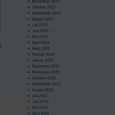
November 2023
Oktober 2023
September 2023
August 2023
Juli 2023
Juni 2023
Mai 2023
April 2023
EN
März 2023
Februar 2023
Januar 2023
Dezember 2022
November 2022
Oktober 2022
September 2022
August 2022
Juli 2022
Juni 2022
Mai 2022
April 2022