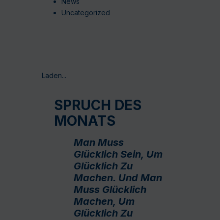
News
Uncategorized
Laden...
SPRUCH DES
MONATS
Man Muss
Glücklich Sein, Um
Glücklich Zu
Machen. Und Man
Muss Glücklich
Machen, Um
Glücklich Zu