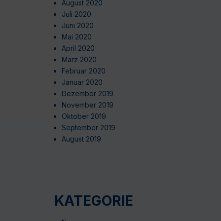
August 2020
Juli 2020
Juni 2020
Mai 2020
April 2020
März 2020
Februar 2020
Januar 2020
Dezember 2019
November 2019
Oktober 2019
September 2019
August 2019
KATEGORIE