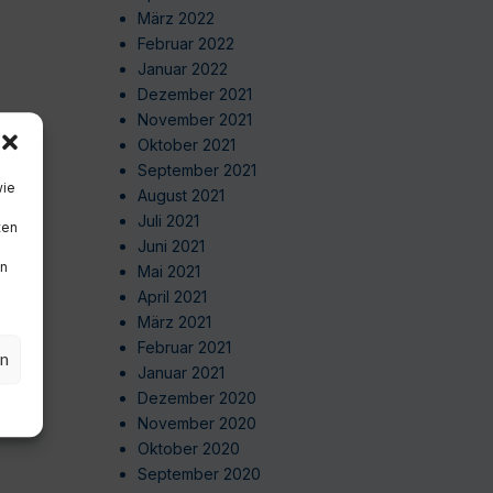
März 2022
Februar 2022
Januar 2022
Dezember 2021
November 2021
Oktober 2021
September 2021
wie
August 2021
Juli 2021
ten
Juni 2021
en
Mai 2021
April 2021
März 2021
Februar 2021
en
Januar 2021
Dezember 2020
November 2020
Oktober 2020
September 2020