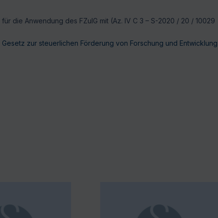
für die Anwendung des FZulG mit (Az. IV C 3 – S-2020 / 20 / 10029
esetz zur steuerlichen Förderung von Forschung und Entwicklung