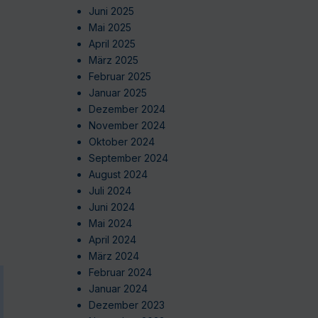
Juni 2025
Mai 2025
April 2025
März 2025
Februar 2025
Januar 2025
Dezember 2024
November 2024
Oktober 2024
September 2024
August 2024
Juli 2024
Juni 2024
Mai 2024
April 2024
März 2024
Februar 2024
Januar 2024
Dezember 2023