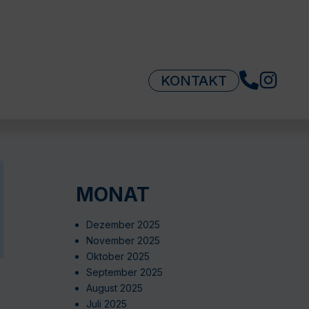
KONTAKT
MONAT
Dezember 2025
November 2025
Oktober 2025
September 2025
August 2025
Juli 2025