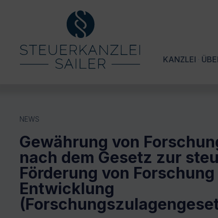
KANZLEI
ÜBE
NEWS
Gewährung von Forschun
nach dem Gesetz zur steu
Förderung von Forschung
Entwicklung
(Forschungszulagengeset