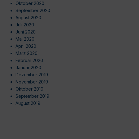
Oktober 2020
September 2020
August 2020
Juli 2020
Juni 2020
Mai 2020
April 2020
März 2020
Februar 2020
Januar 2020
Dezember 2019
November 2019
Oktober 2019
September 2019
August 2019