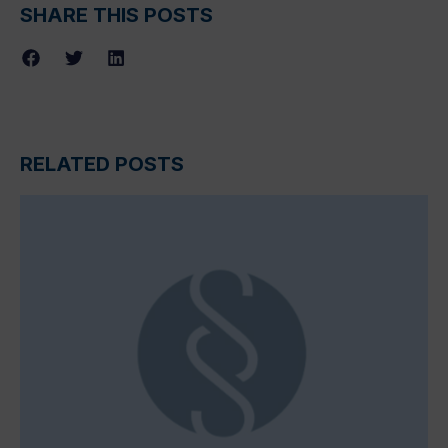
SHARE THIS POSTS
RELATED POSTS