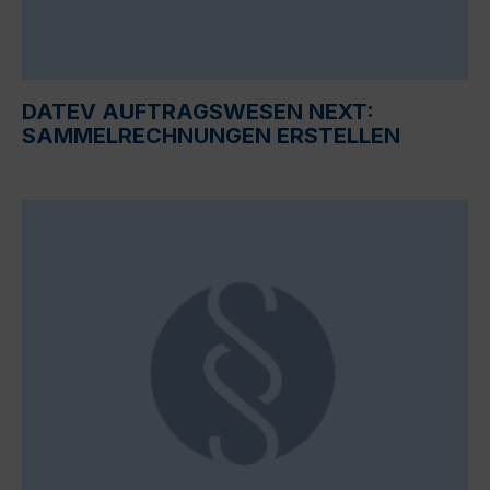
DATEV AUFTRAGSWESEN NEXT:
SAMMELRECHNUNGEN ERSTELLEN