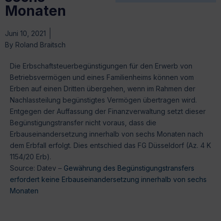
Monaten
Juni 10, 2021
By
Roland Braitsch
Die Erbschaftsteuerbegünstigungen für den Erwerb von
Betriebsvermögen und eines Familienheims können vom
Erben auf einen Dritten übergehen, wenn im Rahmen der
Nachlassteilung begünstigtes Vermögen übertragen wird.
Entgegen der Auffassung der Finanzverwaltung setzt dieser
Begünstigungstransfer nicht voraus, dass die
Erbauseinandersetzung innerhalb von sechs Monaten nach
dem Erbfall erfolgt. Dies entschied das FG Düsseldorf (Az. 4 K
1154/20 Erb).
Source: Datev –
Gewährung des Begünstigungstransfers
erfordert keine Erbauseinandersetzung innerhalb von sechs
Monaten