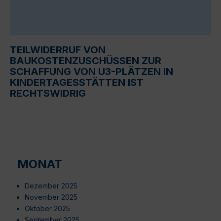
TEILWIDERRUF VON
BAUKOSTENZUSCHÜSSEN ZUR
SCHAFFUNG VON U3-PLÄTZEN IN
KINDERTAGESSTÄTTEN IST
RECHTSWIDRIG
MONAT
Dezember 2025
November 2025
Oktober 2025
September 2025