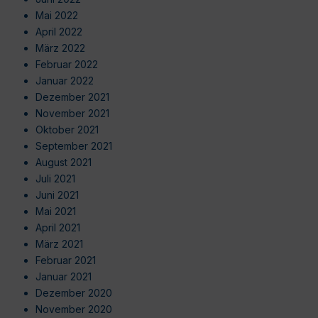
Mai 2022
April 2022
März 2022
Februar 2022
Januar 2022
Dezember 2021
November 2021
Oktober 2021
September 2021
August 2021
Juli 2021
Juni 2021
Mai 2021
April 2021
März 2021
Februar 2021
Januar 2021
Dezember 2020
November 2020