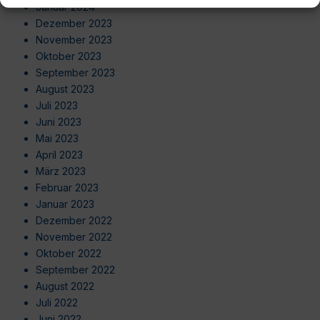
Januar 2024
Dezember 2023
November 2023
Oktober 2023
September 2023
August 2023
Juli 2023
Juni 2023
Mai 2023
April 2023
März 2023
Februar 2023
Januar 2023
Dezember 2022
November 2022
Oktober 2022
September 2022
August 2022
Juli 2022
Juni 2022