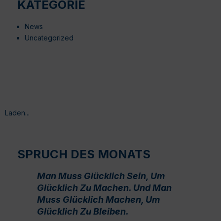
KATEGORIE
News
Uncategorized
Laden...
SPRUCH DES MONATS
Man Muss Glücklich Sein, Um
Glücklich Zu Machen. Und Man
Muss Glücklich Machen, Um
Glücklich Zu Bleiben.