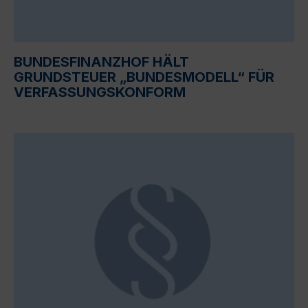
BUNDESFINANZHOF HÄLT
GRUNDSTEUER „BUNDESMODELL“ FÜR
VERFASSUNGSKONFORM