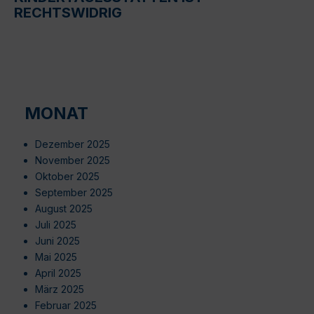
RECHTSWIDRIG
MONAT
Dezember 2025
November 2025
Oktober 2025
September 2025
August 2025
Juli 2025
Juni 2025
Mai 2025
April 2025
März 2025
Februar 2025