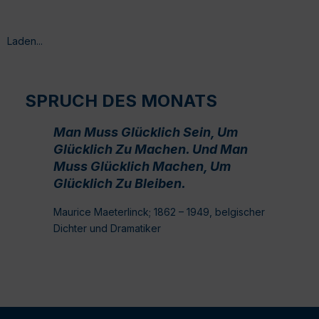
Laden...
SPRUCH DES MONATS
Man Muss Glücklich Sein, Um
Glücklich Zu Machen. Und Man
Muss Glücklich Machen, Um
Glücklich Zu Bleiben.
Maurice Maeterlinck; 1862 – 1949, belgischer
Dichter und Dramatiker