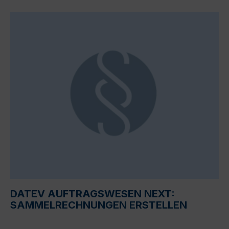
DATEV AUFTRAGSWESEN NEXT:
SAMMELRECHNUNGEN ERSTELLEN