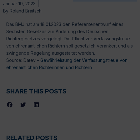
Januar 19, 2023
By
Roland Braitsch
Das BMJ hat am 18.01.2023 den Referentenentwurf eines
Sechsten Gesetzes zur Änderung des Deutschen
Richtergesetzes vorgelegt. Die Pflicht zur Verfassungstreue
von ehrenamtlichen Richtern soll gesetzlich verankert und als
zwingende Regelung ausgestaltet werden.
Source: Datev –
Gewährleistung der Verfassungstreue von
ehrenamtlichen Richterinnen und Richtern
SHARE THIS POSTS
RELATED POSTS