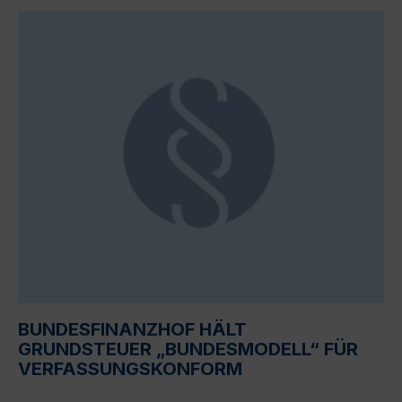
BUNDESFINANZHOF HÄLT
GRUNDSTEUER „BUNDESMODELL“ FÜR
VERFASSUNGSKONFORM