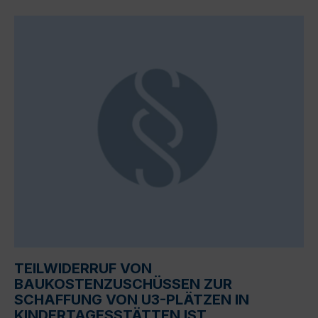
TEILWIDERRUF VON
BAUKOSTENZUSCHÜSSEN ZUR
SCHAFFUNG VON U3-PLÄTZEN IN
KINDERTAGESSTÄTTEN IST