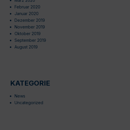
März 2020
Februar 2020
Januar 2020
Dezember 2019
November 2019
Oktober 2019
September 2019
August 2019
KATEGORIE
News
Uncategorized