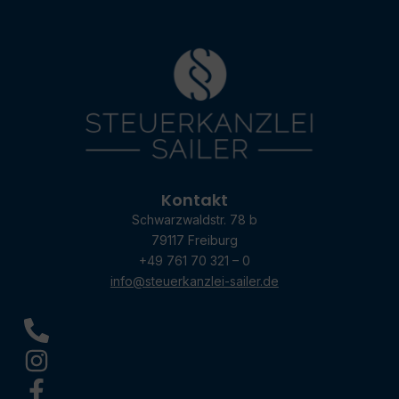
Kontakt
Schwarzwaldstr. 78 b
79117 Freiburg
+49 761 70 321 – 0
info@steuerkanzlei-sailer.de