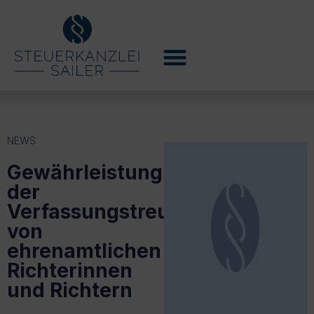
NEWS
Gewährleistung
der
Verfassungstreue
von
ehrenamtlichen
Richterinnen
und Richtern