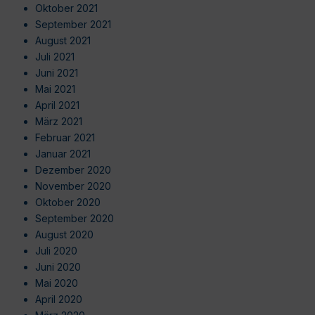
Oktober 2021
September 2021
August 2021
Juli 2021
Juni 2021
Mai 2021
April 2021
März 2021
Februar 2021
Januar 2021
Dezember 2020
November 2020
Oktober 2020
September 2020
August 2020
Juli 2020
Juni 2020
Mai 2020
April 2020