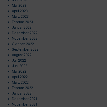
Mai 2023
April 2023
März 2023
Februar 2023
Januar 2023
Dezember 2022
November 2022
Oktober 2022
September 2022
August 2022
Juli 2022
Juni 2022
Mai 2022
April 2022
März 2022
Februar 2022
Januar 2022
Dezember 2021
November 2021