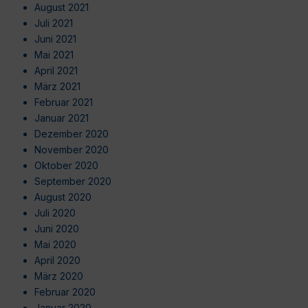
August 2021
Juli 2021
Juni 2021
Mai 2021
April 2021
März 2021
Februar 2021
Januar 2021
Dezember 2020
November 2020
Oktober 2020
September 2020
August 2020
Juli 2020
Juni 2020
Mai 2020
April 2020
März 2020
Februar 2020
Januar 2020