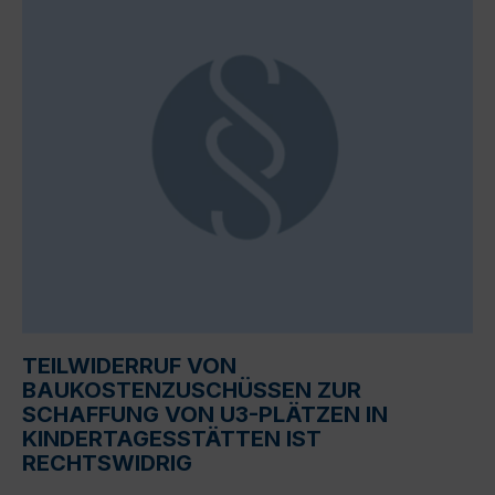
TEILWIDERRUF VON
BAUKOSTENZUSCHÜSSEN ZUR
SCHAFFUNG VON U3-PLÄTZEN IN
KINDERTAGESSTÄTTEN IST
RECHTSWIDRIG