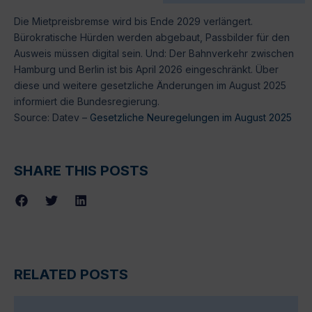
Die Mietpreisbremse wird bis Ende 2029 verlängert.
Bürokratische Hürden werden abgebaut, Passbilder für den
Ausweis müssen digital sein. Und: Der Bahnverkehr zwischen
Hamburg und Berlin ist bis April 2026 eingeschränkt. Über
diese und weitere gesetzliche Änderungen im August 2025
informiert die Bundesregierung.
Source: Datev –
Gesetzliche Neuregelungen im August 2025
SHARE THIS POSTS
RELATED POSTS