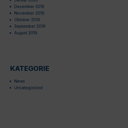
Dezember 2019
November 2019
Oktober 2019
September 2019
August 2019
KATEGORIE
News
Uncategorized