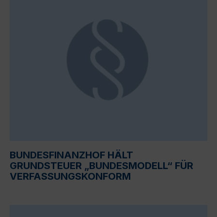
BUNDESFINANZHOF HÄLT
GRUNDSTEUER „BUNDESMODELL“ FÜR
VERFASSUNGSKONFORM