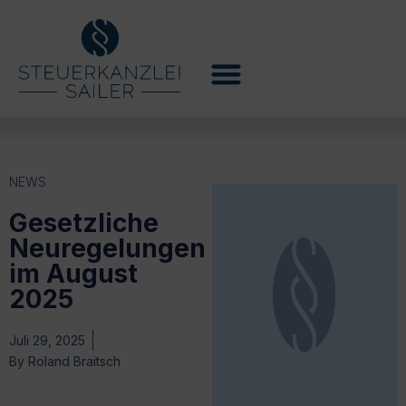
NEWS
Gesetzliche
Neuregelungen
im August
2025
Juli 29, 2025
By
Roland Braitsch