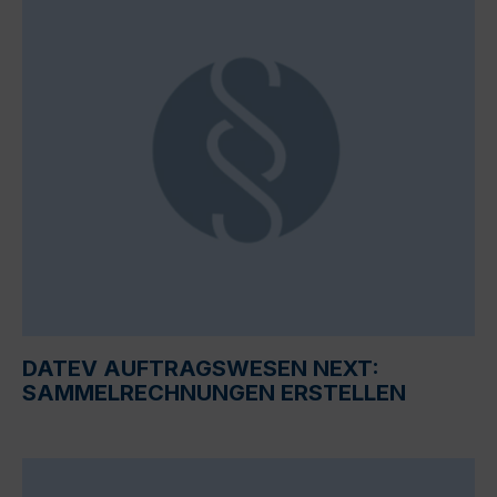
DATEV AUFTRAGSWESEN NEXT:
SAMMELRECHNUNGEN ERSTELLEN