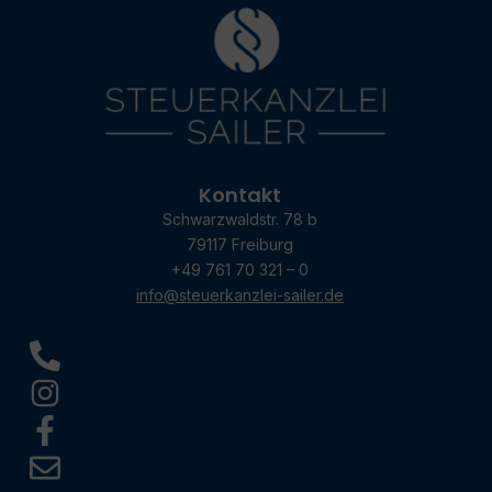
Kontakt
Schwarzwaldstr. 78 b
79117 Freiburg
+49 761 70 321 – 0
info@steuerkanzlei-sailer.de