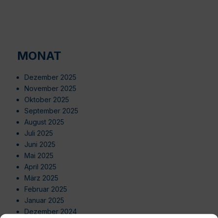
MONAT
Dezember 2025
November 2025
Oktober 2025
September 2025
August 2025
Juli 2025
Juni 2025
Mai 2025
April 2025
März 2025
Februar 2025
Januar 2025
Dezember 2024