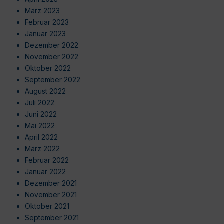
März 2023
Februar 2023
Januar 2023
Dezember 2022
November 2022
Oktober 2022
September 2022
August 2022
Juli 2022
Juni 2022
Mai 2022
April 2022
März 2022
Februar 2022
Januar 2022
Dezember 2021
November 2021
Oktober 2021
September 2021