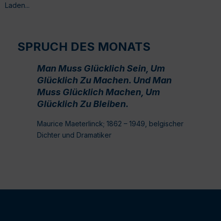
Laden...
SPRUCH DES MONATS
Man Muss Glücklich Sein, Um
Glücklich Zu Machen. Und Man
Muss Glücklich Machen, Um
Glücklich Zu Bleiben.
Maurice Maeterlinck; 1862 – 1949, belgischer
Dichter und Dramatiker