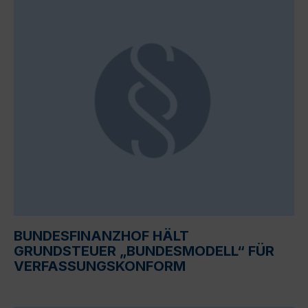
BUNDESFINANZHOF HÄLT
GRUNDSTEUER „BUNDESMODELL“ FÜR
VERFASSUNGSKONFORM