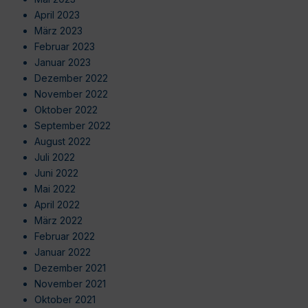
April 2023
März 2023
Februar 2023
Januar 2023
Dezember 2022
November 2022
Oktober 2022
September 2022
August 2022
Juli 2022
Juni 2022
Mai 2022
April 2022
März 2022
Februar 2022
Januar 2022
Dezember 2021
November 2021
Oktober 2021