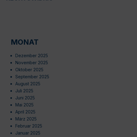
MONAT
Dezember 2025
November 2025
Oktober 2025
September 2025
August 2025
Juli 2025
Juni 2025
Mai 2025
April 2025
März 2025
Februar 2025
Januar 2025