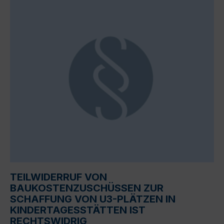
TEILWIDERRUF VON
BAUKOSTENZUSCHÜSSEN ZUR
SCHAFFUNG VON U3-PLÄTZEN IN
KINDERTAGESSTÄTTEN IST
RECHTSWIDRIG