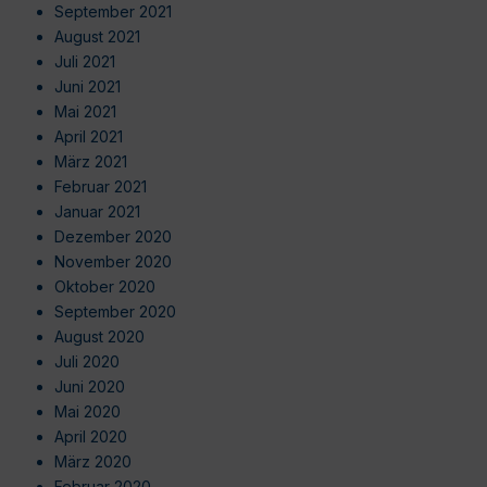
September 2021
August 2021
Juli 2021
Juni 2021
Mai 2021
April 2021
März 2021
Februar 2021
Januar 2021
Dezember 2020
November 2020
Oktober 2020
September 2020
August 2020
Juli 2020
Juni 2020
Mai 2020
April 2020
März 2020
Februar 2020