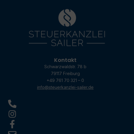
Kontakt
Schwarzwaldstr. 78 b
79117 Freiburg
+49 761 70 321 – 0
info@steuerkanzlei-sailer.de