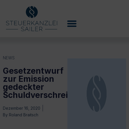
NEWS
Gesetzentwurf
zur Emission
gedeckter
Schuldverschreibungen
Dezember 16, 2020
By
Roland Braitsch