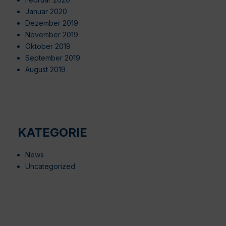
Januar 2020
Dezember 2019
November 2019
Oktober 2019
September 2019
August 2019
KATEGORIE
News
Uncategorized