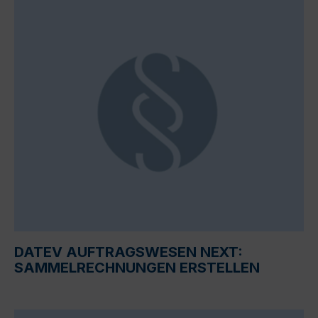
DATEV AUFTRAGSWESEN NEXT:
SAMMELRECHNUNGEN ERSTELLEN