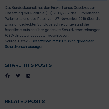
Das Bundeskabinett hat den Entwurf eines Gesetzes zur
Umsetzung der Richtlinie (EU) 2019/2162 des Europäischen
Parlaments und des Rates vom 27. November 2019 über die
Emission gedeckter Schuldverschreibungen und die
öffentliche Aufsicht über gedeckte Schuldverschreibungen
(CBD-Umsetzungsgesetz) beschlossen.
Source: Datev –
Gesetzentwurf zur Emission gedeckter
Schuldverschreibungen
SHARE THIS POSTS
RELATED POSTS