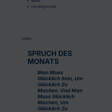
News
Uncategorized
Laden...
SPRUCH DES
MONATS
Man Muss
Glücklich Sein, Um
Glücklich Zu
Machen. Und Man
Muss Glücklich
Machen, Um
Glücklich Zu