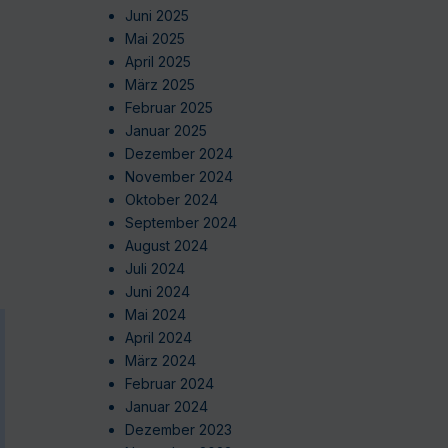
Juni 2025
Mai 2025
April 2025
März 2025
Februar 2025
Januar 2025
Dezember 2024
November 2024
Oktober 2024
September 2024
August 2024
Juli 2024
Juni 2024
Mai 2024
April 2024
März 2024
Februar 2024
Januar 2024
Dezember 2023