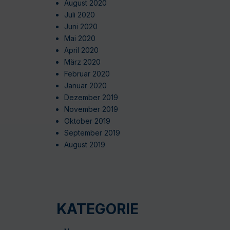
August 2020
Juli 2020
Juni 2020
Mai 2020
April 2020
März 2020
Februar 2020
Januar 2020
Dezember 2019
November 2019
Oktober 2019
September 2019
August 2019
KATEGORIE