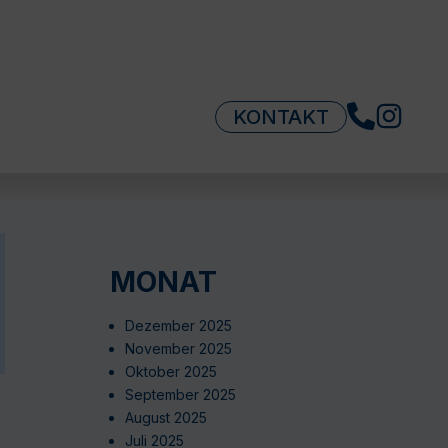
KONTAKT
MONAT
Dezember 2025
November 2025
Oktober 2025
September 2025
August 2025
Juli 2025