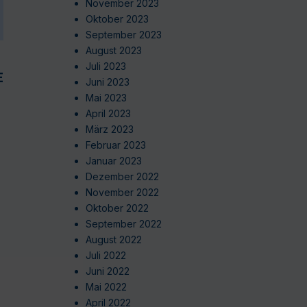
November 2023
Oktober 2023
September 2023
August 2023
Juli 2023
EN
Juni 2023
Mai 2023
April 2023
März 2023
Februar 2023
Januar 2023
Dezember 2022
November 2022
Oktober 2022
September 2022
August 2022
Juli 2022
Juni 2022
Mai 2022
April 2022