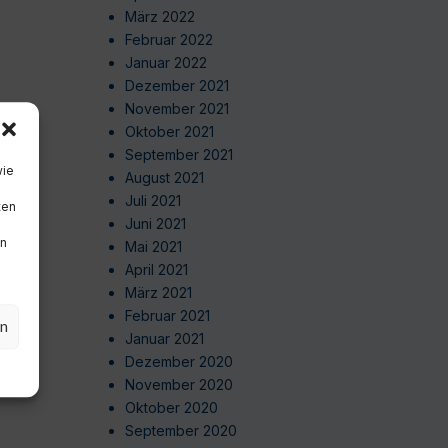
März 2022
Februar 2022
Januar 2022
Dezember 2021
November 2021
Oktober 2021
September 2021
wie
August 2021
Juli 2021
ten
Juni 2021
en
Mai 2021
April 2021
März 2021
Februar 2021
en
Januar 2021
Dezember 2020
November 2020
Oktober 2020
September 2020