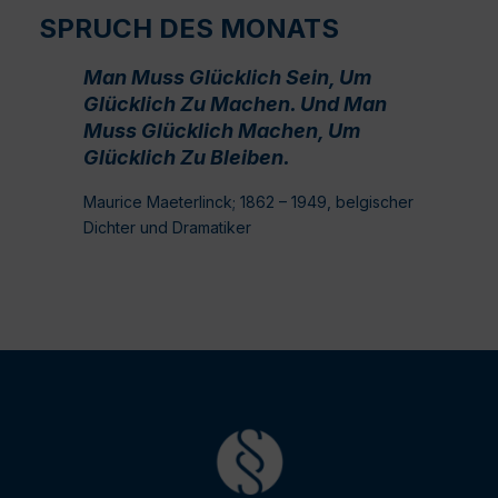
SPRUCH DES MONATS
Man Muss Glücklich Sein, Um
Glücklich Zu Machen. Und Man
Muss Glücklich Machen, Um
Glücklich Zu Bleiben.
Maurice Maeterlinck; 1862 – 1949, belgischer
Dichter und Dramatiker