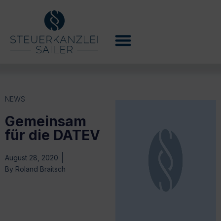
NEWS
Gemeinsam
für die DATEV
August 28, 2020
By
Roland Braitsch