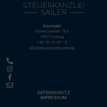
Kontakt
Schwarzwaldstr. 78 b
79117 Freiburg
+49 761 70 321 – 0
info@steuerkanzlei-sailer.de
DATENSCHUTZ
IMPRESSUM