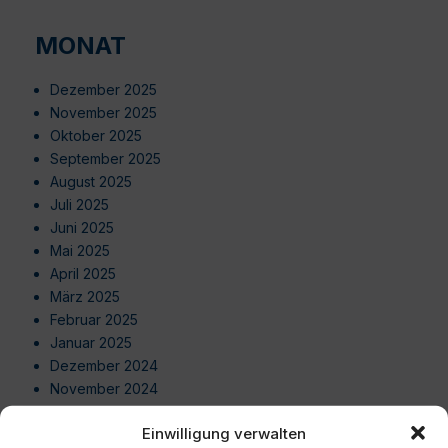
MONAT
Dezember 2025
November 2025
Oktober 2025
September 2025
August 2025
Juli 2025
Juni 2025
Mai 2025
April 2025
März 2025
Februar 2025
Januar 2025
Dezember 2024
November 2024
Oktober 2024
Einwilligung verwalten
September 2024