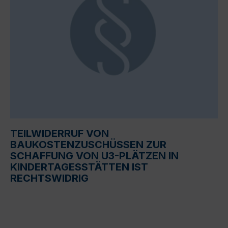
TEILWIDERRUF VON
BAUKOSTENZUSCHÜSSEN ZUR
SCHAFFUNG VON U3-PLÄTZEN IN
KINDERTAGESSTÄTTEN IST
RECHTSWIDRIG