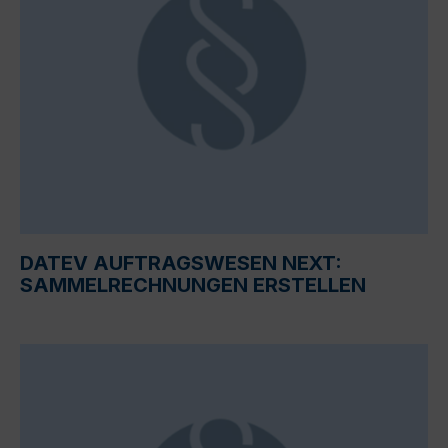
DATEV AUFTRAGSWESEN NEXT:
SAMMELRECHNUNGEN ERSTELLEN