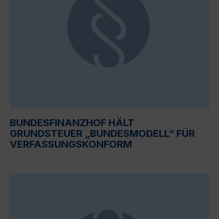
BUNDESFINANZHOF HÄLT
GRUNDSTEUER „BUNDESMODELL“ FÜR
VERFASSUNGSKONFORM