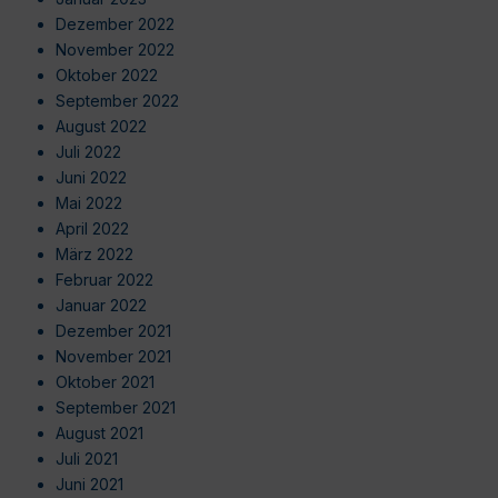
Dezember 2022
November 2022
Oktober 2022
September 2022
August 2022
Juli 2022
Juni 2022
Mai 2022
April 2022
März 2022
Februar 2022
Januar 2022
Dezember 2021
November 2021
Oktober 2021
September 2021
August 2021
Juli 2021
Juni 2021