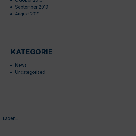
September 2019
August 2019
KATEGORIE
News
Uncategorized
Laden...