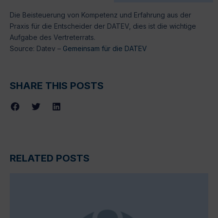
Die Beisteuerung von Kompetenz und Erfahrung aus der
Praxis für die Entscheider der DATEV, dies ist die wichtige
Aufgabe des Vertreterrats.
Source: Datev –
Gemeinsam für die DATEV
SHARE THIS POSTS
RELATED POSTS