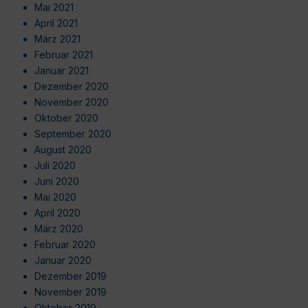
Mai 2021
April 2021
März 2021
Februar 2021
Januar 2021
Dezember 2020
November 2020
Oktober 2020
September 2020
August 2020
Juli 2020
Juni 2020
Mai 2020
April 2020
März 2020
Februar 2020
Januar 2020
Dezember 2019
November 2019
Oktober 2019