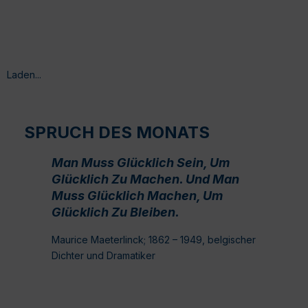
Laden...
SPRUCH DES MONATS
Man Muss Glücklich Sein, Um
Glücklich Zu Machen. Und Man
Muss Glücklich Machen, Um
Glücklich Zu Bleiben.
Maurice Maeterlinck; 1862 – 1949, belgischer
Dichter und Dramatiker