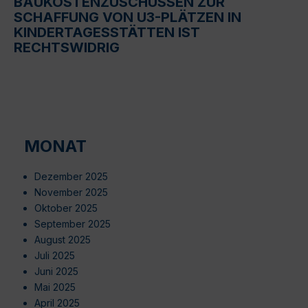
BAUKOSTENZUSCHÜSSEN ZUR
SCHAFFUNG VON U3-PLÄTZEN IN
KINDERTAGESSTÄTTEN IST
RECHTSWIDRIG
MONAT
Dezember 2025
November 2025
Oktober 2025
September 2025
August 2025
Juli 2025
Juni 2025
Mai 2025
April 2025