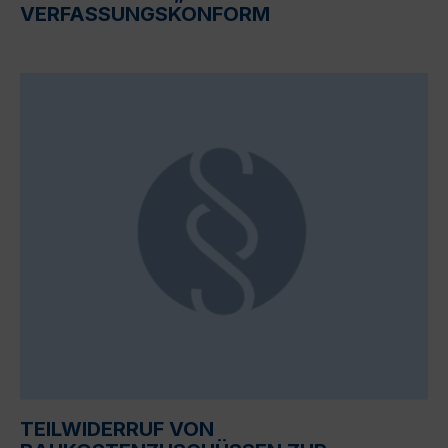
VERFASSUNGSKONFORM
TEILWIDERRUF VON