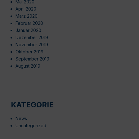
Mai 2020
April 2020
März 2020
Februar 2020
Januar 2020
Dezember 2019
November 2019
Oktober 2019
September 2019
August 2019
KATEGORIE
News
Uncategorized