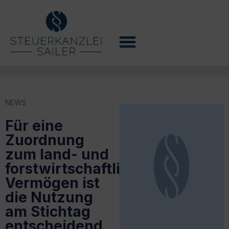
NEWS
Für eine
Zuordnung
zum land- und
forstwirtschaftlichen
Vermögen ist
die Nutzung
am Stichtag
entscheidend