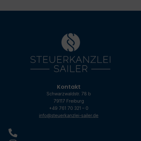
Kontakt
Schwarzwaldstr. 78 b
79117 Freiburg
+49 761 70 321 – 0
info@steuerkanzlei-sailer.de