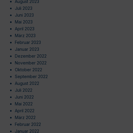
August 2023
Juli 2023
Juni 2023
Mai 2023
April 2023
März 2023
Februar 2023
Januar 2023
Dezember 2022
November 2022
Oktober 2022
September 2022
August 2022
Juli 2022
Juni 2022
Mai 2022
April 2022
März 2022
Februar 2022
Januar 2022