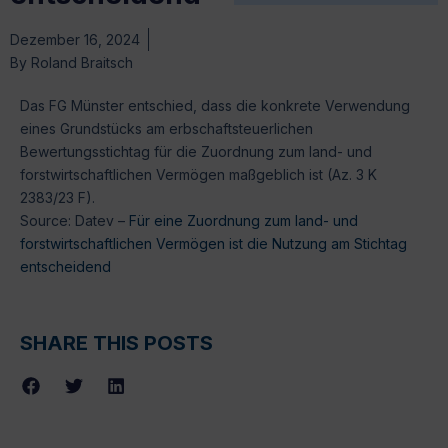
Dezember 16, 2024
By
Roland Braitsch
Das FG Münster entschied, dass die konkrete Verwendung
eines Grundstücks am erbschaftsteuerlichen
Bewertungsstichtag für die Zuordnung zum land- und
forstwirtschaftlichen Vermögen maßgeblich ist (Az. 3 K
2383/23 F).
Source: Datev –
Für eine Zuordnung zum land- und
forstwirtschaftlichen Vermögen ist die Nutzung am Stichtag
entscheidend
SHARE THIS POSTS