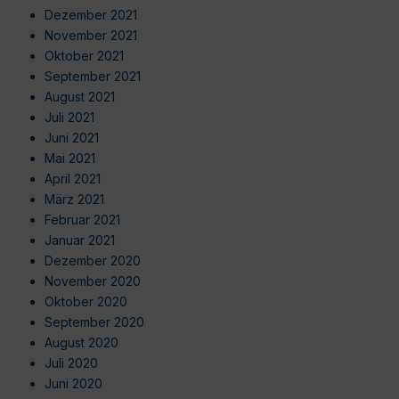
Dezember 2021
November 2021
Oktober 2021
September 2021
August 2021
Juli 2021
Juni 2021
Mai 2021
April 2021
März 2021
Februar 2021
Januar 2021
Dezember 2020
November 2020
Oktober 2020
September 2020
August 2020
Juli 2020
Juni 2020