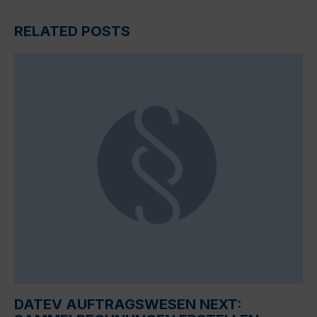
RELATED POSTS
DATEV AUFTRAGSWESEN NEXT: