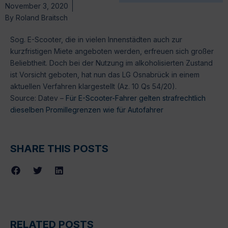
November 3, 2020
By
Roland Braitsch
Sog. E-Scooter, die in vielen Innenstädten auch zur
kurzfristigen Miete angeboten werden, erfreuen sich großer
Beliebtheit. Doch bei der Nutzung im alkoholisierten Zustand
ist Vorsicht geboten, hat nun das LG Osnabrück in einem
aktuellen Verfahren klargestellt (Az. 10 Qs 54/20).
Source: Datev –
Für E-Scooter-Fahrer gelten strafrechtlich
dieselben Promillegrenzen wie für Autofahrer
SHARE THIS POSTS
RELATED POSTS