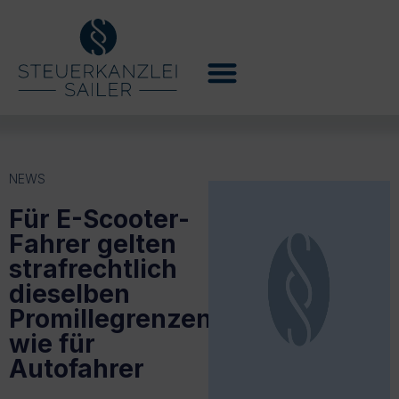
NEWS
Für E-Scooter-
Fahrer gelten
strafrechtlich
dieselben
Promillegrenzen
wie für
Autofahrer