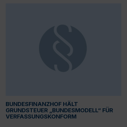
BUNDESFINANZHOF HÄLT
GRUNDSTEUER „BUNDESMODELL“ FÜR
VERFASSUNGSKONFORM