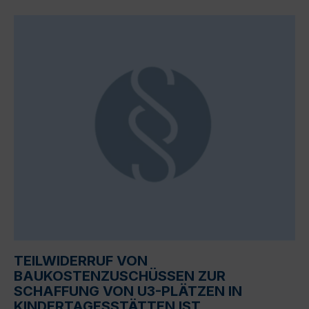
TEILWIDERRUF VON
BAUKOSTENZUSCHÜSSEN ZUR
SCHAFFUNG VON U3-PLÄTZEN IN
KINDERTAGESSTÄTTEN IST