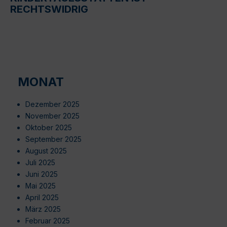
RECHTSWIDRIG
MONAT
Dezember 2025
November 2025
Oktober 2025
September 2025
August 2025
Juli 2025
Juni 2025
Mai 2025
April 2025
März 2025
Februar 2025