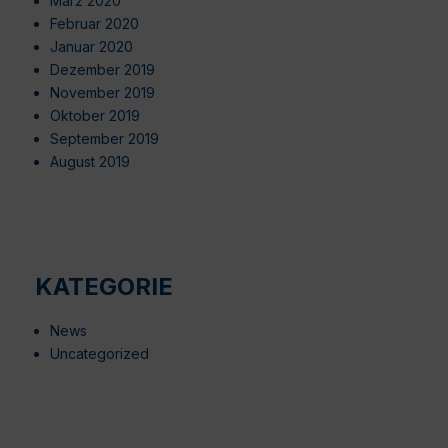
März 2020
Februar 2020
Januar 2020
Dezember 2019
November 2019
Oktober 2019
September 2019
August 2019
KATEGORIE
News
Uncategorized