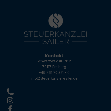
Kontakt
Schwarzwaldstr. 78 b
79117 Freiburg
+49 761 70 321 – 0
info@steuerkanzlei-sailer.de