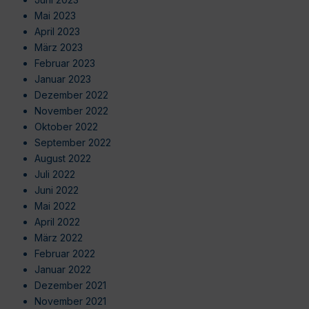
Mai 2023
April 2023
März 2023
Februar 2023
Januar 2023
Dezember 2022
November 2022
Oktober 2022
September 2022
August 2022
Juli 2022
Juni 2022
Mai 2022
April 2022
März 2022
Februar 2022
Januar 2022
Dezember 2021
November 2021