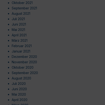
Oktober 2021
September 2021
August 2021
Juli 2021
Juni 2021
Mai 2021
April 2021
März 2021
Februar 2021
Januar 2021
Dezember 2020
November 2020
Oktober 2020
September 2020
August 2020
Juli 2020
Juni 2020
Mai 2020
April 2020