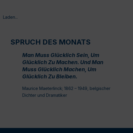
Laden...
SPRUCH DES MONATS
Man Muss Glücklich Sein, Um
Glücklich Zu Machen. Und Man
Muss Glücklich Machen, Um
Glücklich Zu Bleiben.
Maurice Maeterlinck; 1862 – 1949, belgischer
Dichter und Dramatiker