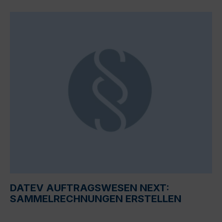
DATEV AUFTRAGSWESEN NEXT:
SAMMELRECHNUNGEN ERSTELLEN