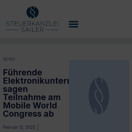
NEWS
Führende
Elektronikunternehmen
sagen
Teilnahme am
Mobile World
Congress ab
Februar 12, 2020