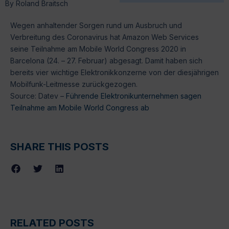
By
Roland Braitsch
Wegen anhaltender Sorgen rund um Ausbruch und
Verbreitung des Coronavirus hat Amazon Web Services
seine Teilnahme am Mobile World Congress 2020 in
Barcelona (24. – 27. Februar) abgesagt. Damit haben sich
bereits vier wichtige Elektronikkonzerne von der diesjährigen
Mobilfunk-Leitmesse zurückgezogen.
Source: Datev –
Führende Elektronikunternehmen sagen
Teilnahme am Mobile World Congress ab
SHARE THIS POSTS
RELATED POSTS