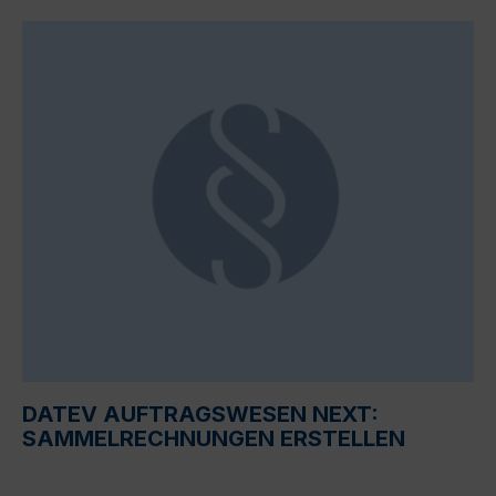
DATEV AUFTRAGSWESEN NEXT:
SAMMELRECHNUNGEN ERSTELLEN