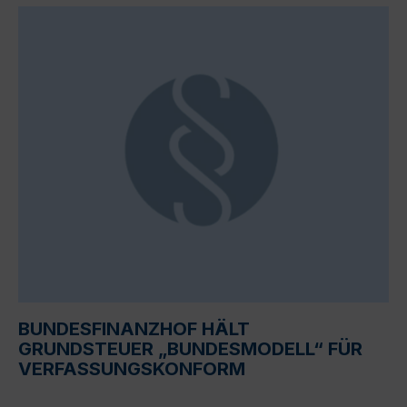
BUNDESFINANZHOF HÄLT
GRUNDSTEUER „BUNDESMODELL“ FÜR
VERFASSUNGSKONFORM