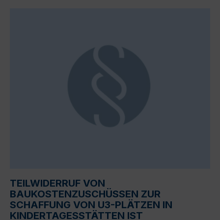
TEILWIDERRUF VON
BAUKOSTENZUSCHÜSSEN ZUR
SCHAFFUNG VON U3-PLÄTZEN IN
KINDERTAGESSTÄTTEN IST