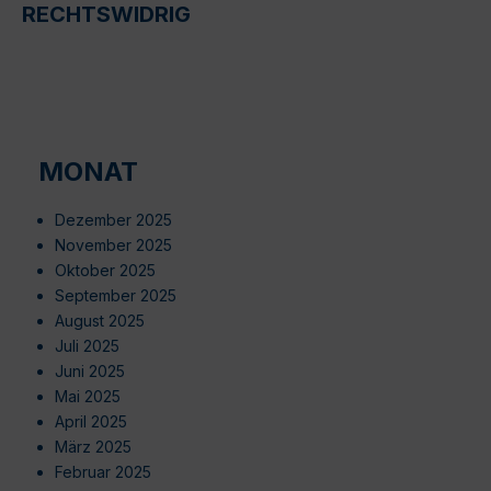
RECHTSWIDRIG
MONAT
Dezember 2025
November 2025
Oktober 2025
September 2025
August 2025
Juli 2025
Juni 2025
Mai 2025
April 2025
März 2025
Februar 2025