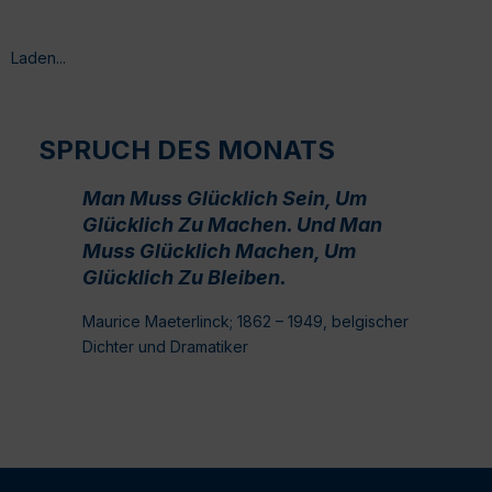
Laden...
SPRUCH DES MONATS
Man Muss Glücklich Sein, Um
Glücklich Zu Machen. Und Man
Muss Glücklich Machen, Um
Glücklich Zu Bleiben.
Maurice Maeterlinck; 1862 – 1949, belgischer
Dichter und Dramatiker