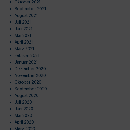
Oktober 2021
September 2021
August 2021
Juli 2021
Juni 2021
Mai 2021
April 2021
März 2021
Februar 2021
Januar 2021
Dezember 2020
November 2020
Oktober 2020
September 2020
August 2020
Juli 2020
Juni 2020
Mai 2020
April 2020
März 2020