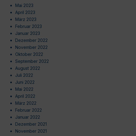
Mai 2023
April 2023
März 2023
Februar 2023
Januar 2023
Dezember 2022
November 2022
Oktober 2022
September 2022
August 2022
Juli 2022
Juni 2022
Mai 2022
April 2022
März 2022
Februar 2022
Januar 2022
Dezember 2021
November 2021