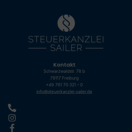
Kontakt
Schwarzwaldstr. 78 b
79117 Freiburg
+49 761 70 321 – 0
info@steuerkanzlei-sailer.de