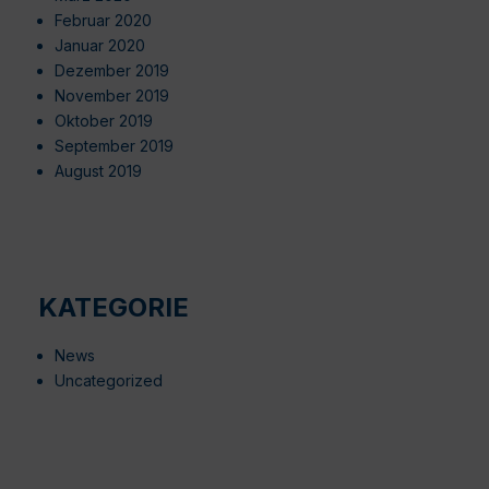
Februar 2020
Januar 2020
Dezember 2019
November 2019
Oktober 2019
September 2019
August 2019
KATEGORIE
News
Uncategorized