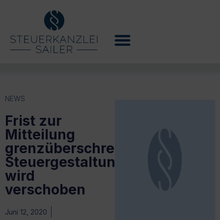
NEWS
Frist zur
Mitteilung
grenzüberschreitender
Steuergestaltungen
wird
verschoben
Juni 12, 2020