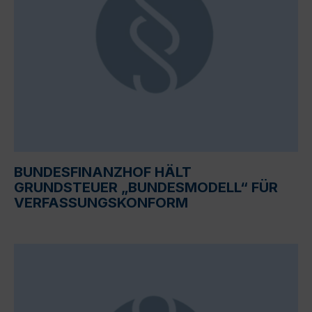
BUNDESFINANZHOF HÄLT
GRUNDSTEUER „BUNDESMODELL“ FÜR
VERFASSUNGSKONFORM