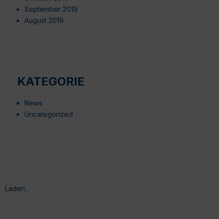
September 2019
August 2019
KATEGORIE
News
Uncategorized
Laden...