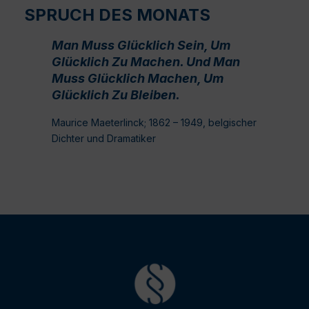
SPRUCH DES MONATS
Man Muss Glücklich Sein, Um
Glücklich Zu Machen. Und Man
Muss Glücklich Machen, Um
Glücklich Zu Bleiben.
Maurice Maeterlinck; 1862 – 1949, belgischer
Dichter und Dramatiker