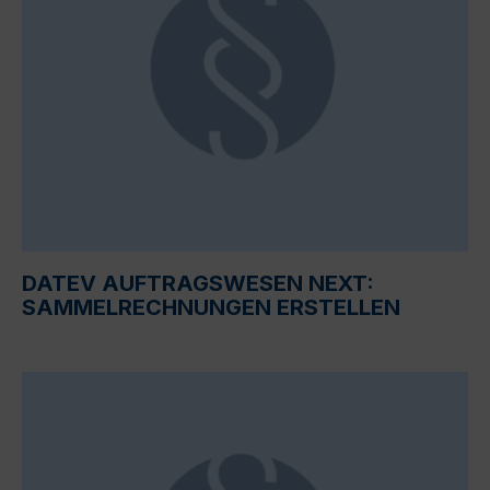
DATEV AUFTRAGSWESEN NEXT:
SAMMELRECHNUNGEN ERSTELLEN