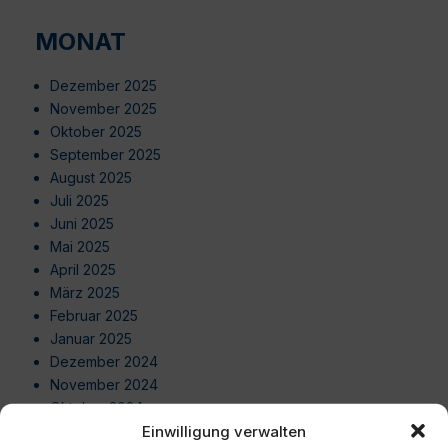
MONAT
Dezember 2025
November 2025
Oktober 2025
September 2025
August 2025
Juli 2025
Juni 2025
Mai 2025
April 2025
März 2025
Februar 2025
Januar 2025
Dezember 2024
November 2024
Oktober 2024
Einwilligung verwalten
September 2024