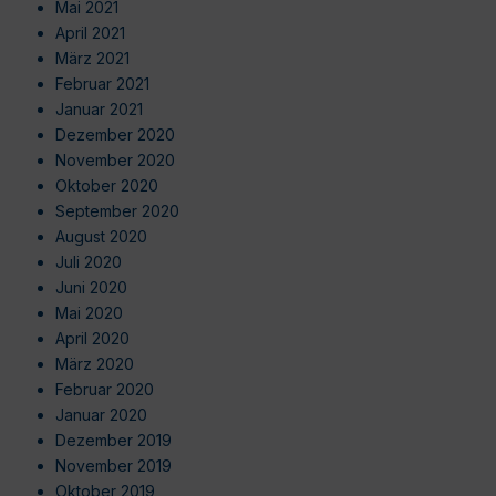
Mai 2021
April 2021
März 2021
Februar 2021
Januar 2021
Dezember 2020
November 2020
Oktober 2020
September 2020
August 2020
Juli 2020
Juni 2020
Mai 2020
April 2020
März 2020
Februar 2020
Januar 2020
Dezember 2019
November 2019
Oktober 2019