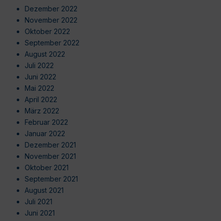
Dezember 2022
November 2022
Oktober 2022
September 2022
August 2022
Juli 2022
Juni 2022
Mai 2022
April 2022
März 2022
Februar 2022
Januar 2022
Dezember 2021
November 2021
Oktober 2021
September 2021
August 2021
Juli 2021
Juni 2021