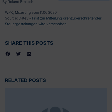
By
Roland Braitsch
WPK, Mitteilung vom 11.06.2020
Source: Datev –
Frist zur Mitteilung grenzüberschreitender
Steuergestaltungen wird verschoben
SHARE THIS POSTS
RELATED POSTS