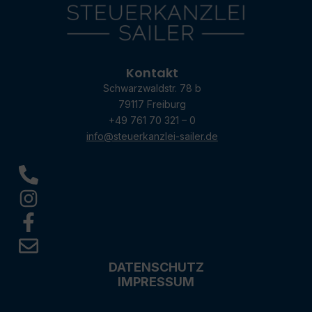
Kontakt
Schwarzwaldstr. 78 b
79117 Freiburg
+49 761 70 321 – 0
info@steuerkanzlei-sailer.de
DATENSCHUTZ
IMPRESSUM