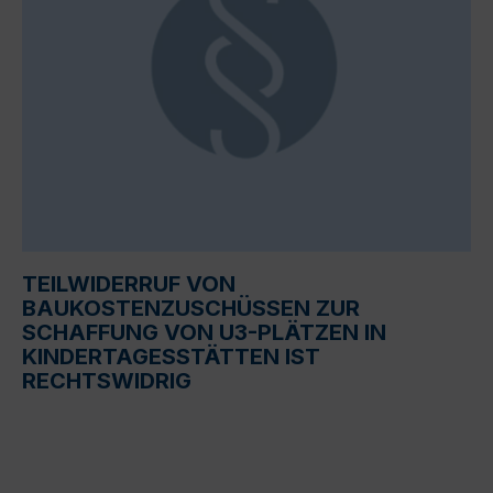
TEILWIDERRUF VON
BAUKOSTENZUSCHÜSSEN ZUR
SCHAFFUNG VON U3-PLÄTZEN IN
KINDERTAGESSTÄTTEN IST
RECHTSWIDRIG