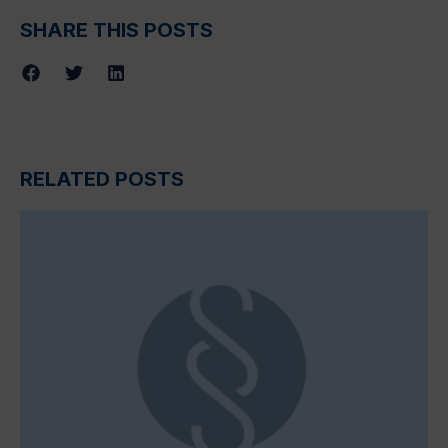
SHARE THIS POSTS
RELATED POSTS