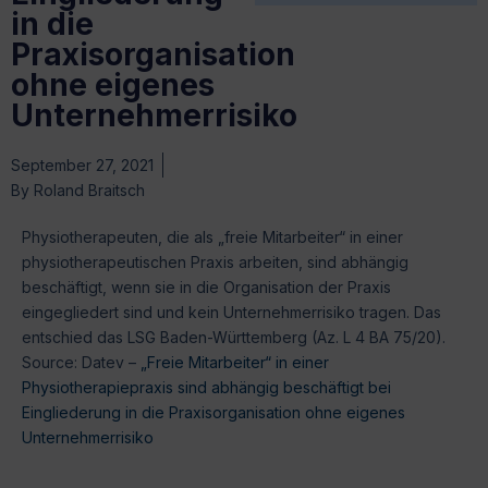
in die
Praxisorganisation
ohne eigenes
Unternehmerrisiko
September 27, 2021
By
Roland Braitsch
Physiotherapeuten, die als „freie Mitarbeiter“ in einer
physiotherapeutischen Praxis arbeiten, sind abhängig
beschäftigt, wenn sie in die Organisation der Praxis
eingegliedert sind und kein Unternehmerrisiko tragen. Das
entschied das LSG Baden-Württemberg (Az. L 4 BA 75/20).
Source: Datev –
„Freie Mitarbeiter“ in einer
Physiotherapiepraxis sind abhängig beschäftigt bei
Eingliederung in die Praxisorganisation ohne eigenes
Unternehmerrisiko