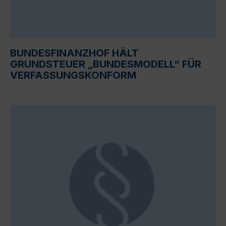
BUNDESFINANZHOF HÄLT
GRUNDSTEUER „BUNDESMODELL“ FÜR
VERFASSUNGSKONFORM