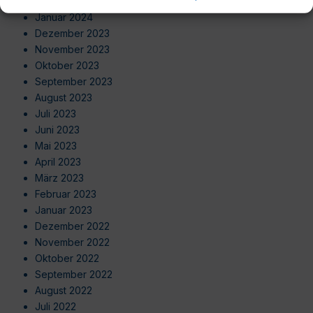
Februar 2024
Januar 2024
Dezember 2023
November 2023
Oktober 2023
September 2023
August 2023
Juli 2023
Juni 2023
Mai 2023
April 2023
März 2023
Februar 2023
Januar 2023
Dezember 2022
November 2022
Oktober 2022
September 2022
August 2022
Juli 2022