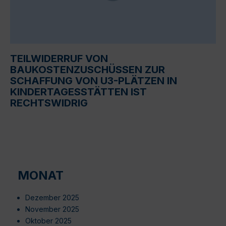
TEILWIDERRUF VON
BAUKOSTENZUSCHÜSSEN ZUR
SCHAFFUNG VON U3-PLÄTZEN IN
KINDERTAGESSTÄTTEN IST
RECHTSWIDRIG
MONAT
Dezember 2025
November 2025
Oktober 2025