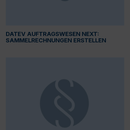
DATEV AUFTRAGSWESEN NEXT:
SAMMELRECHNUNGEN ERSTELLEN