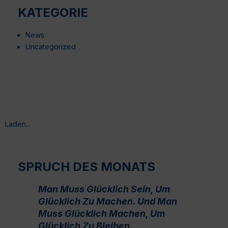
KATEGORIE
News
Uncategorized
Laden...
SPRUCH DES MONATS
Man Muss Glücklich Sein, Um
Glücklich Zu Machen. Und Man
Muss Glücklich Machen, Um
Glücklich Zu Bleiben.