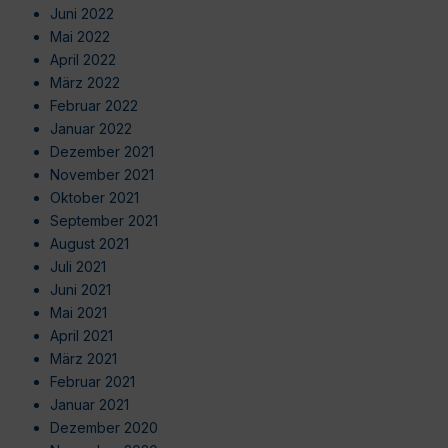
Juni 2022
Mai 2022
April 2022
März 2022
Februar 2022
Januar 2022
Dezember 2021
November 2021
Oktober 2021
September 2021
August 2021
Juli 2021
Juni 2021
Mai 2021
April 2021
März 2021
Februar 2021
Januar 2021
Dezember 2020