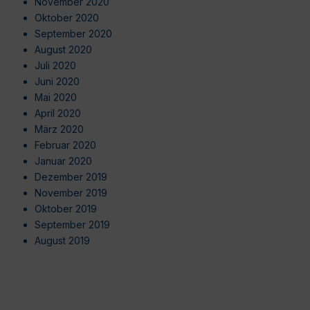
November 2020
Oktober 2020
September 2020
August 2020
Juli 2020
Juni 2020
Mai 2020
April 2020
März 2020
Februar 2020
Januar 2020
Dezember 2019
November 2019
Oktober 2019
September 2019
August 2019