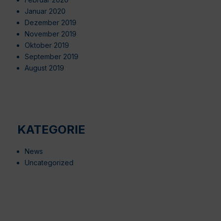
Januar 2020
Dezember 2019
November 2019
Oktober 2019
September 2019
August 2019
KATEGORIE
News
Uncategorized