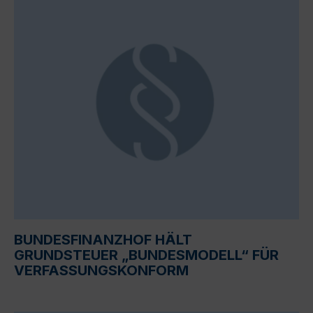
BUNDESFINANZHOF HÄLT
GRUNDSTEUER „BUNDESMODELL“ FÜR
VERFASSUNGSKONFORM