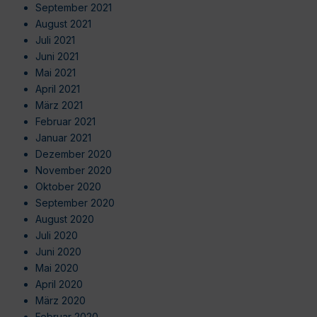
September 2021
August 2021
Juli 2021
Juni 2021
Mai 2021
April 2021
März 2021
Februar 2021
Januar 2021
Dezember 2020
November 2020
Oktober 2020
September 2020
August 2020
Juli 2020
Juni 2020
Mai 2020
April 2020
März 2020
Februar 2020