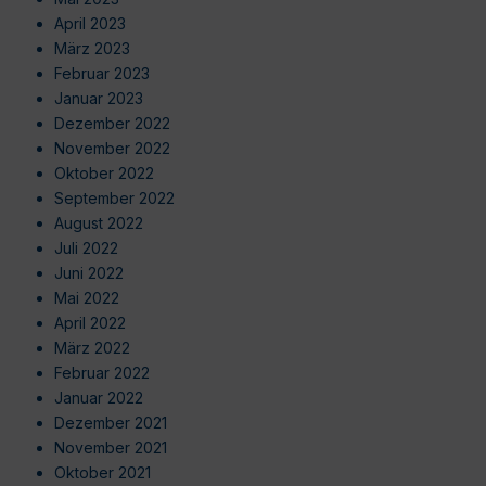
April 2023
März 2023
Februar 2023
Januar 2023
Dezember 2022
November 2022
Oktober 2022
September 2022
August 2022
Juli 2022
Juni 2022
Mai 2022
April 2022
März 2022
Februar 2022
Januar 2022
Dezember 2021
November 2021
Oktober 2021