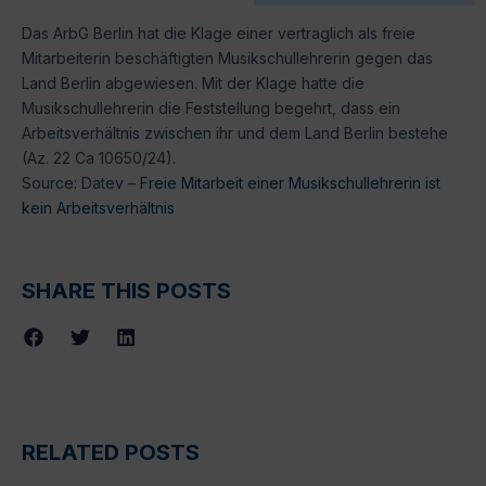
Das ArbG Berlin hat die Klage einer vertraglich als freie
Mitarbeiterin beschäftigten Musikschullehrerin gegen das
Land Berlin abgewiesen. Mit der Klage hatte die
Musikschullehrerin die Feststellung begehrt, dass ein
Arbeitsverhältnis zwischen ihr und dem Land Berlin bestehe
(Az. 22 Ca 10650/24).
Source: Datev –
Freie Mitarbeit einer Musikschullehrerin ist
kein Arbeitsverhältnis
SHARE THIS POSTS
RELATED POSTS