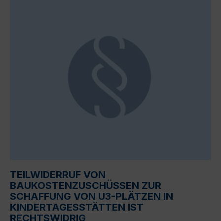
TEILWIDERRUF VON
BAUKOSTENZUSCHÜSSEN ZUR
SCHAFFUNG VON U3-PLÄTZEN IN
KINDERTAGESSTÄTTEN IST
RECHTSWIDRIG