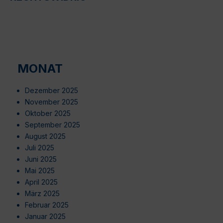
MONAT
Dezember 2025
November 2025
Oktober 2025
September 2025
August 2025
Juli 2025
Juni 2025
Mai 2025
April 2025
März 2025
Februar 2025
Januar 2025