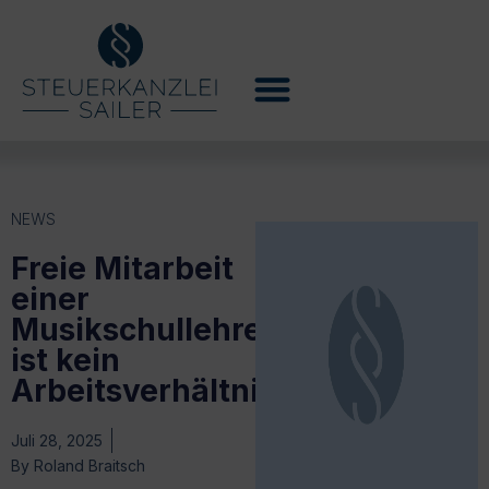
NEWS
Freie Mitarbeit
einer
Musikschullehrerin
ist kein
Arbeitsverhältnis
Juli 28, 2025
By
Roland Braitsch