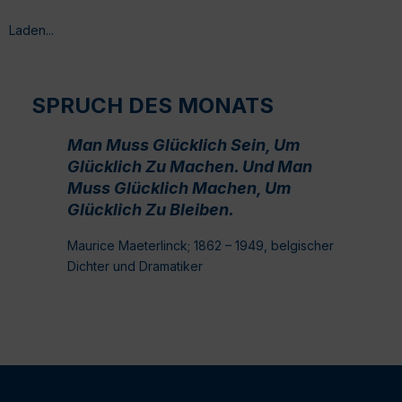
Laden...
SPRUCH DES MONATS
Man Muss Glücklich Sein, Um
Glücklich Zu Machen. Und Man
Muss Glücklich Machen, Um
Glücklich Zu Bleiben.
Maurice Maeterlinck; 1862 – 1949, belgischer
Dichter und Dramatiker