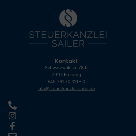
Kontakt
Schwarzwaldstr. 78 b
79117 Freiburg
+49 761 70 321 – 0
info@steuerkanzlei-sailer.de