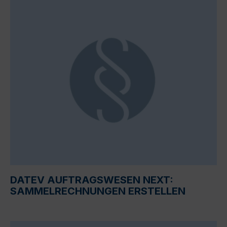
DATEV AUFTRAGSWESEN NEXT:
SAMMELRECHNUNGEN ERSTELLEN