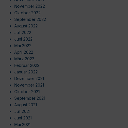
November 2022
Oktober 2022
September 2022
August 2022
Juli 2022
Juni 2022
Mai 2022
April 2022
März 2022
Februar 2022
Januar 2022
Dezember 2021
November 2021
Oktober 2021
September 2021
August 2021
Juli 2021
Juni 2021
Mai 2021