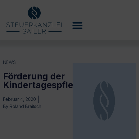
NEWS
Förderung der
Kindertagespflege
Februar 4, 2020
By
Roland Braitsch