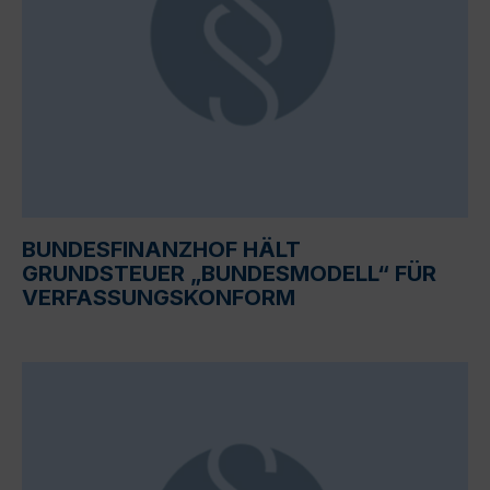
BUNDESFINANZHOF HÄLT
GRUNDSTEUER „BUNDESMODELL“ FÜR
VERFASSUNGSKONFORM