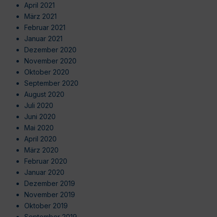
April 2021
März 2021
Februar 2021
Januar 2021
Dezember 2020
November 2020
Oktober 2020
September 2020
August 2020
Juli 2020
Juni 2020
Mai 2020
April 2020
März 2020
Februar 2020
Januar 2020
Dezember 2019
November 2019
Oktober 2019
September 2019