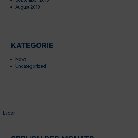
August 2019
KATEGORIE
News
Uncategorized
Laden...