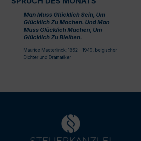
SPRUCH DES MONATS
Man Muss Glücklich Sein, Um
Glücklich Zu Machen. Und Man
Muss Glücklich Machen, Um
Glücklich Zu Bleiben.
Maurice Maeterlinck; 1862 – 1949, belgischer
Dichter und Dramatiker