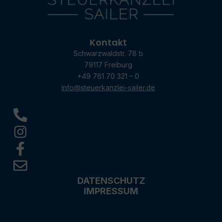
Kontakt
Schwarzwaldstr. 78 b
79117 Freiburg
+49 761 70 321 – 0
info@steuerkanzlei-sailer.de
DATENSCHUTZ
IMPRESSUM