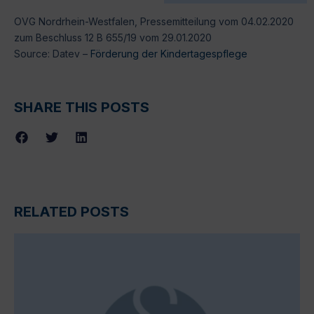
OVG Nordrhein-Westfalen, Pressemitteilung vom 04.02.2020
zum Beschluss 12 B 655/19 vom 29.01.2020
Source: Datev –
Förderung der Kindertagespflege
SHARE THIS POSTS
RELATED POSTS