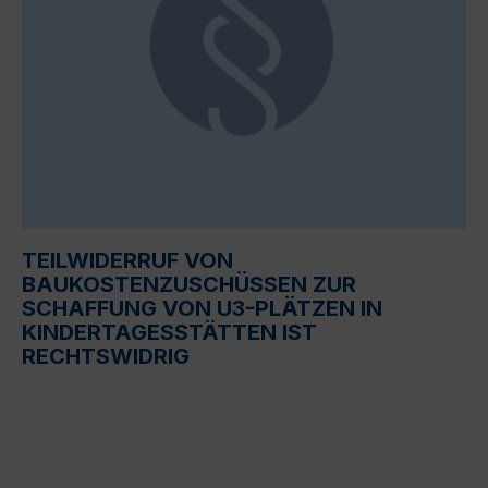
TEILWIDERRUF VON
BAUKOSTENZUSCHÜSSEN ZUR
SCHAFFUNG VON U3-PLÄTZEN IN
KINDERTAGESSTÄTTEN IST
RECHTSWIDRIG