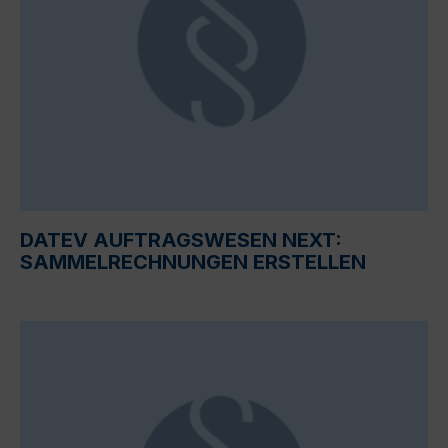
DATEV AUFTRAGSWESEN NEXT:
SAMMELRECHNUNGEN ERSTELLEN