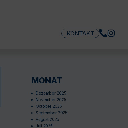
KONTAKT
MONAT
Dezember 2025
November 2025
Oktober 2025
September 2025
August 2025
Juli 2025