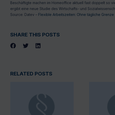
Beschäftigte machen im Homeoffice aktuell fast doppelt so vi
ergibt eine neue Studie des Wirtschafts- und Sozialwissenschaf
Source: Datev –
Flexible Arbeitszeiten: Ohne tägliche Grenze
SHARE THIS POSTS
RELATED POSTS