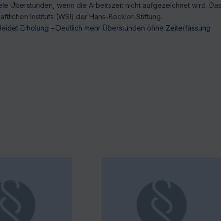
ele Überstunden, wenn die Arbeitszeit nicht aufgezeichnet wird. Da
tlichen Instituts (WSI) der Hans-Böckler-Stiftung.
 leidet Erholung – Deutlich mehr Überstunden ohne Zeiterfassung