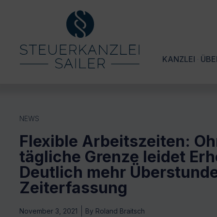
KANZLEI
ÜBE
NEWS
Flexible Arbeitszeiten: O
tägliche Grenze leidet Erh
Deutlich mehr Überstund
Zeiterfassung
November 3, 2021
By
Roland Braitsch