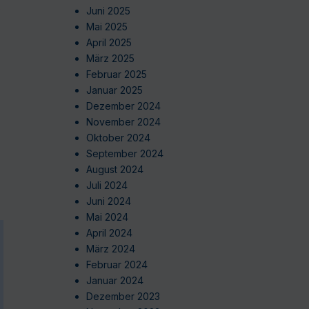
s
Juni 2025
Mai 2025
April 2025
März 2025
Februar 2025
Januar 2025
Dezember 2024
November 2024
Oktober 2024
September 2024
August 2024
Juli 2024
Juni 2024
Mai 2024
April 2024
März 2024
Februar 2024
Januar 2024
Dezember 2023