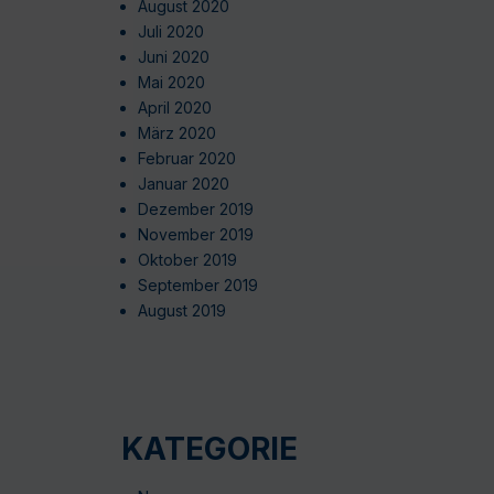
August 2020
Juli 2020
Juni 2020
Mai 2020
April 2020
März 2020
Februar 2020
Januar 2020
Dezember 2019
November 2019
Oktober 2019
September 2019
August 2019
KATEGORIE