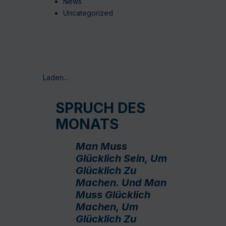
News
Uncategorized
Laden...
SPRUCH DES
MONATS
Man Muss
Glücklich Sein, Um
Glücklich Zu
Machen. Und Man
Muss Glücklich
Machen, Um
Glücklich Zu