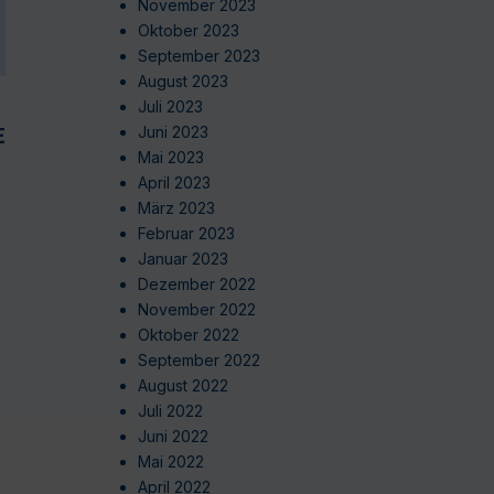
November 2023
Oktober 2023
September 2023
August 2023
Juli 2023
EN
Juni 2023
Mai 2023
April 2023
März 2023
Februar 2023
Januar 2023
Dezember 2022
November 2022
Oktober 2022
September 2022
August 2022
Juli 2022
Juni 2022
Mai 2022
April 2022