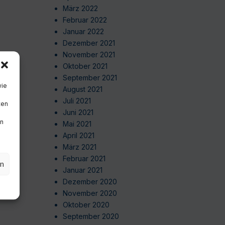
März 2022
Februar 2022
Januar 2022
Dezember 2021
November 2021
Oktober 2021
September 2021
wie
August 2021
Juli 2021
ten
Juni 2021
en
Mai 2021
April 2021
März 2021
Februar 2021
en
Januar 2021
Dezember 2020
November 2020
Oktober 2020
September 2020