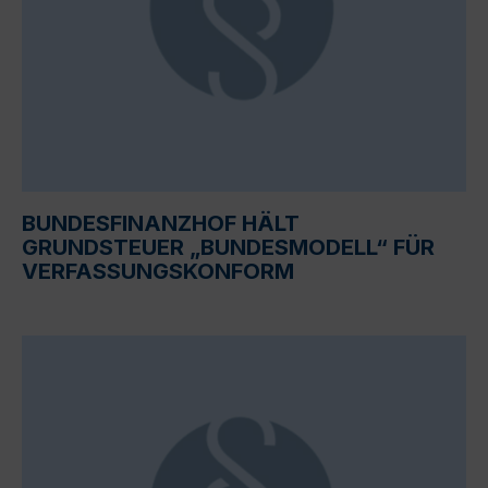
BUNDESFINANZHOF HÄLT
GRUNDSTEUER „BUNDESMODELL“ FÜR
VERFASSUNGSKONFORM