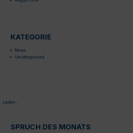
KATEGORIE
News
Uncategorized
Laden...
SPRUCH DES MONATS