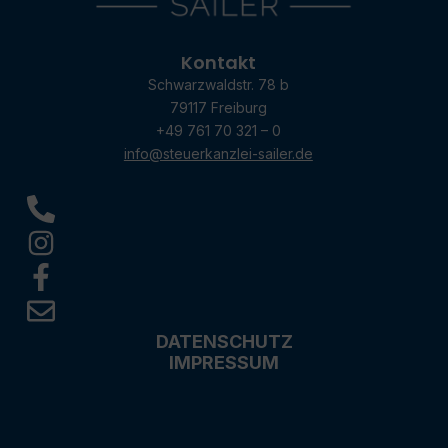
Kontakt
Schwarzwaldstr. 78 b
79117 Freiburg
+49 761 70 321 – 0
info@steuerkanzlei-sailer.de
DATENSCHUTZ
IMPRESSUM