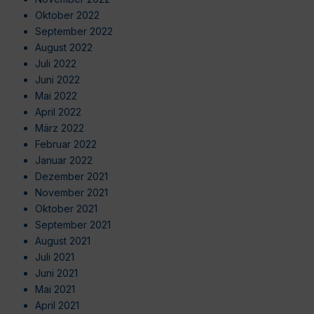
Oktober 2022
September 2022
August 2022
Juli 2022
Juni 2022
Mai 2022
April 2022
März 2022
Februar 2022
Januar 2022
Dezember 2021
November 2021
Oktober 2021
September 2021
August 2021
Juli 2021
Juni 2021
Mai 2021
April 2021