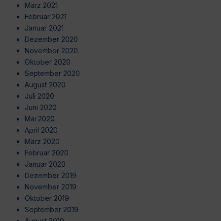
März 2021
Februar 2021
Januar 2021
Dezember 2020
November 2020
Oktober 2020
September 2020
August 2020
Juli 2020
Juni 2020
Mai 2020
April 2020
März 2020
Februar 2020
Januar 2020
Dezember 2019
November 2019
Oktober 2019
September 2019
August 2019