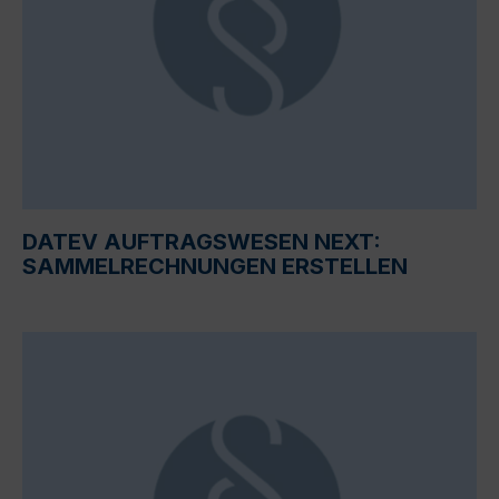
DATEV AUFTRAGSWESEN NEXT:
SAMMELRECHNUNGEN ERSTELLEN