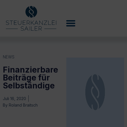
NEWS
Finanzierbare
Beiträge für
Selbständige
Juli 16, 2020
By
Roland Braitsch