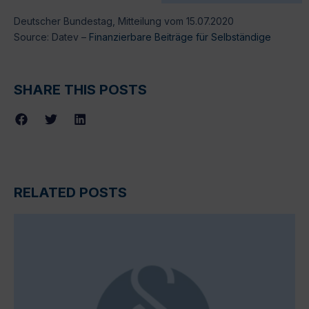
Deutscher Bundestag, Mitteilung vom 15.07.2020
Source: Datev –
Finanzierbare Beiträge für Selbständige
SHARE THIS POSTS
RELATED POSTS