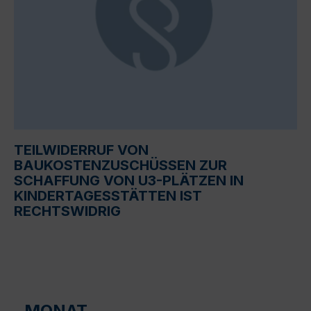
TEILWIDERRUF VON
BAUKOSTENZUSCHÜSSEN ZUR
SCHAFFUNG VON U3-PLÄTZEN IN
KINDERTAGESSTÄTTEN IST
RECHTSWIDRIG
MONAT