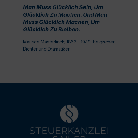
Man Muss Glücklich Sein, Um
Glücklich Zu Machen. Und Man
Muss Glücklich Machen, Um
Glücklich Zu Bleiben.
Maurice Maeterlinck; 1862 – 1949, belgischer
Dichter und Dramatiker