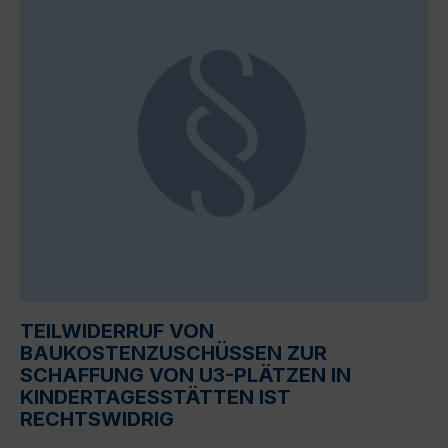
TEILWIDERRUF VON
BAUKOSTENZUSCHÜSSEN ZUR
SCHAFFUNG VON U3-PLÄTZEN IN
KINDERTAGESSTÄTTEN IST
RECHTSWIDRIG