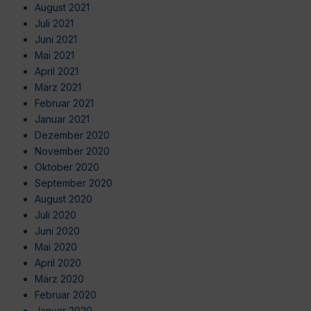
August 2021
Juli 2021
Juni 2021
Mai 2021
April 2021
März 2021
Februar 2021
Januar 2021
Dezember 2020
November 2020
Oktober 2020
September 2020
August 2020
Juli 2020
Juni 2020
Mai 2020
April 2020
März 2020
Februar 2020
Januar 2020