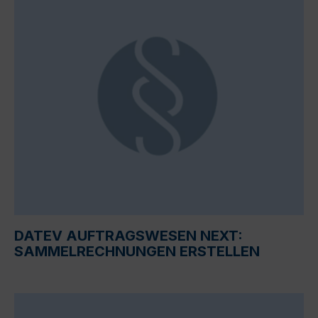
DATEV AUFTRAGSWESEN NEXT:
SAMMELRECHNUNGEN ERSTELLEN