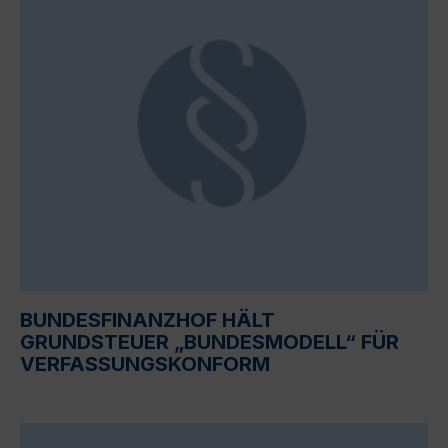
BUNDESFINANZHOF HÄLT
GRUNDSTEUER „BUNDESMODELL“ FÜR
VERFASSUNGSKONFORM