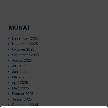
MONAT
Dezember 2025
November 2025
Oktober 2025
September 2025
August 2025
Juli 2025
Juni 2025
Mai 2025
April 2025
März 2025
Februar 2025
Januar 2025
Dezember 2024