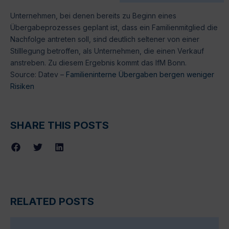
Unternehmen, bei denen bereits zu Beginn eines
Übergabeprozesses geplant ist, dass ein Familienmitglied die
Nachfolge antreten soll, sind deutlich seltener von einer
Stilllegung betroffen, als Unternehmen, die einen Verkauf
anstreben. Zu diesem Ergebnis kommt das IfM Bonn.
Source: Datev –
Familieninterne Übergaben bergen weniger
Risiken
SHARE THIS POSTS
RELATED POSTS