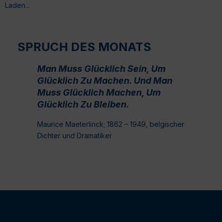
Laden...
SPRUCH DES MONATS
Man Muss Glücklich Sein, Um
Glücklich Zu Machen. Und Man
Muss Glücklich Machen, Um
Glücklich Zu Bleiben.
Maurice Maeterlinck; 1862 – 1949, belgischer
Dichter und Dramatiker