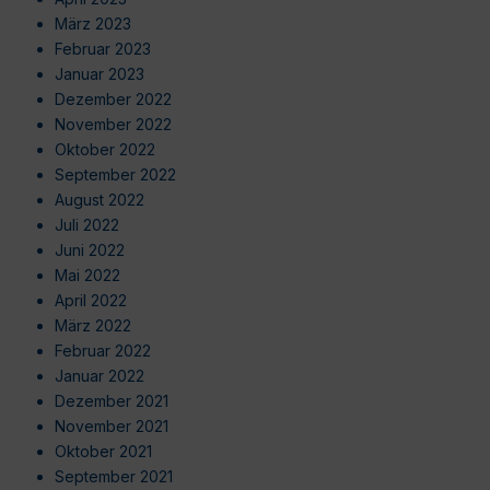
März 2023
Februar 2023
Januar 2023
Dezember 2022
November 2022
Oktober 2022
September 2022
August 2022
Juli 2022
Juni 2022
Mai 2022
April 2022
März 2022
Februar 2022
Januar 2022
Dezember 2021
November 2021
Oktober 2021
September 2021