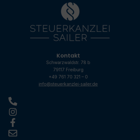
Kontakt
Schwarzwaldstr. 78 b
79117 Freiburg
+49 761 70 321 – 0
info@steuerkanzlei-sailer.de