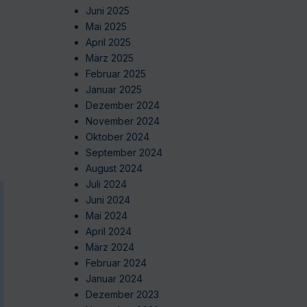
Juni 2025
Mai 2025
April 2025
März 2025
Februar 2025
Januar 2025
Dezember 2024
November 2024
Oktober 2024
September 2024
August 2024
Juli 2024
Juni 2024
Mai 2024
April 2024
März 2024
Februar 2024
Januar 2024
Dezember 2023