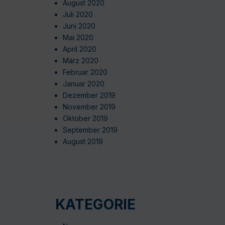
August 2020
Juli 2020
Juni 2020
Mai 2020
April 2020
März 2020
Februar 2020
Januar 2020
Dezember 2019
November 2019
Oktober 2019
September 2019
August 2019
KATEGORIE