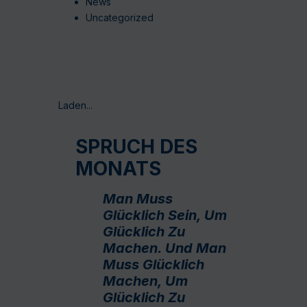
News
Uncategorized
Laden...
SPRUCH DES
MONATS
Man Muss
Glücklich Sein, Um
Glücklich Zu
Machen. Und Man
Muss Glücklich
Machen, Um
Glücklich Zu