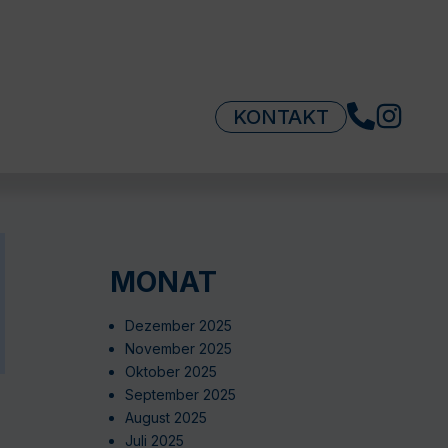
KONTAKT
MONAT
Dezember 2025
November 2025
Oktober 2025
September 2025
August 2025
Juli 2025