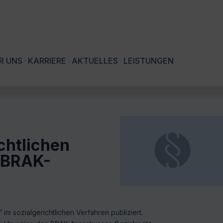
R UNS
KARRIERE
AKTUELLES
LEISTUNGEN
ichtlichen
 BRAK-
im sozialgerichtlichen Verfahren publiziert.