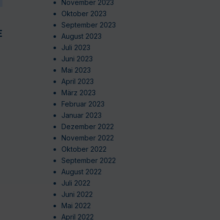
November 2023
Oktober 2023
September 2023
EN
August 2023
Juli 2023
Juni 2023
Mai 2023
April 2023
März 2023
Februar 2023
Januar 2023
Dezember 2022
November 2022
Oktober 2022
September 2022
August 2022
Juli 2022
Juni 2022
Mai 2022
April 2022