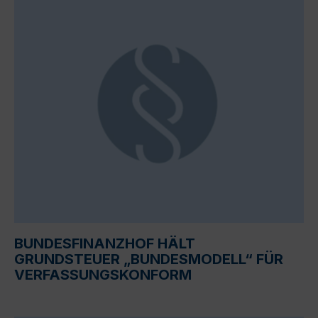
BUNDESFINANZHOF HÄLT
GRUNDSTEUER „BUNDESMODELL“ FÜR
VERFASSUNGSKONFORM