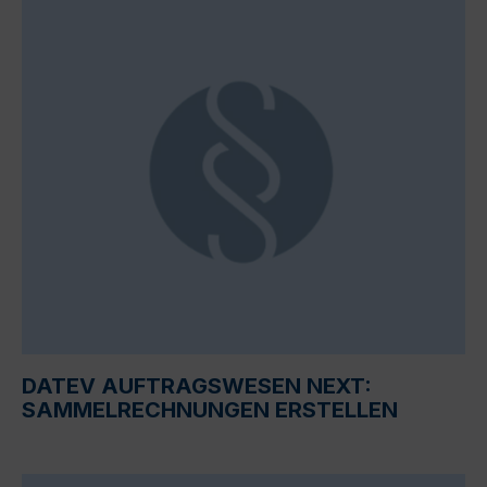
DATEV AUFTRAGSWESEN NEXT:
SAMMELRECHNUNGEN ERSTELLEN