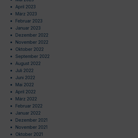
April 2023
März 2023
Februar 2023
Januar 2023
Dezember 2022
November 2022
Oktober 2022
September 2022
August 2022
Juli 2022
Juni 2022
Mai 2022
April 2022
März 2022
Februar 2022
Januar 2022
Dezember 2021
November 2021
Oktober 2021