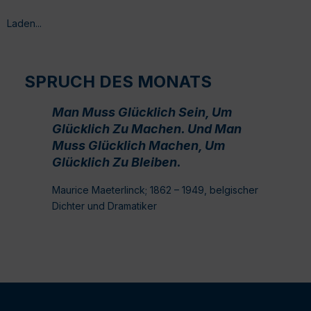
Laden...
SPRUCH DES MONATS
Man Muss Glücklich Sein, Um
Glücklich Zu Machen. Und Man
Muss Glücklich Machen, Um
Glücklich Zu Bleiben.
Maurice Maeterlinck; 1862 – 1949, belgischer
Dichter und Dramatiker