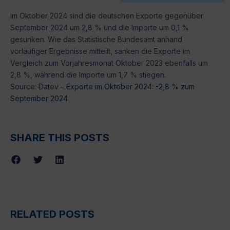
Im Oktober 2024 sind die deutschen Exporte gegenüber
September 2024 um 2,8 % und die Importe um 0,1 %
gesunken. Wie das Statistische Bundesamt anhand
vorläufiger Ergebnisse mitteilt, sanken die Exporte im
Vergleich zum Vorjahresmonat Oktober 2023 ebenfalls um
2,8 %, während die Importe um 1,7 % stiegen.
Source: Datev –
Exporte im Oktober 2024: -2,8 % zum
September 2024
SHARE THIS POSTS
RELATED POSTS