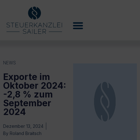
NEWS
Exporte im
Oktober 2024:
-2,8 % zum
September
2024
Dezember 13, 2024
By
Roland Braitsch