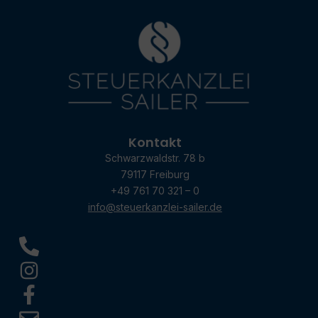
Kontakt
Schwarzwaldstr. 78 b
79117 Freiburg
+49 761 70 321 – 0
info@steuerkanzlei-sailer.de