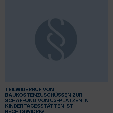
TEILWIDERRUF VON
BAUKOSTENZUSCHÜSSEN ZUR
SCHAFFUNG VON U3-PLÄTZEN IN
KINDERTAGESSTÄTTEN IST
RECHTSWIDRIG