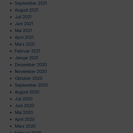
September 2021
August 2021
Juli 2021
Juni 2021
Mai 2021
April 2021
März 2021
Februar 2021
Januar 2021
Dezember 2020
November 2020
Oktober 2020
September 2020
August 2020
Juli 2020
Juni 2020
Mai 2020
April 2020
März 2020
Februar 2020