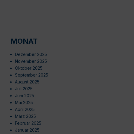
MONAT
Dezember 2025
November 2025
Oktober 2025
September 2025
August 2025
Juli 2025
Juni 2025
Mai 2025
April 2025
März 2025
Februar 2025
Januar 2025