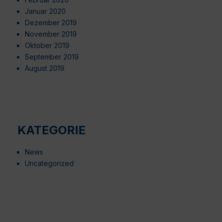
Januar 2020
Dezember 2019
November 2019
Oktober 2019
September 2019
August 2019
KATEGORIE
News
Uncategorized