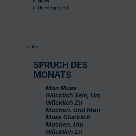
News
Uncategorized
Laden...
SPRUCH DES
MONATS
Man Muss
Glücklich Sein, Um
Glücklich Zu
Machen. Und Man
Muss Glücklich
Machen, Um
Glücklich Zu