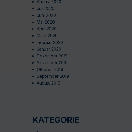
August 2020
Juli 2020
Juni 2020
Mai 2020
April 2020
März 2020
Februar 2020
Januar 2020
Dezember 2019
November 2019
Oktober 2019
September 2019
August 2019
KATEGORIE