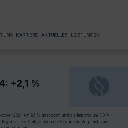
R UNS
KARRIERE
AKTUELLES
LEISTUNGEN
4: +2,1 %
tober 2024 um 2,1 % gestiegen und die Importe um 3,3 %
Ergebnisse mitteilt, sanken die Exporte im Vergleich zum