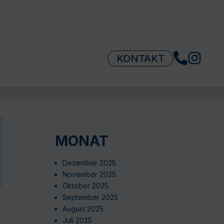
KONTAKT
MONAT
Dezember 2025
November 2025
Oktober 2025
September 2025
August 2025
Juli 2025