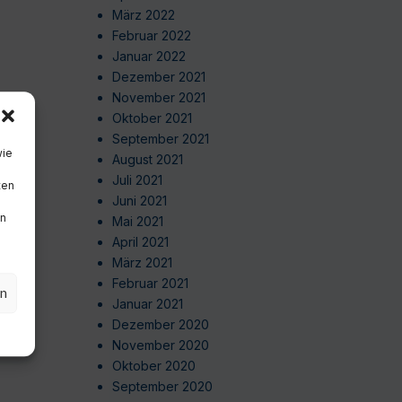
März 2022
Februar 2022
Januar 2022
Dezember 2021
November 2021
Oktober 2021
September 2021
wie
August 2021
Juli 2021
ten
Juni 2021
en
Mai 2021
April 2021
März 2021
Februar 2021
en
Januar 2021
Dezember 2020
November 2020
Oktober 2020
September 2020