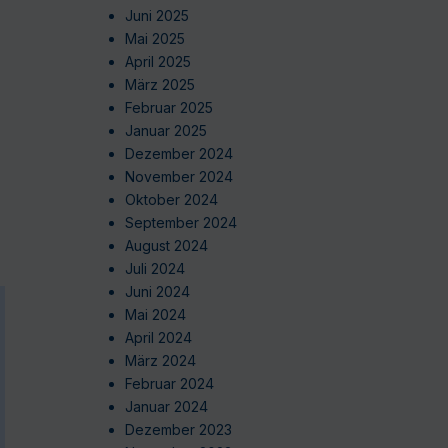
Juni 2025
Mai 2025
April 2025
März 2025
Februar 2025
Januar 2025
Dezember 2024
November 2024
Oktober 2024
September 2024
August 2024
Juli 2024
Juni 2024
Mai 2024
April 2024
März 2024
Februar 2024
Januar 2024
Dezember 2023