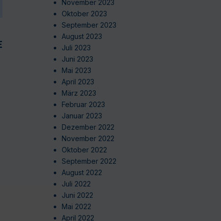
November 2023
Oktober 2023
September 2023
August 2023
EN
Juli 2023
Juni 2023
Mai 2023
April 2023
März 2023
Februar 2023
Januar 2023
Dezember 2022
November 2022
Oktober 2022
September 2022
August 2022
Juli 2022
Juni 2022
Mai 2022
April 2022