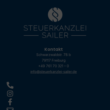
Kontakt
Schwarzwaldstr. 78 b
79117 Freiburg
+49 761 70 321 – 0
info@steuerkanzlei-sailer.de