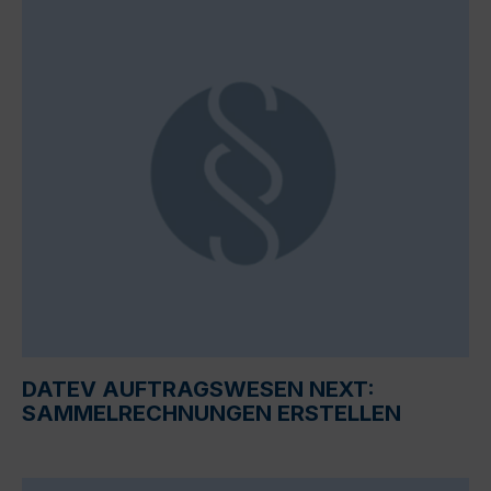
DATEV AUFTRAGSWESEN NEXT:
SAMMELRECHNUNGEN ERSTELLEN