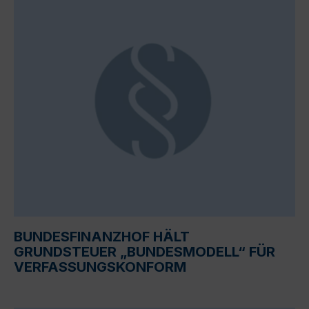
BUNDESFINANZHOF HÄLT
GRUNDSTEUER „BUNDESMODELL“ FÜR
VERFASSUNGSKONFORM