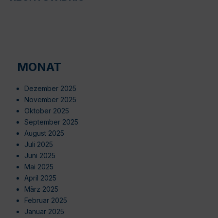
MONAT
Dezember 2025
November 2025
Oktober 2025
September 2025
August 2025
Juli 2025
Juni 2025
Mai 2025
April 2025
März 2025
Februar 2025
Januar 2025