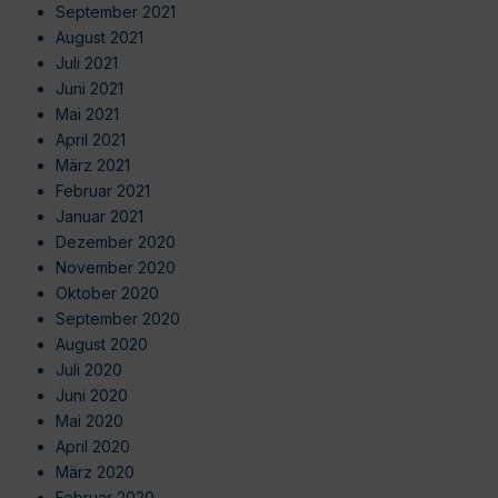
September 2021
August 2021
Juli 2021
Juni 2021
Mai 2021
April 2021
März 2021
Februar 2021
Januar 2021
Dezember 2020
November 2020
Oktober 2020
September 2020
August 2020
Juli 2020
Juni 2020
Mai 2020
April 2020
März 2020
Februar 2020