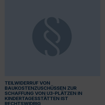
TEILWIDERRUF VON
BAUKOSTENZUSCHÜSSEN ZUR
SCHAFFUNG VON U3-PLÄTZEN IN
KINDERTAGESSTÄTTEN IST
RECHTSWIDRIG