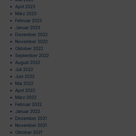
April 2023
März 2023
Februar 2023
Januar 2023
Dezember 2022
November 2022
Oktober 2022
September 2022
August 2022
Juli 2022
Juni 2022
Mai 2022
April 2022
März 2022
Februar 2022
Januar 2022
Dezember 2021
November 2021
Oktober 2021