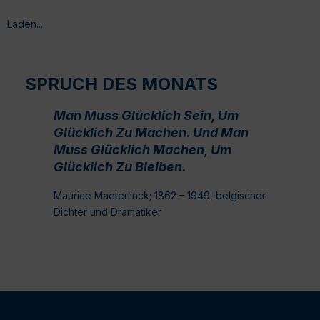
Laden...
SPRUCH DES MONATS
Man Muss Glücklich Sein, Um
Glücklich Zu Machen. Und Man
Muss Glücklich Machen, Um
Glücklich Zu Bleiben.
Maurice Maeterlinck; 1862 – 1949, belgischer
Dichter und Dramatiker