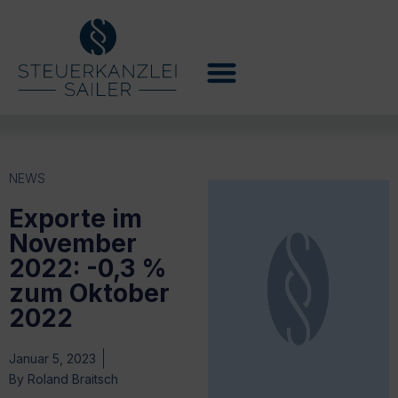
NEWS
Exporte im
November
2022: -0,3 %
zum Oktober
2022
Januar 5, 2023
By
Roland Braitsch