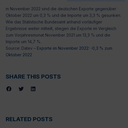
m November 2022 sind die deutschen Exporte gegenüber
Oktober 2022 um 0,3 % und die Importe um 3,3 % gesunken.
Wie das Statistische Bundesamt anhand vorläufiger
Ergebnisse weiter mitteilt, stiegen die Exporte im Vergleich
zum Vorjahresmonat November 2021 um 13,3 % und die
Importe um 14,7 %.
Source: Datev –
Exporte im November 2022: -0,3 % zum
Oktober 2022
SHARE THIS POSTS
RELATED POSTS