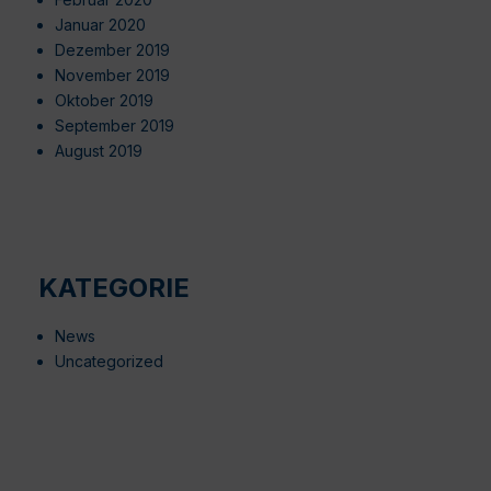
Januar 2020
Dezember 2019
November 2019
Oktober 2019
September 2019
August 2019
KATEGORIE
News
Uncategorized