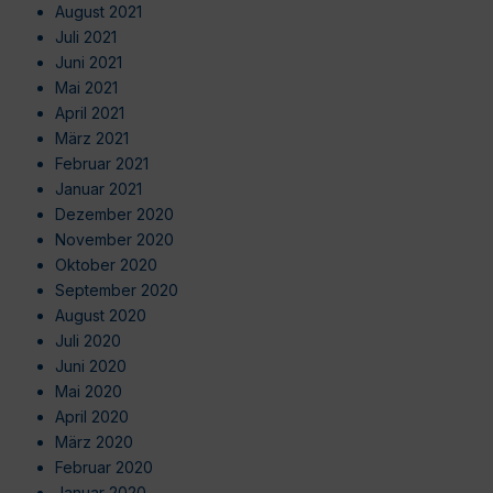
August 2021
Juli 2021
Juni 2021
Mai 2021
April 2021
März 2021
Februar 2021
Januar 2021
Dezember 2020
November 2020
Oktober 2020
September 2020
August 2020
Juli 2020
Juni 2020
Mai 2020
April 2020
März 2020
Februar 2020
Januar 2020