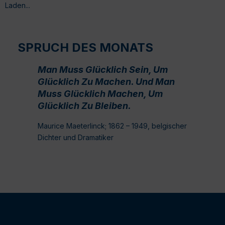
Laden...
SPRUCH DES MONATS
Man Muss Glücklich Sein, Um
Glücklich Zu Machen. Und Man
Muss Glücklich Machen, Um
Glücklich Zu Bleiben.
Maurice Maeterlinck; 1862 – 1949, belgischer
Dichter und Dramatiker