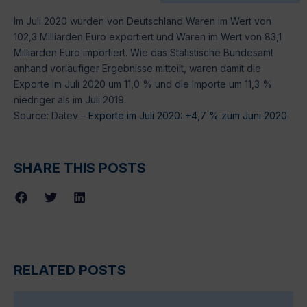
Im Juli 2020 wurden von Deutschland Waren im Wert von
102,3 Milliarden Euro exportiert und Waren im Wert von 83,1
Milliarden Euro importiert. Wie das Statistische Bundesamt
anhand vorläufiger Ergebnisse mitteilt, waren damit die
Exporte im Juli 2020 um 11,0 % und die Importe um 11,3 %
niedriger als im Juli 2019.
Source: Datev –
Exporte im Juli 2020: +4,7 % zum Juni 2020
SHARE THIS POSTS
RELATED POSTS