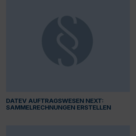
DATEV AUFTRAGSWESEN NEXT:
SAMMELRECHNUNGEN ERSTELLEN