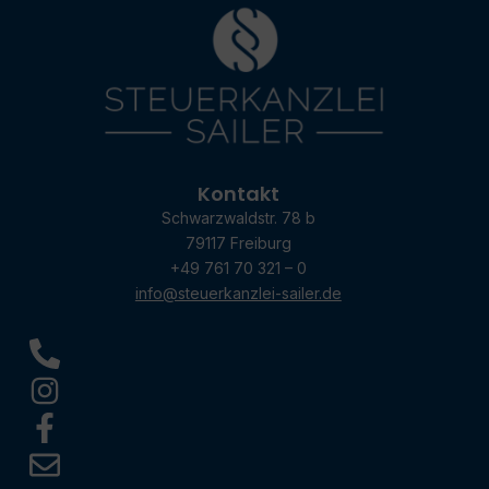
Kontakt
Schwarzwaldstr. 78 b
79117 Freiburg
+49 761 70 321 – 0
info@steuerkanzlei-sailer.de