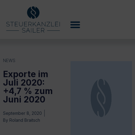
NEWS
Exporte im
Juli 2020:
+4,7 % zum
Juni 2020
September 8, 2020
By
Roland Braitsch