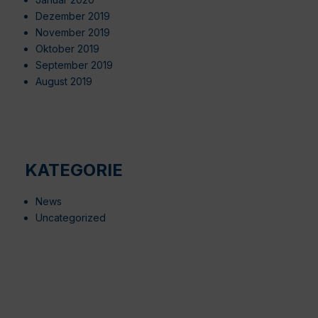
Dezember 2019
November 2019
Oktober 2019
September 2019
August 2019
KATEGORIE
News
Uncategorized