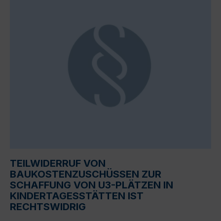
TEILWIDERRUF VON
BAUKOSTENZUSCHÜSSEN ZUR
SCHAFFUNG VON U3-PLÄTZEN IN
KINDERTAGESSTÄTTEN IST
RECHTSWIDRIG