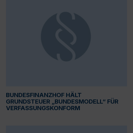
BUNDESFINANZHOF HÄLT
GRUNDSTEUER „BUNDESMODELL“ FÜR
VERFASSUNGSKONFORM