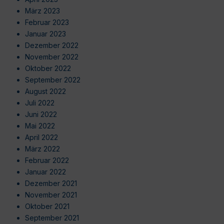
März 2023
Februar 2023
Januar 2023
Dezember 2022
November 2022
Oktober 2022
September 2022
August 2022
Juli 2022
Juni 2022
Mai 2022
April 2022
März 2022
Februar 2022
Januar 2022
Dezember 2021
November 2021
Oktober 2021
September 2021