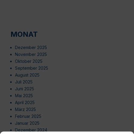
MONAT
Dezember 2025
November 2025
Oktober 2025
September 2025
August 2025
Juli 2025
Juni 2025
Mai 2025
April 2025
März 2025
Februar 2025
Januar 2025
Dezember 2024