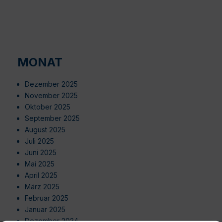
MONAT
Dezember 2025
November 2025
Oktober 2025
September 2025
August 2025
Juli 2025
Juni 2025
Mai 2025
April 2025
März 2025
Februar 2025
Januar 2025
Dezember 2024