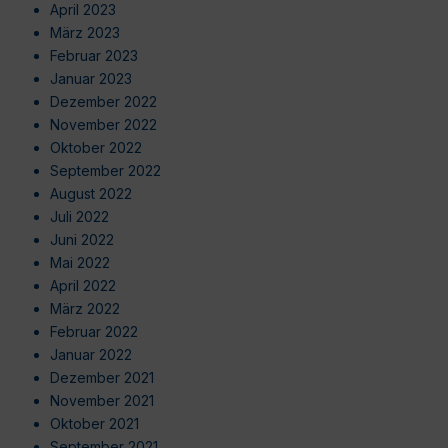
April 2023
März 2023
Februar 2023
Januar 2023
Dezember 2022
November 2022
Oktober 2022
September 2022
August 2022
Juli 2022
Juni 2022
Mai 2022
April 2022
März 2022
Februar 2022
Januar 2022
Dezember 2021
November 2021
Oktober 2021
September 2021