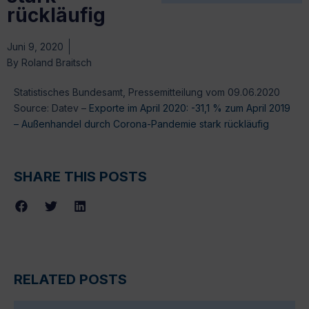
rückläufig
Juni 9, 2020
By
Roland Braitsch
Statistisches Bundesamt, Pressemitteilung vom 09.06.2020
Source: Datev –
Exporte im April 2020: -31,1 % zum April 2019
– Außenhandel durch Corona-Pandemie stark rückläufig
SHARE THIS POSTS
RELATED POSTS