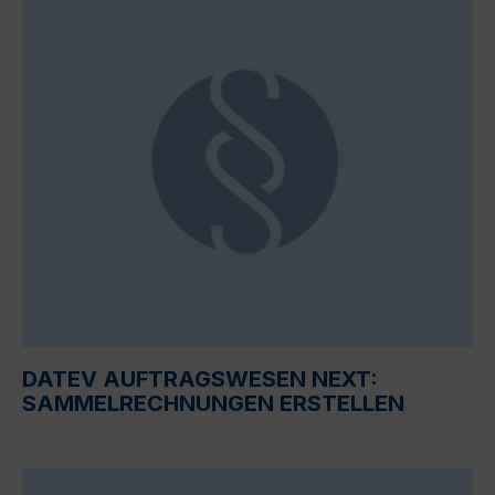
DATEV AUFTRAGSWESEN NEXT:
SAMMELRECHNUNGEN ERSTELLEN