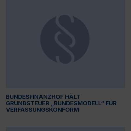
BUNDESFINANZHOF HÄLT
GRUNDSTEUER „BUNDESMODELL“ FÜR
VERFASSUNGSKONFORM