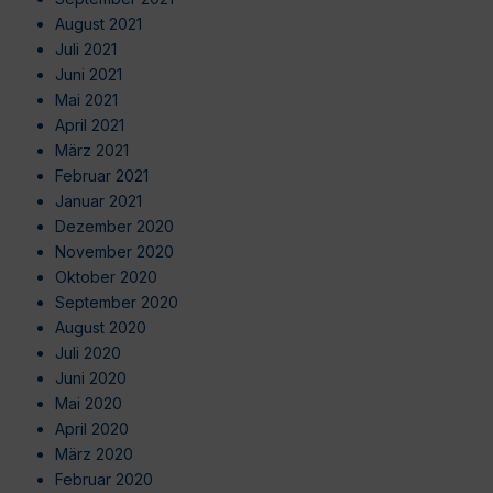
August 2021
Juli 2021
Juni 2021
Mai 2021
April 2021
März 2021
Februar 2021
Januar 2021
Dezember 2020
November 2020
Oktober 2020
September 2020
August 2020
Juli 2020
Juni 2020
Mai 2020
April 2020
März 2020
Februar 2020