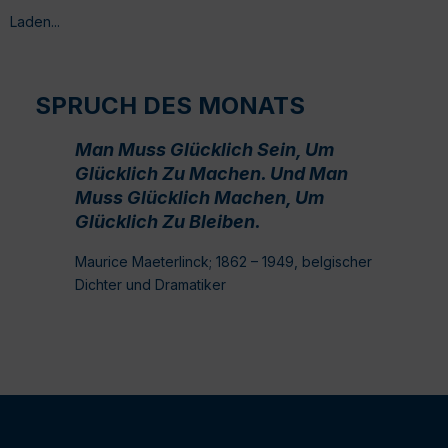
Laden...
SPRUCH DES MONATS
Man Muss Glücklich Sein, Um
Glücklich Zu Machen. Und Man
Muss Glücklich Machen, Um
Glücklich Zu Bleiben.
Maurice Maeterlinck; 1862 – 1949, belgischer
Dichter und Dramatiker