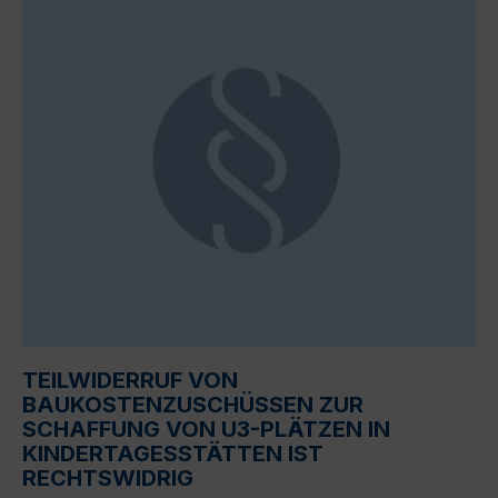
TEILWIDERRUF VON
BAUKOSTENZUSCHÜSSEN ZUR
SCHAFFUNG VON U3-PLÄTZEN IN
KINDERTAGESSTÄTTEN IST
RECHTSWIDRIG