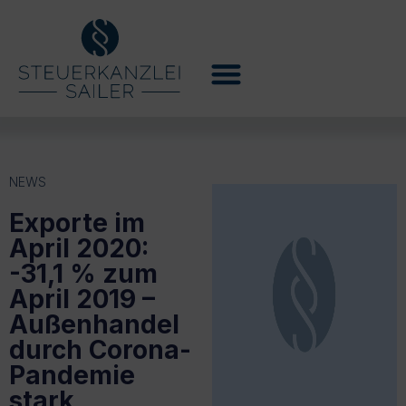
NEWS
Exporte im
April 2020:
-31,1 % zum
April 2019 –
Außenhandel
durch Corona-
Pandemie
stark