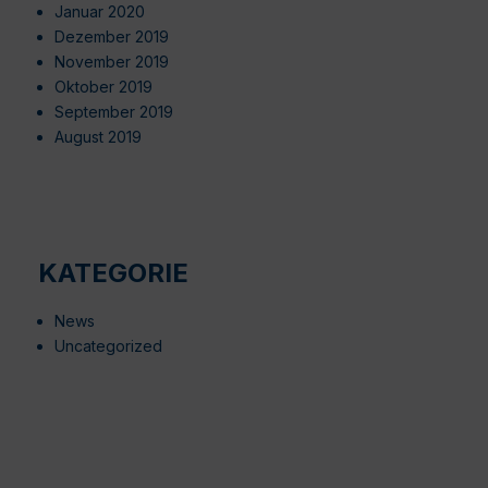
Januar 2020
Dezember 2019
November 2019
Oktober 2019
September 2019
August 2019
KATEGORIE
News
Uncategorized