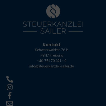
Kontakt
Schwarzwaldstr. 78 b
79117 Freiburg
+49 761 70 321 – 0
info@steuerkanzlei-sailer.de