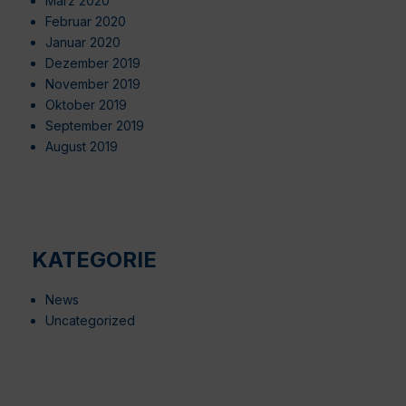
März 2020
Februar 2020
Januar 2020
Dezember 2019
November 2019
Oktober 2019
September 2019
August 2019
KATEGORIE
News
Uncategorized