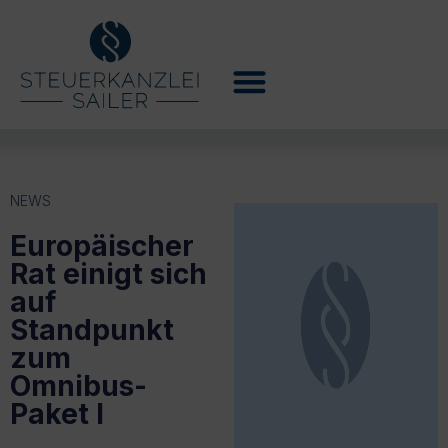
NEWS
Europäischer
Rat einigt sich
auf
Standpunkt
zum
Omnibus-
Paket I