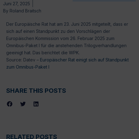
Juni 27, 2025
By
Roland Braitsch
Der Europäische Rat hat am 23. Juni 2025 mitgeteilt, dass er
sich auf einen Standpunkt zu den Vorschlägen der
Europäischen Kommission vom 26. Februar 2025 zum
Omnibus-Paket I für die anstehenden Trilogverhandlungen
geeinigt hat. Das berichtet die WPK.
Source: Datev –
Europäischer Rat einigt sich auf Standpunkt
zum Omnibus-Paket I
SHARE THIS POSTS
RELATED POSTS