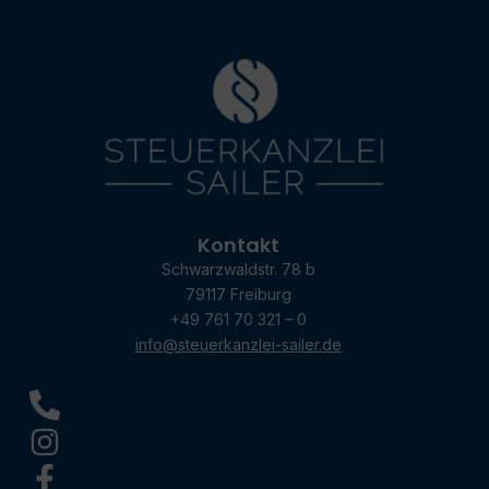
Kontakt
Schwarzwaldstr. 78 b
79117 Freiburg
+49 761 70 321 – 0
info@steuerkanzlei-sailer.de