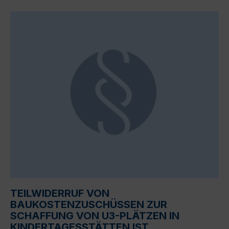
TEILWIDERRUF VON
BAUKOSTENZUSCHÜSSEN ZUR
SCHAFFUNG VON U3-PLÄTZEN IN
KINDERTAGESSTÄTTEN IST