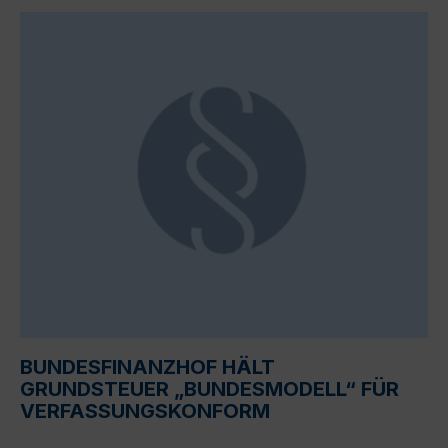
BUNDESFINANZHOF HÄLT
GRUNDSTEUER „BUNDESMODELL“ FÜR
VERFASSUNGSKONFORM