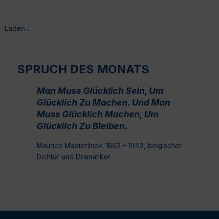
Laden...
SPRUCH DES MONATS
Man Muss Glücklich Sein, Um
Glücklich Zu Machen. Und Man
Muss Glücklich Machen, Um
Glücklich Zu Bleiben.
Maurice Maeterlinck; 1862 – 1949, belgischer
Dichter und Dramatiker