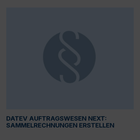
DATEV AUFTRAGSWESEN NEXT:
SAMMELRECHNUNGEN ERSTELLEN