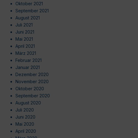
Oktober 2021
September 2021
August 2021
Juli 2021
Juni 2021
Mai 2021
April 2021
März 2021
Februar 2021
Januar 2021
Dezember 2020
November 2020
Oktober 2020
September 2020
August 2020
Juli 2020
Juni 2020
Mai 2020
April 2020