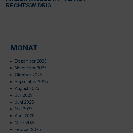
RECHTSWIDRIG
MONAT
Dezember 2025
November 2025
Oktober 2025
September 2025
August 2025
Juli 2025
Juni 2025
Mai 2025
April 2025
März 2025
Februar 2025