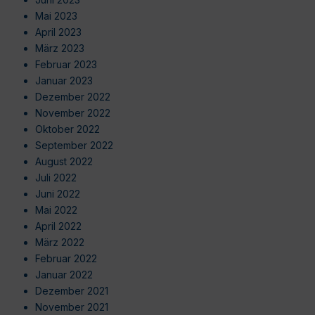
Mai 2023
April 2023
März 2023
Februar 2023
Januar 2023
Dezember 2022
November 2022
Oktober 2022
September 2022
August 2022
Juli 2022
Juni 2022
Mai 2022
April 2022
März 2022
Februar 2022
Januar 2022
Dezember 2021
November 2021