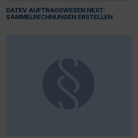
DATEV AUFTRAGSWESEN NEXT:
SAMMELRECHNUNGEN ERSTELLEN