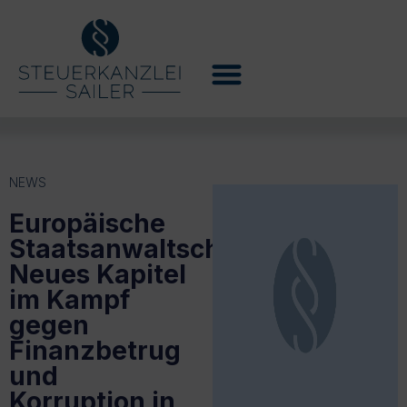
NEWS
Europäische
Staatsanwaltschaft:
Neues Kapitel
im Kampf
gegen
Finanzbetrug
und
Korruption in