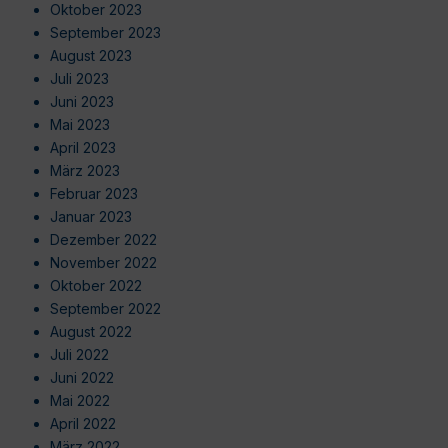
Oktober 2023
September 2023
August 2023
Juli 2023
Juni 2023
Mai 2023
April 2023
März 2023
Februar 2023
Januar 2023
Dezember 2022
November 2022
Oktober 2022
September 2022
August 2022
Juli 2022
Juni 2022
Mai 2022
April 2022
März 2022