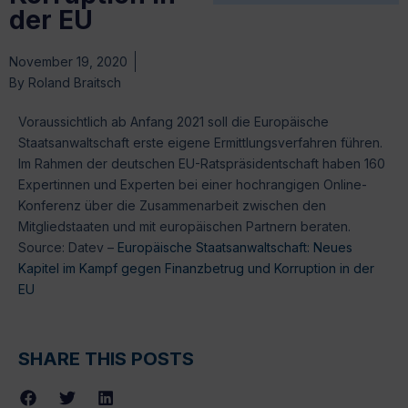
der EU
November 19, 2020
By
Roland Braitsch
Voraussichtlich ab Anfang 2021 soll die Europäische
Staatsanwaltschaft erste eigene Ermittlungsverfahren führen.
Im Rahmen der deutschen EU-Ratspräsidentschaft haben 160
Expertinnen und Experten bei einer hochrangigen Online-
Konferenz über die Zusammenarbeit zwischen den
Mitgliedstaaten und mit europäischen Partnern beraten.
Source: Datev –
Europäische Staatsanwaltschaft: Neues
Kapitel im Kampf gegen Finanzbetrug und Korruption in der
EU
SHARE THIS POSTS