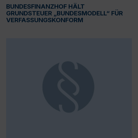
BUNDESFINANZHOF HÄLT
GRUNDSTEUER „BUNDESMODELL“ FÜR
VERFASSUNGSKONFORM