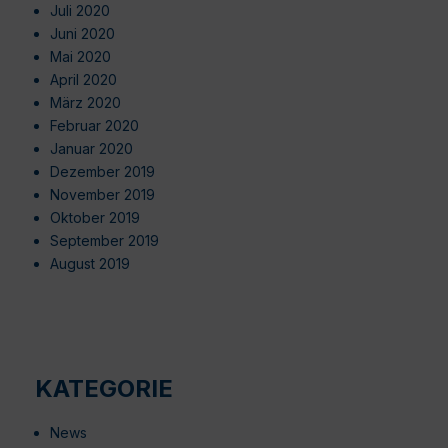
Juli 2020
Juni 2020
Mai 2020
April 2020
März 2020
Februar 2020
Januar 2020
Dezember 2019
November 2019
Oktober 2019
September 2019
August 2019
KATEGORIE
News