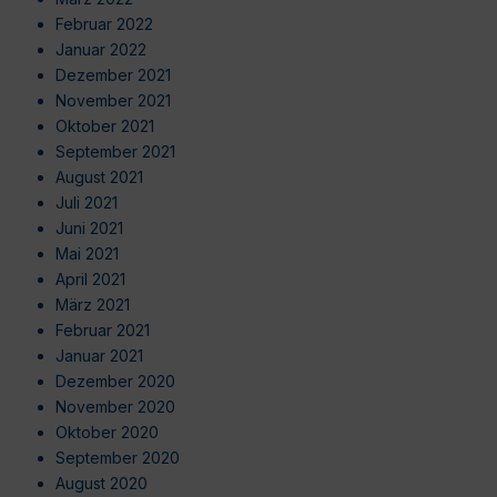
Februar 2022
Januar 2022
Dezember 2021
November 2021
Oktober 2021
September 2021
August 2021
Juli 2021
Juni 2021
Mai 2021
April 2021
März 2021
Februar 2021
Januar 2021
Dezember 2020
November 2020
Oktober 2020
September 2020
August 2020