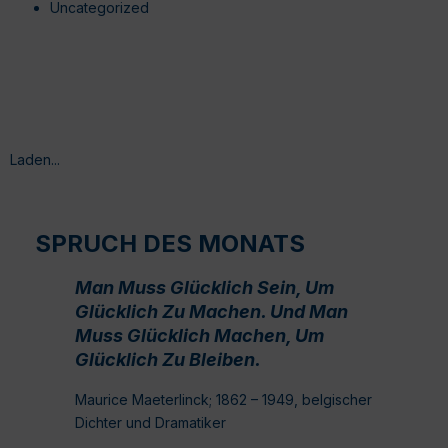
Uncategorized
Laden...
SPRUCH DES MONATS
Man Muss Glücklich Sein, Um
Glücklich Zu Machen. Und Man
Muss Glücklich Machen, Um
Glücklich Zu Bleiben.
Maurice Maeterlinck; 1862 – 1949, belgischer
Dichter und Dramatiker