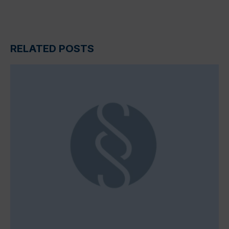
RELATED POSTS