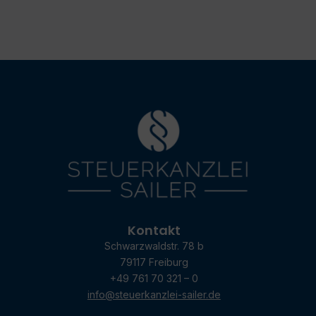
Kontakt
Schwarzwaldstr. 78 b
79117 Freiburg
+49 761 70 321 – 0
info@steuerkanzlei-sailer.de