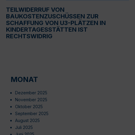
TEILWIDERRUF VON
BAUKOSTENZUSCHÜSSEN ZUR
SCHAFFUNG VON U3-PLÄTZEN IN
KINDERTAGESSTÄTTEN IST
RECHTSWIDRIG
MONAT
Dezember 2025
November 2025
Oktober 2025
September 2025
August 2025
Juli 2025
Juni 2025