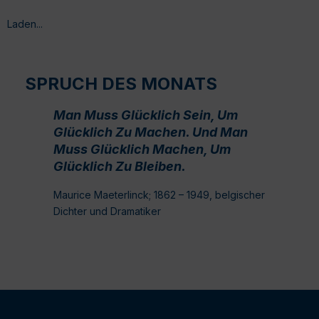
Laden...
SPRUCH DES MONATS
Man Muss Glücklich Sein, Um
Glücklich Zu Machen. Und Man
Muss Glücklich Machen, Um
Glücklich Zu Bleiben.
Maurice Maeterlinck; 1862 – 1949, belgischer
Dichter und Dramatiker