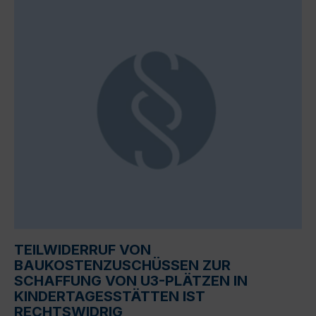
TEILWIDERRUF VON
BAUKOSTENZUSCHÜSSEN ZUR
SCHAFFUNG VON U3-PLÄTZEN IN
KINDERTAGESSTÄTTEN IST
RECHTSWIDRIG