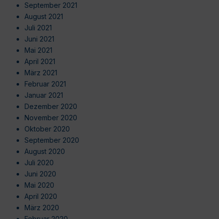
September 2021
August 2021
Juli 2021
Juni 2021
Mai 2021
April 2021
März 2021
Februar 2021
Januar 2021
Dezember 2020
November 2020
Oktober 2020
September 2020
August 2020
Juli 2020
Juni 2020
Mai 2020
April 2020
März 2020
Februar 2020