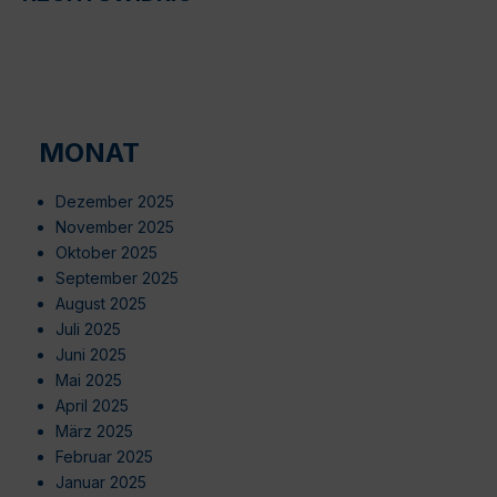
MONAT
Dezember 2025
November 2025
Oktober 2025
September 2025
August 2025
Juli 2025
Juni 2025
Mai 2025
April 2025
März 2025
Februar 2025
Januar 2025