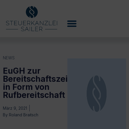
NEWS
EuGH zur
Bereitschaftszeit
in Form von
Rufbereitschaft
März 9, 2021
By
Roland Braitsch