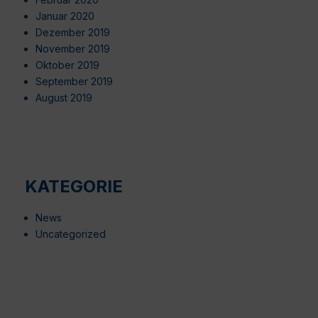
Januar 2020
Dezember 2019
November 2019
Oktober 2019
September 2019
August 2019
KATEGORIE
News
Uncategorized