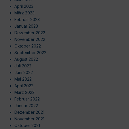
April 2023
März 2023
Februar 2023
Januar 2023
Dezember 2022
November 2022
Oktober 2022
September 2022
August 2022
Juli 2022
Juni 2022
Mai 2022
April 2022
März 2022
Februar 2022
Januar 2022
Dezember 2021
November 2021
Oktober 2021