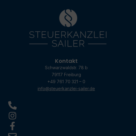
Kontakt
Schwarzwaldstr. 78 b
79117 Freiburg
+49 761 70 321 – 0
info@steuerkanzlei-sailer.de