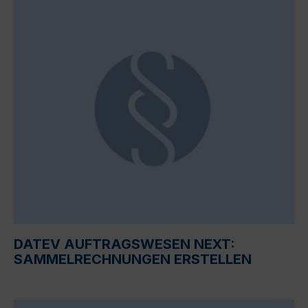
DATEV AUFTRAGSWESEN NEXT:
SAMMELRECHNUNGEN ERSTELLEN