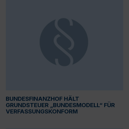
BUNDESFINANZHOF HÄLT
GRUNDSTEUER „BUNDESMODELL“ FÜR
VERFASSUNGSKONFORM