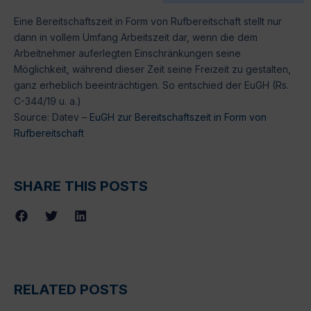
Eine Bereitschaftszeit in Form von Rufbereitschaft stellt nur
dann in vollem Umfang Arbeitszeit dar, wenn die dem
Arbeitnehmer auferlegten Einschränkungen seine
Möglichkeit, während dieser Zeit seine Freizeit zu gestalten,
ganz erheblich beeinträchtigen. So entschied der EuGH (Rs.
C-344/19 u. a.)
Source: Datev –
EuGH zur Bereitschaftszeit in Form von
Rufbereitschaft
SHARE THIS POSTS
RELATED POSTS