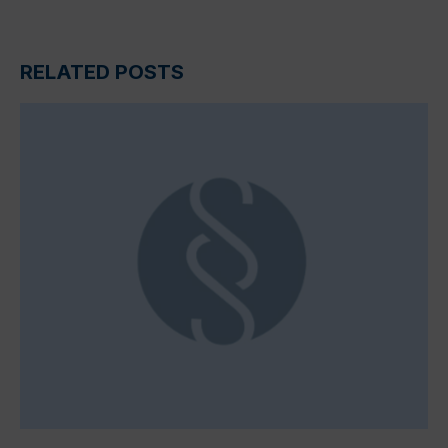
RELATED POSTS