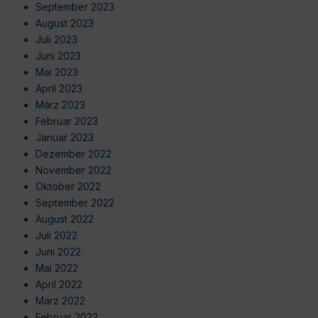
September 2023
August 2023
Juli 2023
Juni 2023
Mai 2023
April 2023
März 2023
Februar 2023
Januar 2023
Dezember 2022
November 2022
Oktober 2022
September 2022
August 2022
Juli 2022
Juni 2022
Mai 2022
April 2022
März 2022
Februar 2022