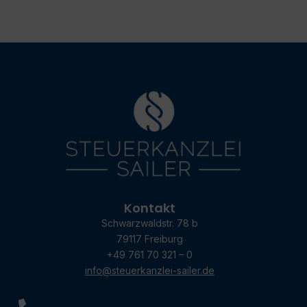
Kontakt
Schwarzwaldstr. 78 b
79117 Freiburg
+49 761 70 321 – 0
info@steuerkanzlei-sailer.de