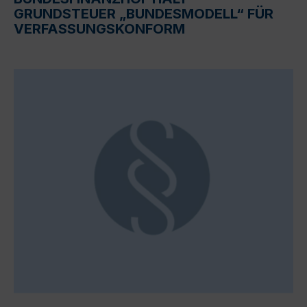
GRUNDSTEUER „BUNDESMODELL“ FÜR
VERFASSUNGSKONFORM