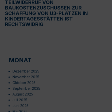
TEILWIDERRUF VON
BAUKOSTENZUSCHÜSSEN ZUR
SCHAFFUNG VON U3-PLÄTZEN IN
KINDERTAGESSTÄTTEN IST
RECHTSWIDRIG
MONAT
Dezember 2025
November 2025
Oktober 2025
September 2025
August 2025
Juli 2025
Juni 2025
Mai 2025