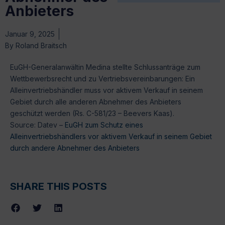
Anbieters
Januar 9, 2025
By
Roland Braitsch
EuGH-Generalanwältin Medina stellte Schlussanträge zum
Wettbewerbsrecht und zu Vertriebsvereinbarungen: Ein
Alleinvertriebshändler muss vor aktivem Verkauf in seinem
Gebiet durch alle anderen Abnehmer des Anbieters
geschützt werden (Rs. C-581/23 – Beevers Kaas).
Source: Datev –
EuGH zum Schutz eines
Alleinvertriebshändlers vor aktivem Verkauf in seinem Gebiet
durch andere Abnehmer des Anbieters
SHARE THIS POSTS