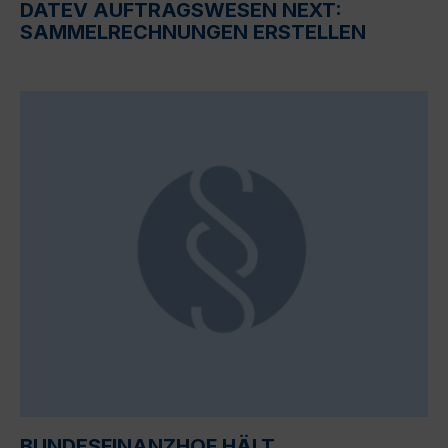
DATEV AUFTRAGSWESEN NEXT:
SAMMELRECHNUNGEN ERSTELLEN
BUNDESFINANZHOF HÄLT