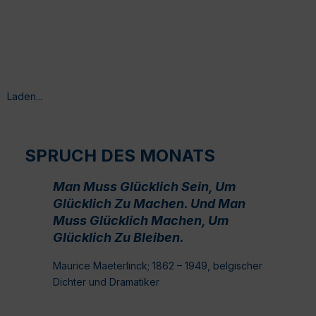
Laden...
SPRUCH DES MONATS
Man Muss Glücklich Sein, Um
Glücklich Zu Machen. Und Man
Muss Glücklich Machen, Um
Glücklich Zu Bleiben.
Maurice Maeterlinck; 1862 – 1949, belgischer
Dichter und Dramatiker