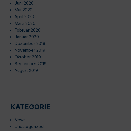
Juni 2020
Mai 2020
April 2020
März 2020
Februar 2020
Januar 2020
Dezember 2019
November 2019
Oktober 2019
September 2019
August 2019
KATEGORIE
News
Uncategorized