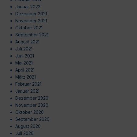
Januar 2022
Dezember 2021
November 2021
Oktober 2021
September 2021
August 2021
Juli 2021
Juni 2021
Mai 2021
April 2021
März 2021
Februar 2021
Januar 2021
Dezember 2020
November 2020
Oktober 2020
September 2020
August 2020
Juli 2020