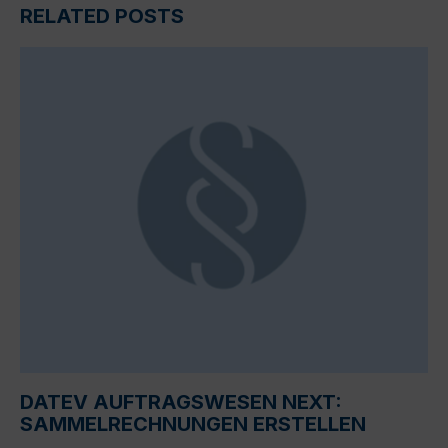
RELATED POSTS
DATEV AUFTRAGSWESEN NEXT:
SAMMELRECHNUNGEN ERSTELLEN