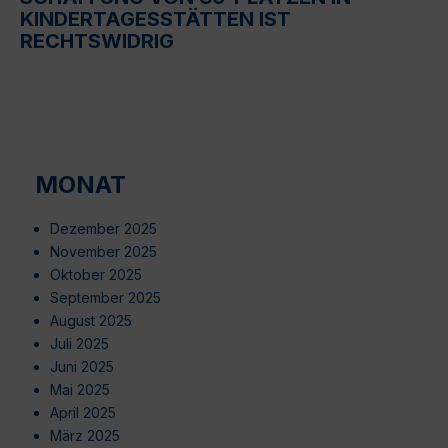
KINDERTAGESSTÄTTEN IST
RECHTSWIDRIG
MONAT
Dezember 2025
November 2025
Oktober 2025
September 2025
August 2025
Juli 2025
Juni 2025
Mai 2025
April 2025
März 2025