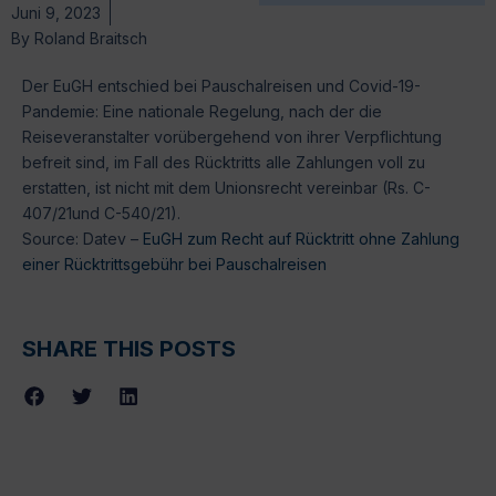
Juni 9, 2023
By
Roland Braitsch
Der EuGH entschied bei Pauschalreisen und Covid-19-
Pandemie: Eine nationale Regelung, nach der die
Reiseveranstalter vorübergehend von ihrer Verpflichtung
befreit sind, im Fall des Rücktritts alle Zahlungen voll zu
erstatten, ist nicht mit dem Unionsrecht vereinbar (Rs. C-
407/21und C-540/21).
Source: Datev –
EuGH zum Recht auf Rücktritt ohne Zahlung
einer Rücktrittsgebühr bei Pauschalreisen
SHARE THIS POSTS