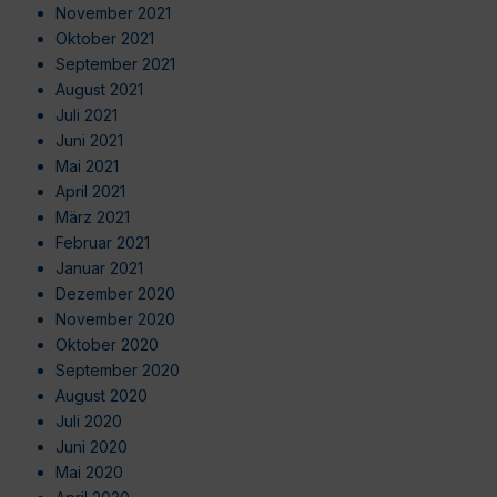
November 2021
Oktober 2021
September 2021
August 2021
Juli 2021
Juni 2021
Mai 2021
April 2021
März 2021
Februar 2021
Januar 2021
Dezember 2020
November 2020
Oktober 2020
September 2020
August 2020
Juli 2020
Juni 2020
Mai 2020