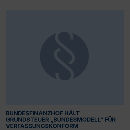
BUNDESFINANZHOF HÄLT
GRUNDSTEUER „BUNDESMODELL“ FÜR
VERFASSUNGSKONFORM