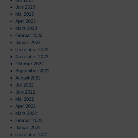
Juni 2023
Mai 2023
April 2023
März 2023
Februar 2023
Januar 2023
Dezember 2022
November 2022
Oktober 2022
September 2022
August 2022
Juli 2022
Juni 2022
Mai 2022
April 2022
März 2022
Februar 2022
Januar 2022
Dezember 2021