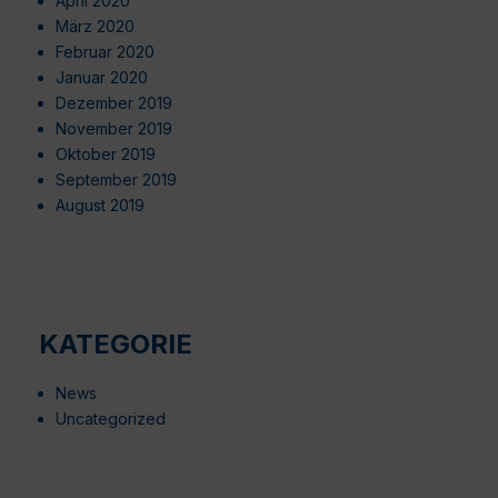
April 2020
März 2020
Februar 2020
Januar 2020
Dezember 2019
November 2019
Oktober 2019
September 2019
August 2019
KATEGORIE
News
Uncategorized