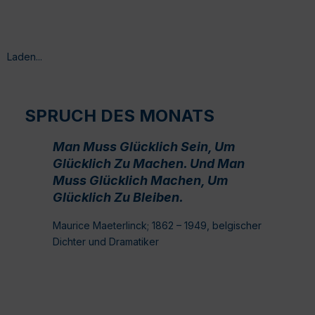
Laden...
SPRUCH DES MONATS
Man Muss Glücklich Sein, Um
Glücklich Zu Machen. Und Man
Muss Glücklich Machen, Um
Glücklich Zu Bleiben.
Maurice Maeterlinck; 1862 – 1949, belgischer
Dichter und Dramatiker