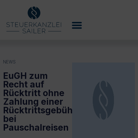
NEWS
EuGH zum
Recht auf
Rücktritt ohne
Zahlung einer
Rücktrittsgebühr
bei
Pauschalreisen