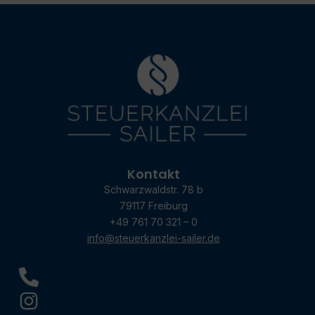
Kontakt
Schwarzwaldstr. 78 b
79117 Freiburg
+49 761 70 321 – 0
info@steuerkanzlei-sailer.de