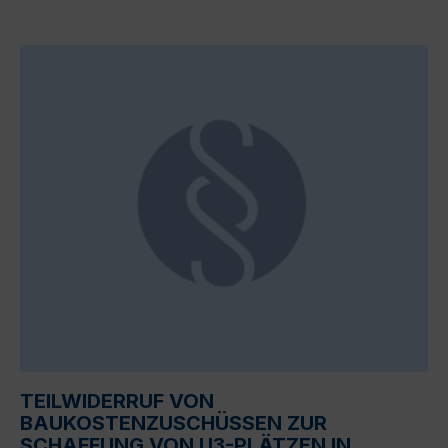
TEILWIDERRUF VON
BAUKOSTENZUSCHÜSSEN ZUR
SCHAFFUNG VON U3-PLÄTZEN IN