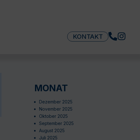
KONTAKT
MONAT
Dezember 2025
November 2025
Oktober 2025
September 2025
August 2025
Juli 2025