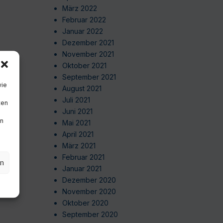
März 2022
Februar 2022
Januar 2022
Dezember 2021
November 2021
Oktober 2021
September 2021
wie
August 2021
Juli 2021
ten
Juni 2021
en
Mai 2021
April 2021
März 2021
Februar 2021
en
Januar 2021
Dezember 2020
November 2020
Oktober 2020
September 2020