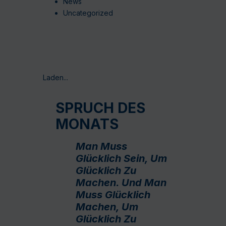
News
Uncategorized
Laden...
SPRUCH DES
MONATS
Man Muss
Glücklich Sein, Um
Glücklich Zu
Machen. Und Man
Muss Glücklich
Machen, Um
Glücklich Zu