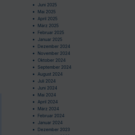
Juni 2025
Mai 2025
April 2025
März 2025
Februar 2025
Januar 2025
Dezember 2024
November 2024
Oktober 2024
September 2024
August 2024
Juli 2024
Juni 2024
Mai 2024
April 2024
März 2024
Februar 2024
Januar 2024
Dezember 2023