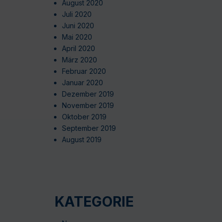
August 2020
Juli 2020
Juni 2020
Mai 2020
April 2020
März 2020
Februar 2020
Januar 2020
Dezember 2019
November 2019
Oktober 2019
September 2019
August 2019
KATEGORIE