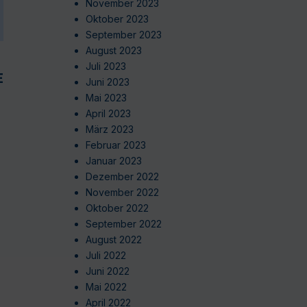
November 2023
Oktober 2023
September 2023
August 2023
Juli 2023
EN
Juni 2023
Mai 2023
April 2023
März 2023
Februar 2023
Januar 2023
Dezember 2022
November 2022
Oktober 2022
September 2022
August 2022
Juli 2022
Juni 2022
Mai 2022
April 2022