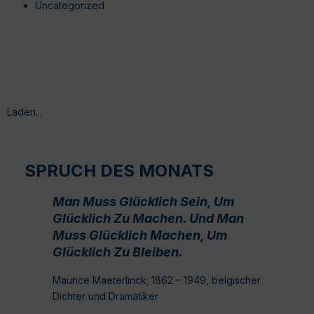
Uncategorized
Laden...
SPRUCH DES MONATS
Man Muss Glücklich Sein, Um
Glücklich Zu Machen. Und Man
Muss Glücklich Machen, Um
Glücklich Zu Bleiben.
Maurice Maeterlinck; 1862 – 1949, belgischer
Dichter und Dramatiker