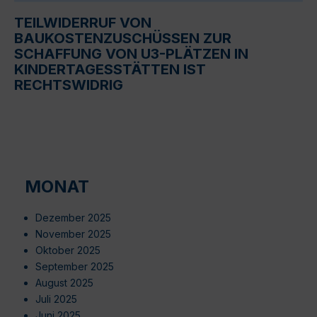
TEILWIDERRUF VON
BAUKOSTENZUSCHÜSSEN ZUR
SCHAFFUNG VON U3-PLÄTZEN IN
KINDERTAGESSTÄTTEN IST
RECHTSWIDRIG
MONAT
Dezember 2025
November 2025
Oktober 2025
September 2025
August 2025
Juli 2025
Juni 2025