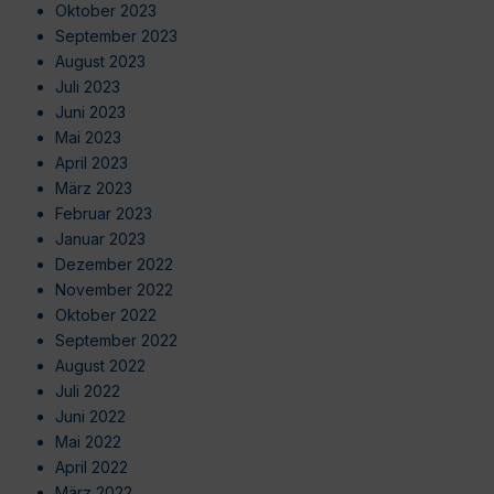
Oktober 2023
September 2023
August 2023
Juli 2023
Juni 2023
Mai 2023
April 2023
März 2023
Februar 2023
Januar 2023
Dezember 2022
November 2022
Oktober 2022
September 2022
August 2022
Juli 2022
Juni 2022
Mai 2022
April 2022
März 2022