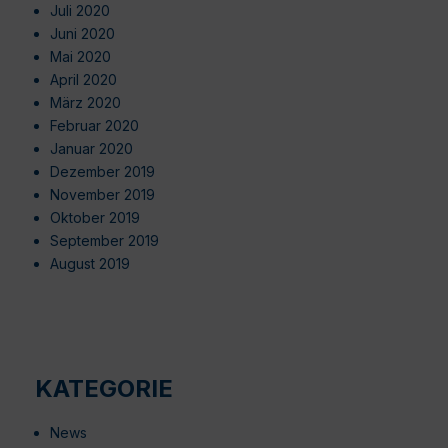
Juli 2020
Juni 2020
Mai 2020
April 2020
März 2020
Februar 2020
Januar 2020
Dezember 2019
November 2019
Oktober 2019
September 2019
August 2019
KATEGORIE
News