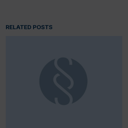
RELATED POSTS