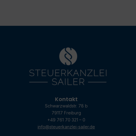
Kontakt
Schwarzwaldstr. 78 b
79117 Freiburg
+49 761 70 321 – 0
info@steuerkanzlei-sailer.de