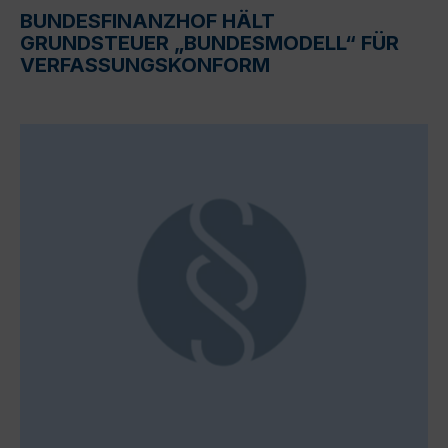
BUNDESFINANZHOF HÄLT
GRUNDSTEUER „BUNDESMODELL“ FÜR
VERFASSUNGSKONFORM