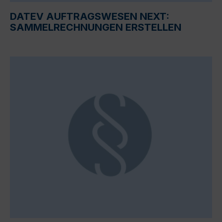
DATEV AUFTRAGSWESEN NEXT:
SAMMELRECHNUNGEN ERSTELLEN