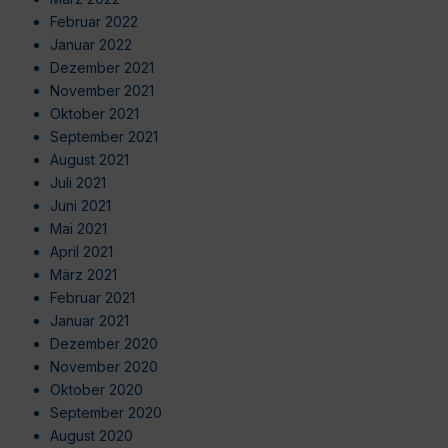
Februar 2022
Januar 2022
Dezember 2021
November 2021
Oktober 2021
September 2021
August 2021
Juli 2021
Juni 2021
Mai 2021
April 2021
März 2021
Februar 2021
Januar 2021
Dezember 2020
November 2020
Oktober 2020
September 2020
August 2020