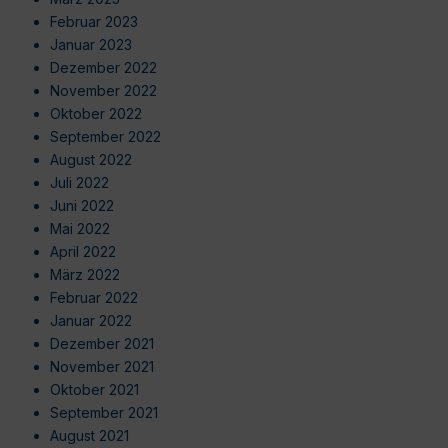
Februar 2023
Januar 2023
Dezember 2022
November 2022
Oktober 2022
September 2022
August 2022
Juli 2022
Juni 2022
Mai 2022
April 2022
März 2022
Februar 2022
Januar 2022
Dezember 2021
November 2021
Oktober 2021
September 2021
August 2021