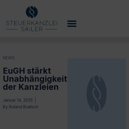
NEWS
EuGH stärkt
Unabhängigkeit
der Kanzleien
Januar 14, 2025
By
Roland Braitsch