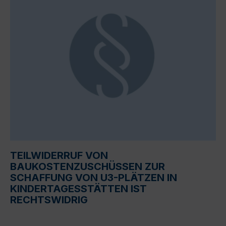
TEILWIDERRUF VON
BAUKOSTENZUSCHÜSSEN ZUR
SCHAFFUNG VON U3-PLÄTZEN IN
KINDERTAGESSTÄTTEN IST
RECHTSWIDRIG