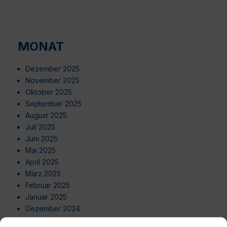
MONAT
Dezember 2025
November 2025
Oktober 2025
September 2025
August 2025
Juli 2025
Juni 2025
Mai 2025
April 2025
März 2025
Februar 2025
Januar 2025
Dezember 2024
November 2024