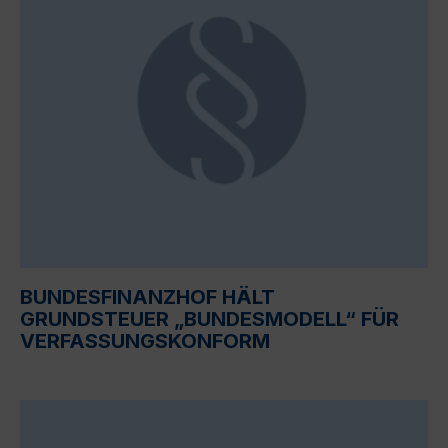
BUNDESFINANZHOF HÄLT
GRUNDSTEUER „BUNDESMODELL“ FÜR
VERFASSUNGSKONFORM