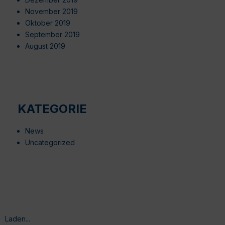
November 2019
Oktober 2019
September 2019
August 2019
KATEGORIE
News
Uncategorized
Laden...