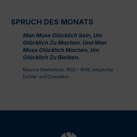
SPRUCH DES MONATS
Man Muss Glücklich Sein, Um
Glücklich Zu Machen. Und Man
Muss Glücklich Machen, Um
Glücklich Zu Bleiben.
Maurice Maeterlinck; 1862 – 1949, belgischer
Dichter und Dramatiker