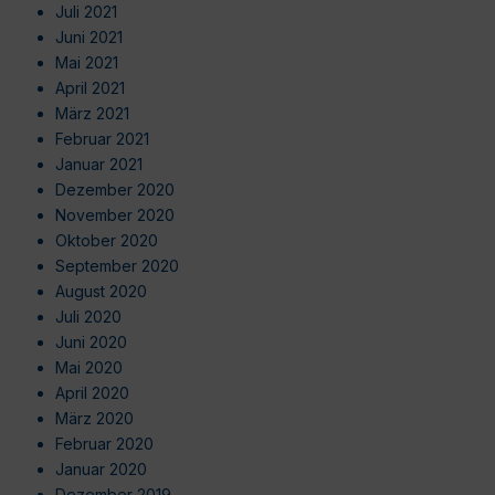
Juli 2021
Juni 2021
Mai 2021
April 2021
März 2021
Februar 2021
Januar 2021
Dezember 2020
November 2020
Oktober 2020
September 2020
August 2020
Juli 2020
Juni 2020
Mai 2020
April 2020
März 2020
Februar 2020
Januar 2020
Dezember 2019