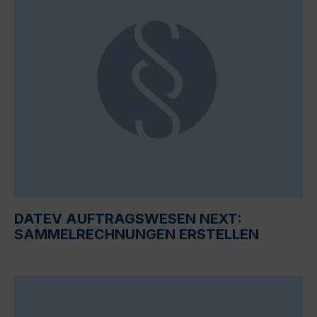
DATEV AUFTRAGSWESEN NEXT:
SAMMELRECHNUNGEN ERSTELLEN