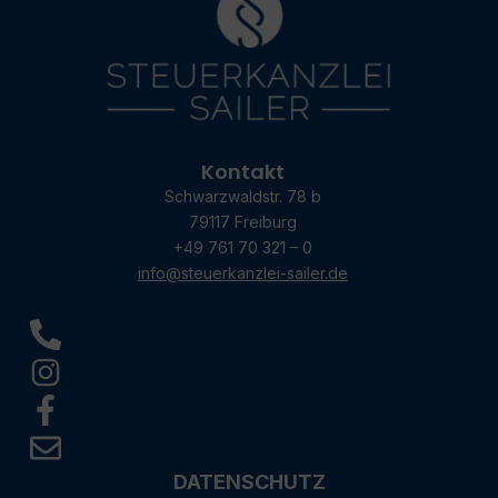
Kontakt
Schwarzwaldstr. 78 b
79117 Freiburg
+49 761 70 321 – 0
info@steuerkanzlei-sailer.de
DATENSCHUTZ