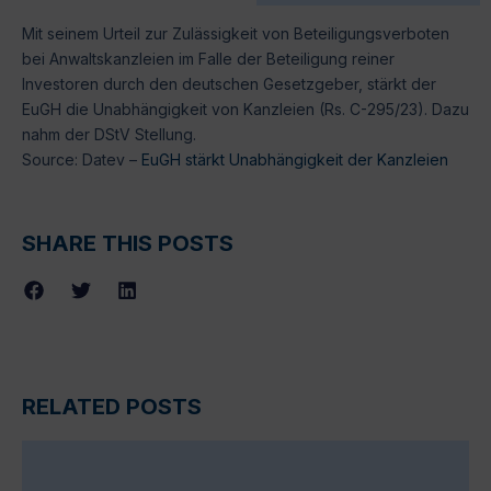
Mit seinem Urteil zur Zulässigkeit von Beteiligungsverboten
bei Anwaltskanzleien im Falle der Beteiligung reiner
Investoren durch den deutschen Gesetzgeber, stärkt der
EuGH die Unabhängigkeit von Kanzleien (Rs. C-295/23). Dazu
nahm der DStV Stellung.
Source: Datev –
EuGH stärkt Unabhängigkeit der Kanzleien
SHARE THIS POSTS
RELATED POSTS