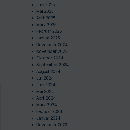
Juni 2025
Mai 2025
April 2025
März 2025
Februar 2025
Januar 2025
Dezember 2024
November 2024
Oktober 2024
September 2024
August 2024
Juli 2024
Juni 2024
Mai 2024
April 2024
März 2024
Februar 2024
Januar 2024
Dezember 2023