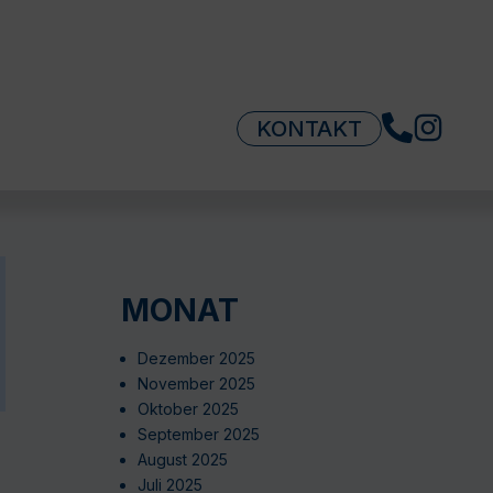
KONTAKT
MONAT
Dezember 2025
November 2025
Oktober 2025
September 2025
August 2025
Juli 2025