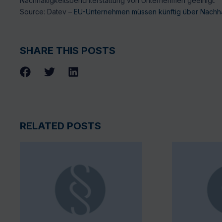
Nachhaltigkeitsberichterstattung von Unternehmen geeinigt.
Source: Datev –
EU-Unternehmen müssen künftig über Nachhal
SHARE THIS POSTS
RELATED POSTS