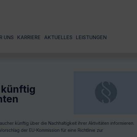
R UNS
KARRIERE
AKTUELLES
LEISTUNGEN
künftig
hten
er künftig über die Nachhaltigkeit ihrer Aktivitäten informieren.
orschlag der EU-Kommission für eine Richtlinie zur