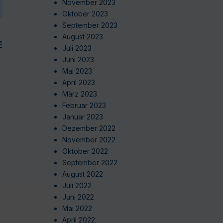
November 2023
Oktober 2023
September 2023
August 2023
EN
Juli 2023
Juni 2023
Mai 2023
April 2023
März 2023
Februar 2023
Januar 2023
Dezember 2022
November 2022
Oktober 2022
September 2022
August 2022
Juli 2022
Juni 2022
Mai 2022
April 2022