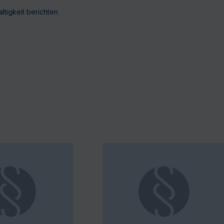
tigkeit berichten