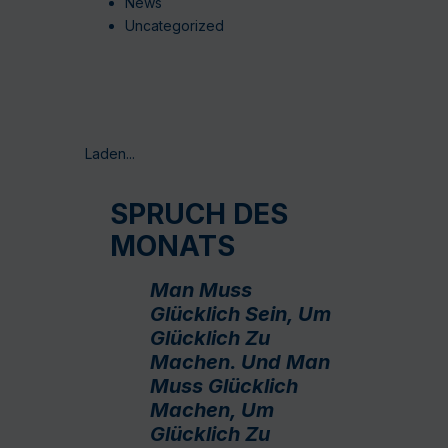
News
Uncategorized
Laden...
SPRUCH DES
MONATS
Man Muss
Glücklich Sein, Um
Glücklich Zu
Machen. Und Man
Muss Glücklich
Machen, Um
Glücklich Zu