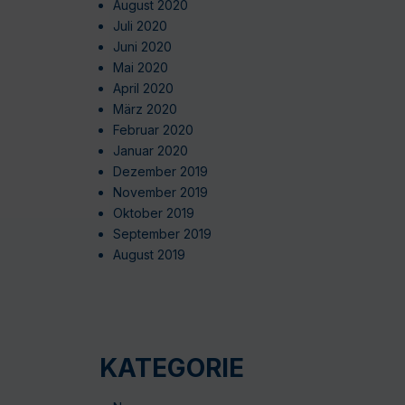
August 2020
Juli 2020
Juni 2020
Mai 2020
April 2020
März 2020
Februar 2020
Januar 2020
Dezember 2019
November 2019
Oktober 2019
September 2019
August 2019
KATEGORIE