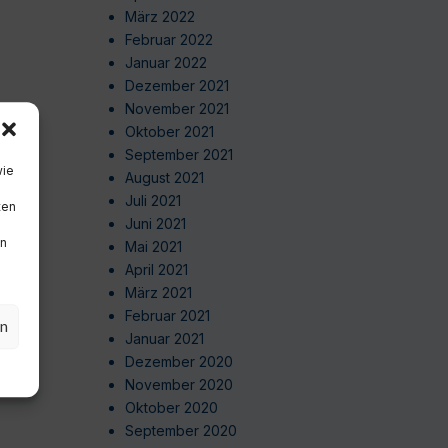
März 2022
Februar 2022
Januar 2022
Dezember 2021
November 2021
Oktober 2021
September 2021
wie
August 2021
Juli 2021
ten
Juni 2021
en
Mai 2021
April 2021
März 2021
Februar 2021
en
Januar 2021
Dezember 2020
November 2020
Oktober 2020
September 2020