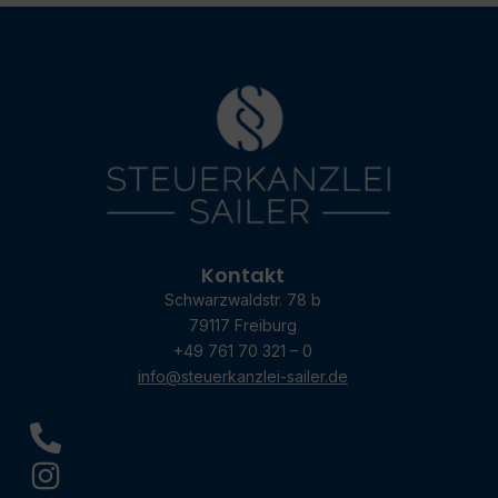
Kontakt
Schwarzwaldstr. 78 b
79117 Freiburg
+49 761 70 321 – 0
info@steuerkanzlei-sailer.de