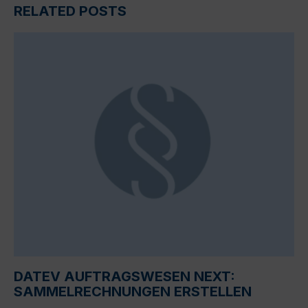
RELATED POSTS
DATEV AUFTRAGSWESEN NEXT:
SAMMELRECHNUNGEN ERSTELLEN