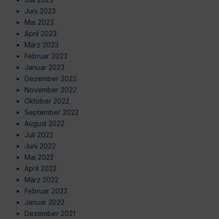
Juni 2023
Mai 2023
April 2023
März 2023
Februar 2023
Januar 2023
Dezember 2022
November 2022
Oktober 2022
September 2022
August 2022
Juli 2022
Juni 2022
Mai 2022
April 2022
März 2022
Februar 2022
Januar 2022
Dezember 2021