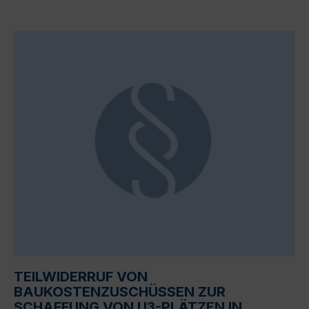
TEILWIDERRUF VON
BAUKOSTENZUSCHÜSSEN ZUR
SCHAFFUNG VON U3-PLÄTZEN IN