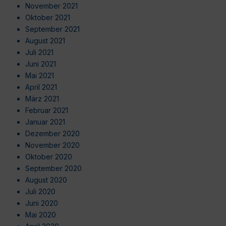
November 2021
Oktober 2021
September 2021
August 2021
Juli 2021
Juni 2021
Mai 2021
April 2021
März 2021
Februar 2021
Januar 2021
Dezember 2020
November 2020
Oktober 2020
September 2020
August 2020
Juli 2020
Juni 2020
Mai 2020