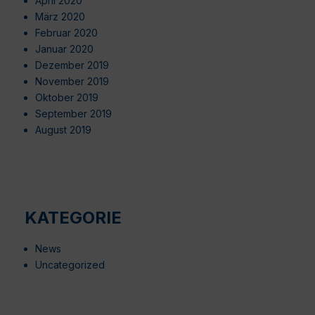
April 2020
März 2020
Februar 2020
Januar 2020
Dezember 2019
November 2019
Oktober 2019
September 2019
August 2019
KATEGORIE
News
Uncategorized