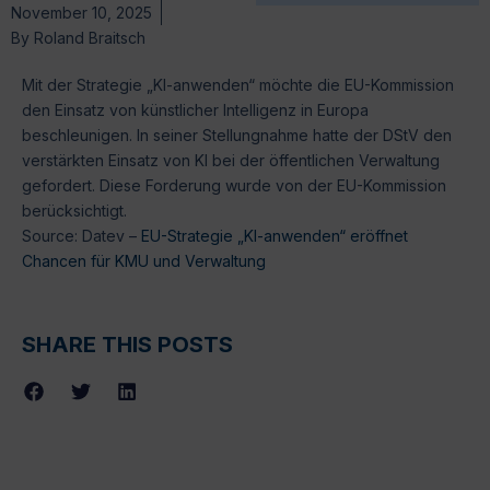
November 10, 2025
By
Roland Braitsch
Mit der Strategie „KI-anwenden“ möchte die EU-Kommission
den Einsatz von künstlicher Intelligenz in Europa
beschleunigen. In seiner Stellungnahme hatte der DStV den
verstärkten Einsatz von KI bei der öffentlichen Verwaltung
gefordert. Diese Forderung wurde von der EU-Kommission
berücksichtigt.
Source: Datev –
EU-Strategie „KI-anwenden“ eröffnet
Chancen für KMU und Verwaltung
SHARE THIS POSTS