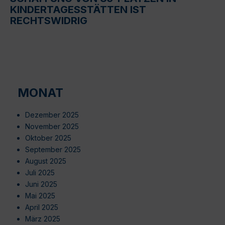
KINDERTAGESSTÄTTEN IST
RECHTSWIDRIG
MONAT
Dezember 2025
November 2025
Oktober 2025
September 2025
August 2025
Juli 2025
Juni 2025
Mai 2025
April 2025
März 2025