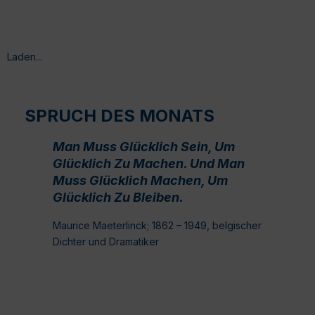
Laden...
SPRUCH DES MONATS
Man Muss Glücklich Sein, Um
Glücklich Zu Machen. Und Man
Muss Glücklich Machen, Um
Glücklich Zu Bleiben.
Maurice Maeterlinck; 1862 – 1949, belgischer
Dichter und Dramatiker