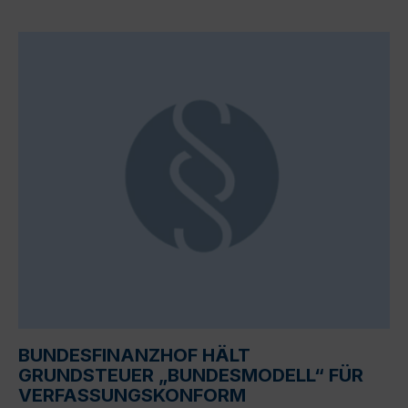
BUNDESFINANZHOF HÄLT
GRUNDSTEUER „BUNDESMODELL“ FÜR
VERFASSUNGSKONFORM