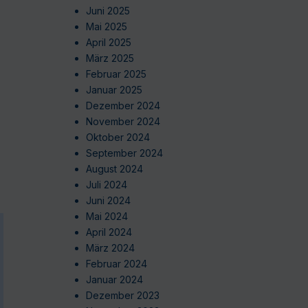
Juni 2025
Mai 2025
April 2025
März 2025
Februar 2025
Januar 2025
Dezember 2024
November 2024
Oktober 2024
September 2024
August 2024
Juli 2024
Juni 2024
Mai 2024
April 2024
März 2024
Februar 2024
Januar 2024
Dezember 2023