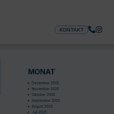
KONTAKT
MONAT
Dezember 2025
November 2025
Oktober 2025
September 2025
August 2025
Juli 2025