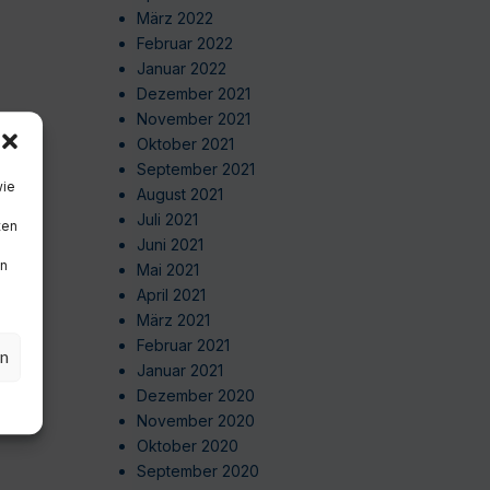
März 2022
Februar 2022
Januar 2022
Dezember 2021
November 2021
Oktober 2021
September 2021
wie
August 2021
Juli 2021
ten
Juni 2021
en
Mai 2021
April 2021
März 2021
Februar 2021
en
Januar 2021
Dezember 2020
November 2020
Oktober 2020
September 2020