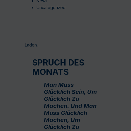
News
Uncategorized
Laden...
SPRUCH DES
MONATS
Man Muss
Glücklich Sein, Um
Glücklich Zu
Machen. Und Man
Muss Glücklich
Machen, Um
Glücklich Zu