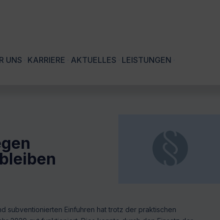
R UNS
KARRIERE
AKTUELLES
LEISTUNGEN
egen
bleiben
subventionierten Einfuhren hat trotz der praktischen