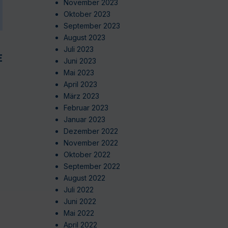
November 2023
Oktober 2023
September 2023
August 2023
Juli 2023
EN
Juni 2023
Mai 2023
April 2023
März 2023
Februar 2023
Januar 2023
Dezember 2022
November 2022
Oktober 2022
September 2022
August 2022
Juli 2022
Juni 2022
Mai 2022
April 2022