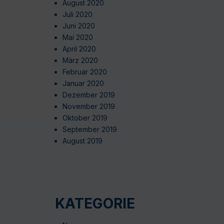
August 2020
Juli 2020
Juni 2020
Mai 2020
April 2020
März 2020
Februar 2020
Januar 2020
Dezember 2019
November 2019
Oktober 2019
September 2019
August 2019
KATEGORIE