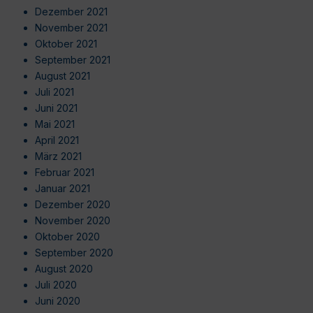
Dezember 2021
November 2021
Oktober 2021
September 2021
August 2021
Juli 2021
Juni 2021
Mai 2021
April 2021
März 2021
Februar 2021
Januar 2021
Dezember 2020
November 2020
Oktober 2020
September 2020
August 2020
Juli 2020
Juni 2020