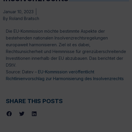
Januar 10, 2023
By
Roland Braitsch
Die EU-Kommission möchte bestimmte Aspekte der
bestehenden nationalen Insolvenzrechtsregelungen
europaweit harmonisieren. Ziel ist es dabei,
Rechtsunsicherheit und Hemmnisse für grenzüberschreitende
Investitionen innerhalb der EU abzubauen. Das berichtet der
DStV.
Source: Datev –
EU-Kommission veröffentlicht
Richtlinienvorschlag zur Harmonisierung des Insolvenzrechts
SHARE THIS POSTS