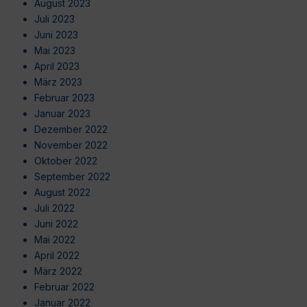
August 2023
Juli 2023
Juni 2023
Mai 2023
April 2023
März 2023
Februar 2023
Januar 2023
Dezember 2022
November 2022
Oktober 2022
September 2022
August 2022
Juli 2022
Juni 2022
Mai 2022
April 2022
März 2022
Februar 2022
Januar 2022