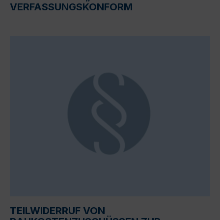
VERFASSUNGSKONFORM
TEILWIDERRUF VON