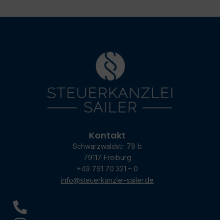
Kontakt
Schwarzwaldstr. 78 b
79117 Freiburg
+49 761 70 321 – 0
info@steuerkanzlei-sailer.de