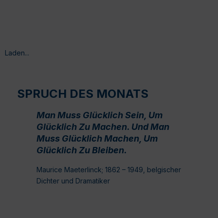
Laden...
SPRUCH DES MONATS
Man Muss Glücklich Sein, Um
Glücklich Zu Machen. Und Man
Muss Glücklich Machen, Um
Glücklich Zu Bleiben.
Maurice Maeterlinck; 1862 – 1949, belgischer
Dichter und Dramatiker